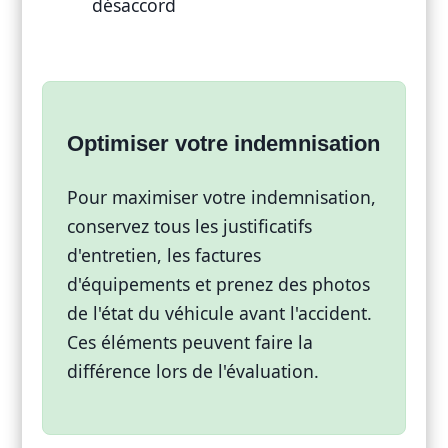
désaccord
Optimiser votre indemnisation
Pour maximiser votre indemnisation,
conservez tous les justificatifs
d'entretien, les factures
d'équipements et prenez des photos
de l'état du véhicule avant l'accident.
Ces éléments peuvent faire la
différence lors de l'évaluation.