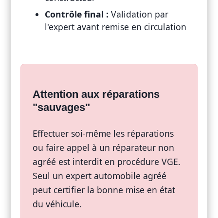
Contrôle final :
Validation par
l'expert avant remise en circulation
Attention aux réparations
"sauvages"
Effectuer soi-même les réparations
ou faire appel à un réparateur non
agréé est interdit en procédure VGE.
Seul un expert automobile agréé
peut certifier la bonne mise en état
du véhicule.