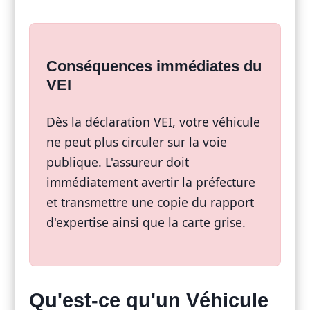
Conséquences immédiates du
VEI
Dès la déclaration VEI, votre véhicule
ne peut plus circuler sur la voie
publique. L'assureur doit
immédiatement avertir la préfecture
et transmettre une copie du rapport
d'expertise ainsi que la carte grise.
Qu'est-ce qu'un Véhicule