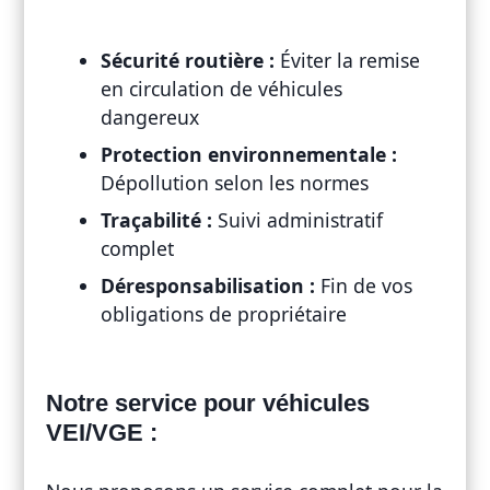
Sécurité routière :
Éviter la remise
en circulation de véhicules
dangereux
Protection environnementale :
Dépollution selon les normes
Traçabilité :
Suivi administratif
complet
Déresponsabilisation :
Fin de vos
obligations de propriétaire
Notre service pour véhicules
VEI/VGE :