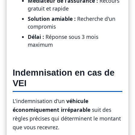
Médiateur de l'assurance :
Recours
gratuit et rapide
Solution amiable :
Recherche d'un
compromis
Délai :
Réponse sous 3 mois
maximum
Indemnisation en cas de
VEI
L'indemnisation d'un
véhicule
économiquement irréparable
suit des
règles précises qui déterminent le montant
que vous recevrez.