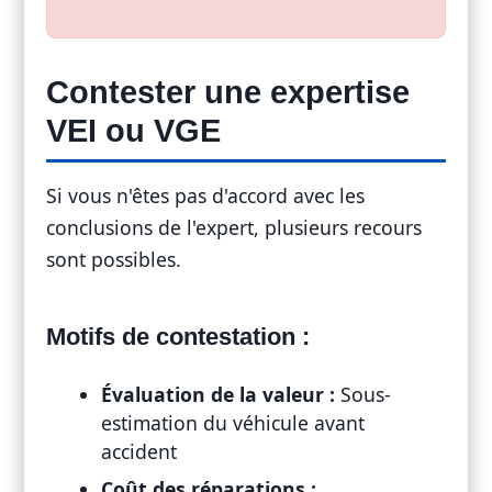
Contester une expertise
VEI ou VGE
Si vous n'êtes pas d'accord avec les
conclusions de l'expert, plusieurs recours
sont possibles.
Motifs de contestation :
Évaluation de la valeur :
Sous-
estimation du véhicule avant
accident
Coût des réparations :