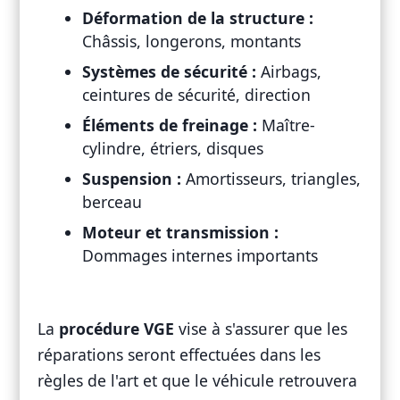
Déformation de la structure :
Châssis, longerons, montants
Systèmes de sécurité :
Airbags,
ceintures de sécurité, direction
Éléments de freinage :
Maître-
cylindre, étriers, disques
Suspension :
Amortisseurs, triangles,
berceau
Moteur et transmission :
Dommages internes importants
La
procédure VGE
vise à s'assurer que les
réparations seront effectuées dans les
règles de l'art et que le véhicule retrouvera