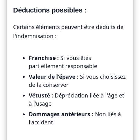
Déductions possibles :
Certains éléments peuvent être déduits de
l'indemnisation :
Franchise :
Si vous êtes
partiellement responsable
Valeur de l'épave :
Si vous choisissez
de la conserver
Vétusté :
Dépréciation liée à l'âge et
à l'usage
Dommages antérieurs :
Non liés à
l'accident