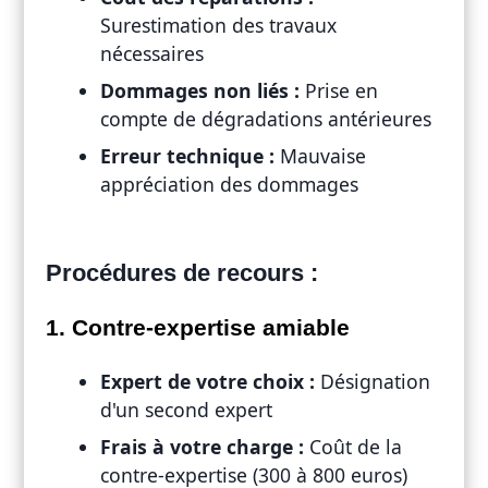
Surestimation des travaux
nécessaires
Dommages non liés :
Prise en
compte de dégradations antérieures
Erreur technique :
Mauvaise
appréciation des dommages
Procédures de recours :
1. Contre-expertise amiable
Expert de votre choix :
Désignation
d'un second expert
Frais à votre charge :
Coût de la
contre-expertise (300 à 800 euros)