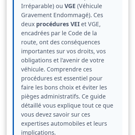
Irréparable) ou
VGE
(Véhicule
Gravement Endommagé). Ces
deux
procédures VEI
et VGE,
encadrées par le Code de la
route, ont des conséquences
importantes sur vos droits, vos
obligations et l'avenir de votre
véhicule. Comprendre ces
procédures est essentiel pour
faire les bons choix et éviter les
pièges administratifs. Ce guide
détaillé vous explique tout ce que
vous devez savoir sur ces
expertises automobiles et leurs
implications.