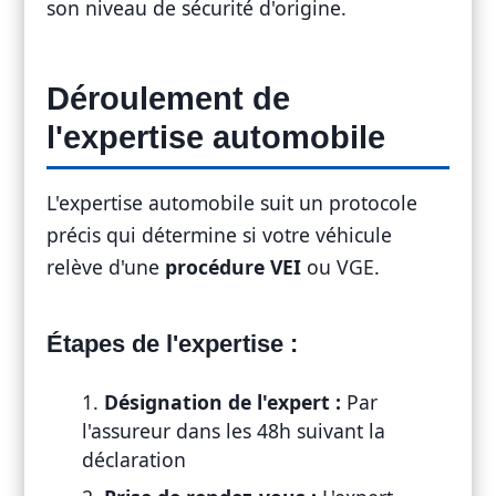
son niveau de sécurité d'origine.
Déroulement de
l'expertise automobile
L'expertise automobile suit un protocole
précis qui détermine si votre véhicule
relève d'une
procédure VEI
ou VGE.
Étapes de l'expertise :
Désignation de l'expert :
Par
l'assureur dans les 48h suivant la
déclaration