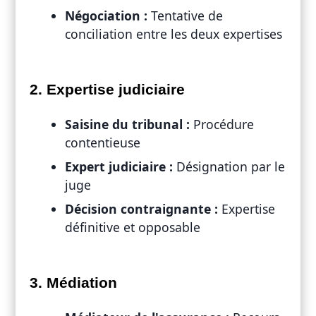
Négociation :
Tentative de
conciliation entre les deux expertises
2. Expertise judiciaire
Saisine du tribunal :
Procédure
contentieuse
Expert judiciaire :
Désignation par le
juge
Décision contraignante :
Expertise
définitive et opposable
3. Médiation