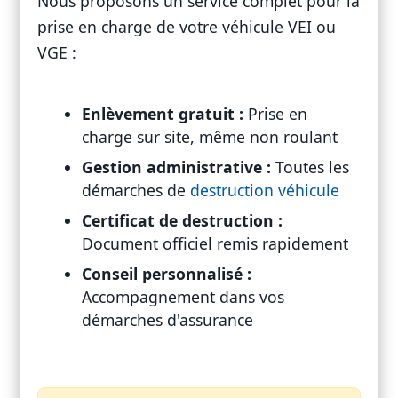
Nous proposons un service complet pour la
prise en charge de votre véhicule VEI ou
VGE :
Enlèvement gratuit :
Prise en
charge sur site, même non roulant
Gestion administrative :
Toutes les
démarches de
destruction véhicule
Certificat de destruction :
Document officiel remis rapidement
Conseil personnalisé :
Accompagnement dans vos
démarches d'assurance