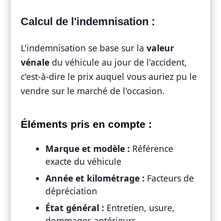
Calcul de l'indemnisation :
L'indemnisation se base sur la
valeur
vénale
du véhicule au jour de l'accident,
c'est-à-dire le prix auquel vous auriez pu le
vendre sur le marché de l'occasion.
Éléments pris en compte :
Marque et modèle :
Référence
exacte du véhicule
Année et kilométrage :
Facteurs de
dépréciation
État général :
Entretien, usure,
dommages antérieurs