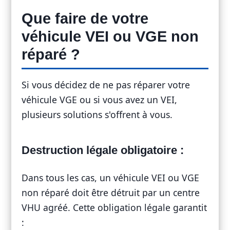
Que faire de votre
véhicule VEI ou VGE non
réparé ?
Si vous décidez de ne pas réparer votre
véhicule VGE ou si vous avez un VEI,
plusieurs solutions s'offrent à vous.
Destruction légale obligatoire :
Dans tous les cas, un véhicule VEI ou VGE
non réparé doit être détruit par un centre
VHU agréé. Cette obligation légale garantit
: