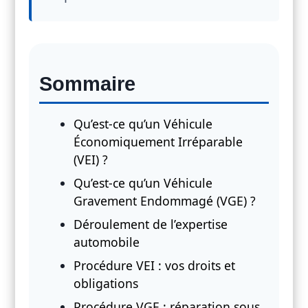
Sommaire
Qu’est-ce qu’un Véhicule
Économiquement Irréparable
(VEI) ?
Qu’est-ce qu’un Véhicule
Gravement Endommagé (VGE) ?
Déroulement de l’expertise
automobile
Procédure VEI : vos droits et
obligations
Procédure VGE : réparation sous