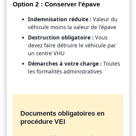
Option 2 : Conserver l'épave
Indemnisation réduite :
Valeur du
véhicule moins la valeur de l'épave
Destruction obligatoire :
Vous
devez faire détruire le véhicule par
un centre VHU
Démarches à votre charge :
Toutes
les formalités administratives
Documents obligatoires en
procédure VEI