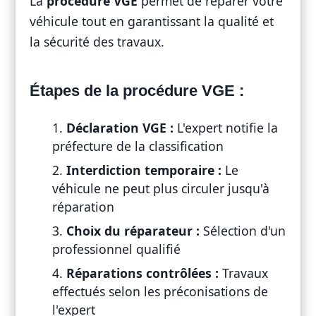
La
procédure VGE
permet de réparer votre
véhicule tout en garantissant la qualité et
la sécurité des travaux.
Étapes de la procédure VGE :
Déclaration VGE :
L'expert notifie la
préfecture de la classification
Interdiction temporaire :
Le
véhicule ne peut plus circuler jusqu'à
réparation
Choix du réparateur :
Sélection d'un
professionnel qualifié
Réparations contrôlées :
Travaux
effectués selon les préconisations de
l'expert