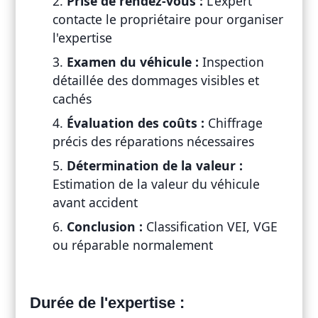
Prise de rendez-vous :
L'expert
contacte le propriétaire pour organiser
l'expertise
Examen du véhicule :
Inspection
détaillée des dommages visibles et
cachés
Évaluation des coûts :
Chiffrage
précis des réparations nécessaires
Détermination de la valeur :
Estimation de la valeur du véhicule
avant accident
Conclusion :
Classification VEI, VGE
ou réparable normalement
Durée de l'expertise :