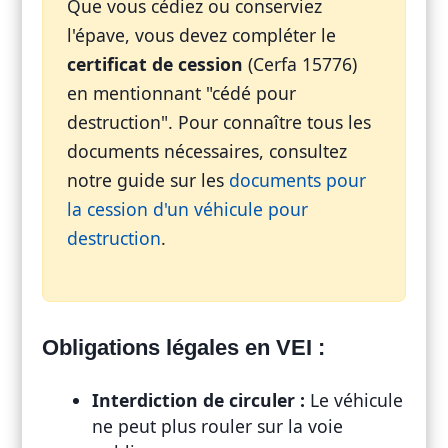
Que vous cédiez ou conserviez
l'épave, vous devez compléter le
certificat de cession
(Cerfa 15776)
en mentionnant "cédé pour
destruction". Pour connaître tous les
documents nécessaires, consultez
notre guide sur les
documents pour
la cession d'un véhicule pour
destruction
.
Obligations légales en VEI :
Interdiction de circuler :
Le véhicule
ne peut plus rouler sur la voie