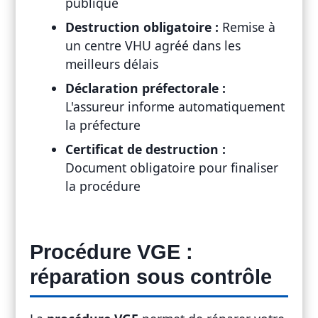
publique
Destruction obligatoire :
Remise à
un centre VHU agréé dans les
meilleurs délais
Déclaration préfectorale :
L'assureur informe automatiquement
la préfecture
Certificat de destruction :
Document obligatoire pour finaliser
la procédure
Procédure VGE :
réparation sous contrôle