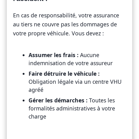
En cas de responsabilité, votre assurance
au tiers ne couvre pas les dommages de
votre propre véhicule. Vous devez :
Assumer les frais :
Aucune
indemnisation de votre assureur
Faire détruire le véhicule :
Obligation légale via un centre VHU
agréé
Gérer les démarches :
Toutes les
formalités administratives à votre
charge