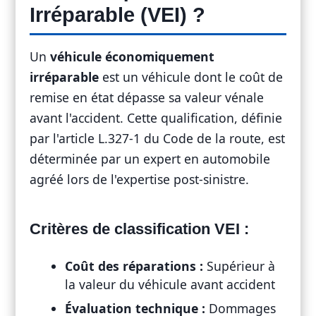
Irréparable (VEI) ?
Un
véhicule économiquement
irréparable
est un véhicule dont le coût de
remise en état dépasse sa valeur vénale
avant l'accident. Cette qualification, définie
par l'article L.327-1 du Code de la route, est
déterminée par un expert en automobile
agréé lors de l'expertise post-sinistre.
Critères de classification VEI :
Coût des réparations :
Supérieur à
la valeur du véhicule avant accident
Évaluation technique :
Dommages