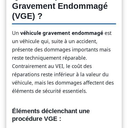
Gravement Endommagé
(VGE) ?
Un
véhicule gravement endommagé
est
un véhicule qui, suite à un accident,
présente des dommages importants mais
reste techniquement réparable.
Contrairement au VEI, le coût des
réparations reste inférieur à la valeur du
véhicule, mais les dommages affectent des
éléments de sécurité essentiels.
Éléments déclenchant une
procédure VGE :