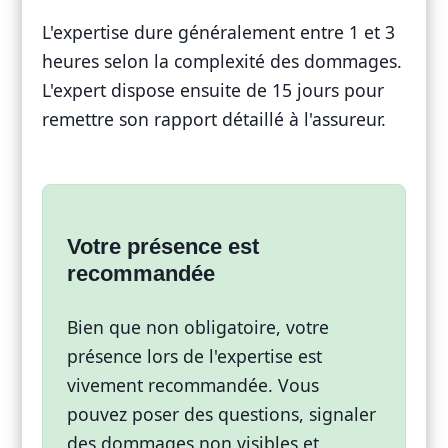
L'expertise dure généralement entre 1 et 3
heures selon la complexité des dommages.
L'expert dispose ensuite de 15 jours pour
remettre son rapport détaillé à l'assureur.
Votre présence est
recommandée
Bien que non obligatoire, votre
présence lors de l'expertise est
vivement recommandée. Vous
pouvez poser des questions, signaler
des dommages non visibles et