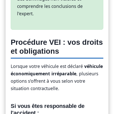
comprendre les conclusions de
l'expert.
Procédure VEI : vos droits
et obligations
Lorsque votre véhicule est déclaré
véhicule
économiquement irréparable
, plusieurs
options s'offrent à vous selon votre
situation contractuelle.
Si vous êtes responsable de
l'accident :