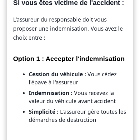
Si vous êtes victime de l'accident :
L'assureur du responsable doit vous
proposer une indemnisation. Vous avez le
choix entre :
Option 1 : Accepter l'indemnisation
Cession du véhicule :
Vous cédez
l'épave à l'assureur
Indemnisation :
Vous recevez la
valeur du véhicule avant accident
Simplicité :
L'assureur gère toutes les
démarches de destruction