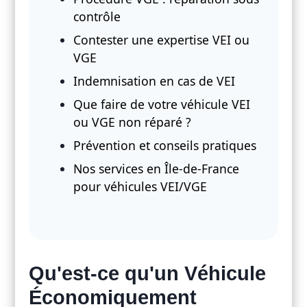
contrôle
Contester une expertise VEI ou
VGE
Indemnisation en cas de VEI
Que faire de votre véhicule VEI
ou VGE non réparé ?
Prévention et conseils pratiques
Nos services en Île-de-France
pour véhicules VEI/VGE
Qu'est-ce qu'un Véhicule
Économiquement