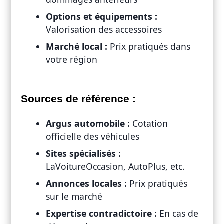
Options et équipements :
Valorisation des accessoires
Marché local :
Prix pratiqués dans
votre région
Sources de référence :
Argus automobile :
Cotation
officielle des véhicules
Sites spécialisés :
LaVoitureOccasion, AutoPlus, etc.
Annonces locales :
Prix pratiqués
sur le marché
Expertise contradictoire :
En cas de