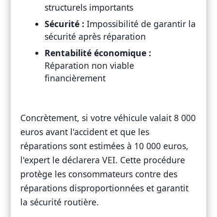
structurels importants
Sécurité :
Impossibilité de garantir la
sécurité après réparation
Rentabilité économique :
Réparation non viable
financièrement
Concrètement, si votre véhicule valait 8 000
euros avant l'accident et que les
réparations sont estimées à 10 000 euros,
l'expert le déclarera VEI. Cette procédure
protège les consommateurs contre des
réparations disproportionnées et garantit
la sécurité routière.