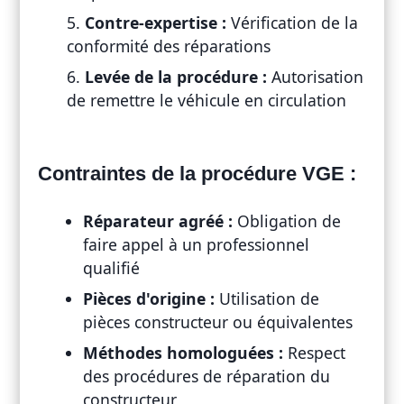
Contre-expertise :
Vérification de la
conformité des réparations
Levée de la procédure :
Autorisation
de remettre le véhicule en circulation
Contraintes de la procédure VGE :
Réparateur agréé :
Obligation de
faire appel à un professionnel
qualifié
Pièces d'origine :
Utilisation de
pièces constructeur ou équivalentes
Méthodes homologuées :
Respect
des procédures de réparation du
constructeur