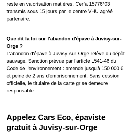
reste en valorisation matières. Cerfa 15776*03
transmis sous 15 jours par le centre VHU agréé
partenaire.
Que dit la loi sur l'abandon d'épave à Juvisy-sur-
Orge ?
L'abandon d'épave à Juvisy-sur-Orge relève du dépôt
sauvage. Sanction prévue par l'article L541-46 du
Code de l'environnement : amende jusqu'à 150 000 €
et peine de 2 ans d'emprisonnement. Sans cession
officielle, le titulaire de la carte grise demeure
responsable.
Appelez Cars Eco, épaviste
gratuit à Juvisy-sur-Orge