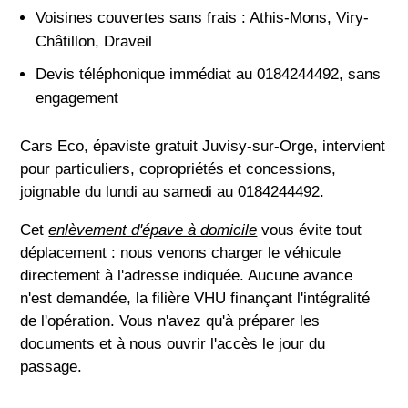
Voisines couvertes sans frais : Athis-Mons, Viry-
Châtillon, Draveil
Devis téléphonique immédiat au 0184244492, sans
engagement
Cars Eco, épaviste gratuit Juvisy-sur-Orge, intervient
pour particuliers, copropriétés et concessions,
joignable du lundi au samedi au 0184244492.
Cet
enlèvement d'épave à domicile
vous évite tout
déplacement : nous venons charger le véhicule
directement à l'adresse indiquée. Aucune avance
n'est demandée, la filière VHU finançant l'intégralité
de l'opération. Vous n'avez qu'à préparer les
documents et à nous ouvrir l'accès le jour du
passage.