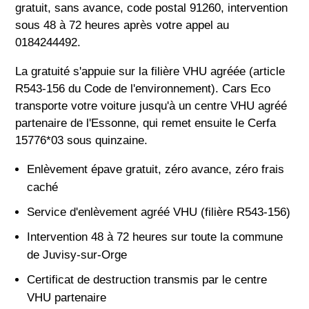
gratuit, sans avance, code postal 91260, intervention
sous 48 à 72 heures après votre appel au
0184244492.
La gratuité s'appuie sur la filière VHU agréée (article
R543-156 du Code de l'environnement). Cars Eco
transporte votre voiture jusqu'à un centre VHU agréé
partenaire de l'Essonne, qui remet ensuite le Cerfa
15776*03 sous quinzaine.
Enlèvement épave gratuit, zéro avance, zéro frais
caché
Service d'enlèvement agréé VHU (filière R543-156)
Intervention 48 à 72 heures sur toute la commune
de Juvisy-sur-Orge
Certificat de destruction transmis par le centre
VHU partenaire