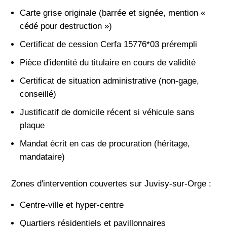
Carte grise originale (barrée et signée, mention «
cédé pour destruction »)
Certificat de cession Cerfa 15776*03 prérempli
Pièce d'identité du titulaire en cours de validité
Certificat de situation administrative (non-gage,
conseillé)
Justificatif de domicile récent si véhicule sans
plaque
Mandat écrit en cas de procuration (héritage,
mandataire)
Zones d'intervention couvertes sur Juvisy-sur-Orge :
Centre-ville et hyper-centre
Quartiers résidentiels et pavillonnaires