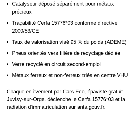
Catalyseur déposé séparément pour métaux
précieux
Traçabilité Cerfa 15776*03 conforme directive
2000/53/CE
Taux de valorisation visé 95 % du poids (ADEME)
Pneus orientés vers filière de recyclage dédiée
Verre recyclé en circuit second-emploi
Métaux ferreux et non-ferreux triés en centre VHU
Chaque enlèvement par Cars Eco, épaviste gratuit
Juvisy-sur-Orge, déclenche le Cerfa 15776*03 et la
radiation d'immatriculation sur ants.gouv.fr.