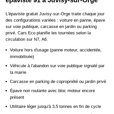
épaviste 91 à Juvisy-sur-Orge
L'épaviste gratuit Juvisy-sur-Orge traite chaque jour
des configurations variées : voiture en panne, épave
sur voie publique, carcasse en jardin ou parking
privé. Cars Eco planifie les tournées selon la
circulation sur N7, A6.
Voiture hors d'usage (panne moteur, accidentée,
immobilisée)
Véhicule à l'abandon sur voie publique signalé par
la mairie
Carcasse en parking de copropriété ou jardin privé
Épave non roulante avec bloc moteur encore
présent
Utilitaire léger jusqu'à 3,5 tonnes en fin de cycle