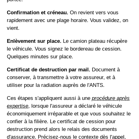
Confirmation et créneau.
On revient vers vous
rapidement avec une plage horaire. Vous validez, on
vient.
Enlèvement sur place.
Le camion plateau récupère
le véhicule. Vous signez le bordereau de cession.
Quelques minutes sur place.
Certificat de destruction par mail.
Document à
conserver, à transmettre à votre assureur, et à
utiliser pour la radiation auprès de l'ANTS.
Ces étapes s'appliquent aussi à une
procédure après
expertise
, lorsque l'assureur a déclaré le véhicule
économiquement irréparable et que vous souhaitez le
confier à la filière. Le certificat de cession pour
destruction prend alors le relais des documents
d'assurance. Précisez-nous le contexte dès l'appel,