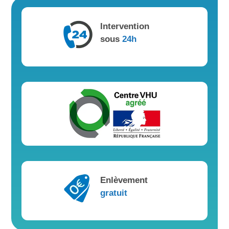
Intervention
sous
24h
Enlèvement
gratuit