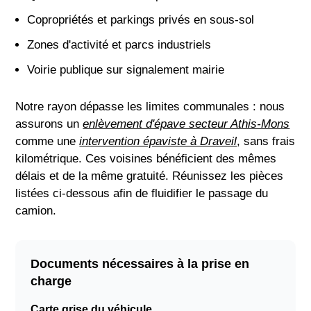
Copropriétés et parkings privés en sous-sol
Zones d'activité et parcs industriels
Voirie publique sur signalement mairie
Notre rayon dépasse les limites communales : nous
assurons un
enlèvement d'épave secteur Athis-Mons
comme une
intervention épaviste à Draveil
, sans frais
kilométrique. Ces voisines bénéficient des mêmes
délais et de la même gratuité. Réunissez les pièces
listées ci-dessous afin de fluidifier le passage du
camion.
Documents nécessaires à la prise en
charge
Carte grise du véhicule