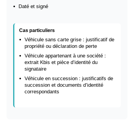
Daté et signé
Cas particuliers
Véhicule sans carte grise : justificatif de
propriété ou déclaration de perte
Véhicule appartenant à une société :
extrait Kbis et pièce d’identité du
signataire
Véhicule en succession : justificatifs de
succession et documents d’identité
correspondants