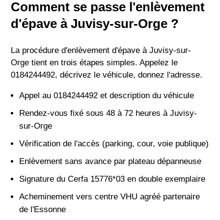
Comment se passe l'enlèvement
d'épave à Juvisy-sur-Orge ?
La procédure d'enlèvement d'épave à Juvisy-sur-
Orge tient en trois étapes simples. Appelez le
0184244492, décrivez le véhicule, donnez l'adresse.
Appel au 0184244492 et description du véhicule
Rendez-vous fixé sous 48 à 72 heures à Juvisy-
sur-Orge
Vérification de l'accès (parking, cour, voie publique)
Enlèvement sans avance par plateau dépanneuse
Signature du Cerfa 15776*03 en double exemplaire
Acheminement vers centre VHU agréé partenaire
de l'Essonne