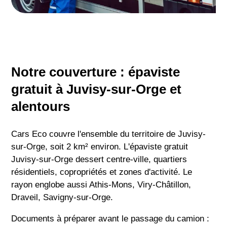
Notre couverture : épaviste
gratuit à Juvisy-sur-Orge et
alentours
Cars Eco couvre l'ensemble du territoire de Juvisy-
sur-Orge, soit 2 km² environ. L'épaviste gratuit
Juvisy-sur-Orge dessert centre-ville, quartiers
résidentiels, copropriétés et zones d'activité. Le
rayon englobe aussi Athis-Mons, Viry-Châtillon,
Draveil, Savigny-sur-Orge.
Documents à préparer avant le passage du camion :