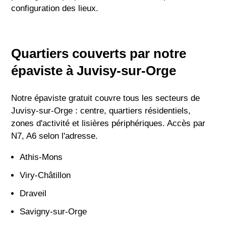
configuration des lieux.
Quartiers couverts par notre
épaviste à Juvisy-sur-Orge
Notre épaviste gratuit couvre tous les secteurs de
Juvisy-sur-Orge : centre, quartiers résidentiels,
zones d'activité et lisières périphériques. Accès par
N7, A6 selon l'adresse.
Athis-Mons
Viry-Châtillon
Draveil
Savigny-sur-Orge