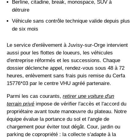
Berline, citadine, break, monospace, SUV à
détruire
Véhicule sans contrôle technique valide depuis plus
de six mois
Le service d'enlèvement à Juvisy-sur-Orge intervient
aussi pour les flottes de loueurs, les véhicules
d'entreprise réformés et les successions. Chaque
dossier déclenche appel, rendez-vous sous 48 à 72
heures, enlèvement sans frais puis remise du Cerfa
15776*03 par le centre VHU agréé partenaire.
Parmi les cas courants,
retirer une voiture d'un
terrain privé
impose de vérifier l'accès et l'accord du
propriétaire avant toute manœuvre du plateau. Notre
équipe évalue la portance du sol et l'angle de
chargement pour éviter tout dégât. Cour, jardin ou
parking de copropriété : la collecte s'adapte à la