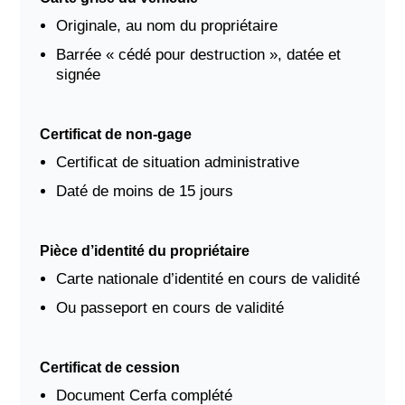
Originale, au nom du propriétaire
Barrée « cédé pour destruction », datée et
signée
Certificat de non-gage
Certificat de situation administrative
Daté de moins de 15 jours
Pièce d’identité du propriétaire
Carte nationale d’identité en cours de validité
Ou passeport en cours de validité
Certificat de cession
Document Cerfa complété