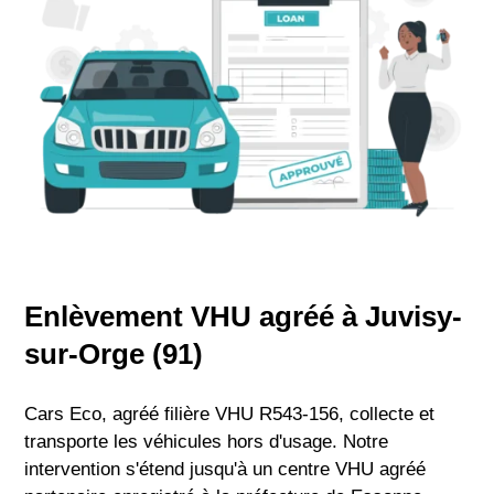
Enlèvement VHU agréé à Juvisy-
sur-Orge (91)
Cars Eco, agréé filière VHU R543-156, collecte et
transporte les véhicules hors d'usage. Notre
intervention s'étend jusqu'à un centre VHU agréé