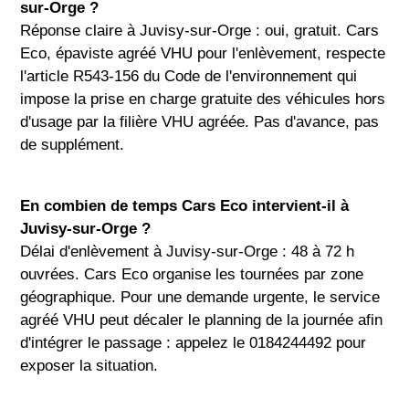
sur-Orge ?
Réponse claire à Juvisy-sur-Orge : oui, gratuit. Cars
Eco, épaviste agréé VHU pour l'enlèvement, respecte
l'article R543-156 du Code de l'environnement qui
impose la prise en charge gratuite des véhicules hors
d'usage par la filière VHU agréée. Pas d'avance, pas
de supplément.
En combien de temps Cars Eco intervient-il à
Juvisy-sur-Orge ?
Délai d'enlèvement à Juvisy-sur-Orge : 48 à 72 h
ouvrées. Cars Eco organise les tournées par zone
géographique. Pour une demande urgente, le service
agréé VHU peut décaler le planning de la journée afin
d'intégrer le passage : appelez le 0184244492 pour
exposer la situation.