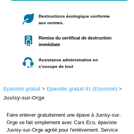
Destructions écologique conforme
aux normes.
Remise du certificat de destruction
immédiate
Assistance administrative on
s’occupe de tout
Epaviste gratuit
>
Epaviste gratuit 91 (Essonne)
>
Juvisy-sur-Orge
Faire enlever gratuitement une épave à Juvisy-sur-
Orge se fait simplement avec Cars Eco, épaviste
Juvisy-sur-Orge agréé pour l'enlèvement. Service