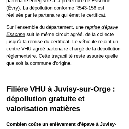
partenaire enregistré à la préfecture de Essonne
(Évry). La dépollution conforme R543-156 est
réalisée par le partenaire qui émet le certificat.
Sur l'ensemble du département, une
reprise d'épave
Essonne
suit le même circuit agréé, de la collecte
jusqu'à la remise du certificat. Le véhicule rejoint un
centre VHU agréé partenaire chargé de la dépollution
réglementaire. Cette traçabilité reste assurée quelle
que soit la commune d'origine.
Filière VHU à Juvisy-sur-Orge :
dépollution gratuite et
valorisation matières
Combien coûte un enlèvement d'épave à Juvisy-