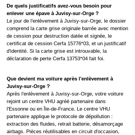
De quels justificatifs avez-vous besoin pour
enlever une épave à Juvisy-sur-Orge ?
Le jour de l'enlèvement à Juvisy-sur-Orge, le dossier
comprend la carte grise originale barrée avec mention
de cession pour destruction datée et signée, le
certificat de cession Cerfa 15776*03, et un justificatif
d'identité. Si la carte grise est introuvable, la
déclaration de perte Cerfa 13753*04 fait foi.
Que devient ma voiture après l'enlèvement à
Juvisy-sur-Orge ?
Après l'enlèvement à Juvisy-sur-Orge, votre voiture
rejoint un centre VHU agréé partenaire dans
l'Essonne ou en Île-de-France. Le centre VHU
partenaire applique le protocole de dépollution :
extraction des fluides, retrait batterie, désamorçage
airbags. Pièces réutilisables en circuit d'occasion,