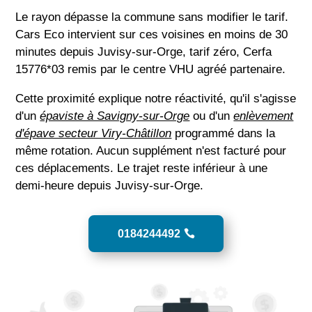
Le rayon dépasse la commune sans modifier le tarif.
Cars Eco intervient sur ces voisines en moins de 30
minutes depuis Juvisy-sur-Orge, tarif zéro, Cerfa
15776*03 remis par le centre VHU agréé partenaire.
Cette proximité explique notre réactivité, qu'il s'agisse
d'un
épaviste à Savigny-sur-Orge
ou d'un
enlèvement
d'épave secteur Viry-Châtillon
programmé dans la
même rotation. Aucun supplément n'est facturé pour
ces déplacements. Le trajet reste inférieur à une
demi-heure depuis Juvisy-sur-Orge.
0184244492