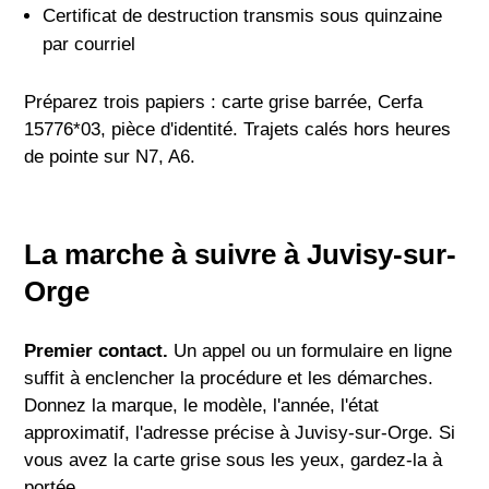
Certificat de destruction transmis sous quinzaine
par courriel
Préparez trois papiers : carte grise barrée, Cerfa
15776*03, pièce d'identité. Trajets calés hors heures
de pointe sur N7, A6.
La marche à suivre à Juvisy-sur-
Orge
Premier contact.
Un appel ou un formulaire en ligne
suffit à enclencher la procédure et les démarches.
Donnez la marque, le modèle, l'année, l'état
approximatif, l'adresse précise à Juvisy-sur-Orge. Si
vous avez la carte grise sous les yeux, gardez-la à
portée.