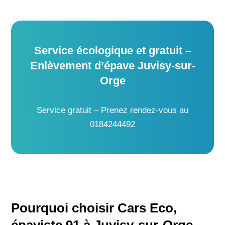
Service écologique et gratuit –
Enlèvement d’épave Juvisy-sur-
Orge
Service gratuit – Prenez rendez-vous au
0184244492
Pourquoi choisir Cars Eco,