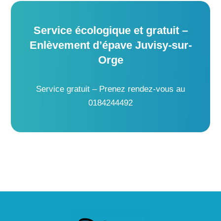
Service écologique et gratuit –
Enlèvement d’épave Juvisy-sur-
Orge
Service gratuit – Prenez rendez-vous au
0184244492