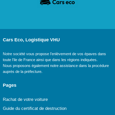
Cars Eco, Logistique VHU
Notre société vous propose l’enlèvement de vos épaves dans
toute l’ile de France ainsi que dans les régions indiquées.
Nous proposons également notre assistance dans la procédure
auprès de la préfecture.
Pages
Rachat de votre voiture
Guide du certificat de destruction