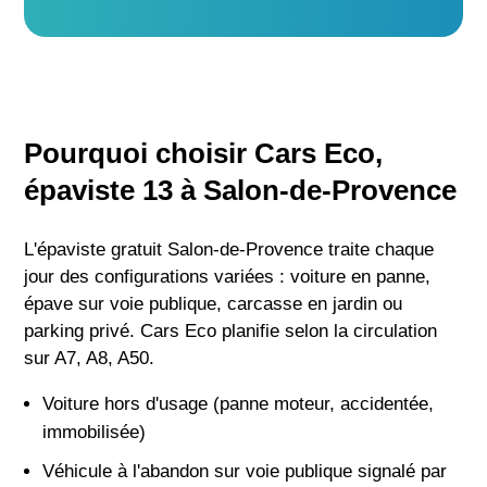
Pourquoi choisir Cars Eco,
épaviste 13 à Salon-de-Provence
L'épaviste gratuit Salon-de-Provence traite chaque
jour des configurations variées : voiture en panne,
épave sur voie publique, carcasse en jardin ou
parking privé. Cars Eco planifie selon la circulation
sur A7, A8, A50.
Voiture hors d'usage (panne moteur, accidentée,
immobilisée)
Véhicule à l'abandon sur voie publique signalé par