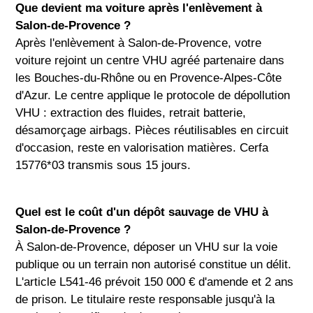
Que devient ma voiture après l'enlèvement à
Salon-de-Provence ?
Après l'enlèvement à Salon-de-Provence, votre
voiture rejoint un centre VHU agréé partenaire dans
les Bouches-du-Rhône ou en Provence-Alpes-Côte
d'Azur. Le centre applique le protocole de dépollution
VHU : extraction des fluides, retrait batterie,
désamorçage airbags. Pièces réutilisables en circuit
d'occasion, reste en valorisation matières. Cerfa
15776*03 transmis sous 15 jours.
Quel est le coût d'un dépôt sauvage de VHU à
Salon-de-Provence ?
À Salon-de-Provence, déposer un VHU sur la voie
publique ou un terrain non autorisé constitue un délit.
L'article L541-46 prévoit 150 000 € d'amende et 2 ans
de prison. Le titulaire reste responsable jusqu'à la