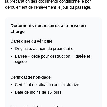
la préparation des documents conditionne le bon
déroulement de l'enlèvement le jour du passage.
Documents nécessaires à la prise en
charge
Carte grise du véhicule
Originale, au nom du propriétaire
Barrée « cédé pour destruction », datée et
signée
Certificat de non-gage
Certificat de situation administrative
Daté de moins de 15 jours