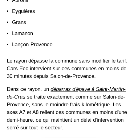
Aurons
Eyguières
Grans
Lamanon
Lançon-Provence
Le rayon dépasse la commune sans modifier le tarif.
Cars Eco intervient sur ces communes en moins de
30 minutes depuis Salon-de-Provence.
Dans ce rayon, un
débarras d'épave à Saint-Martin-
de-Crau
se traite exactement comme sur Salon-de-
Provence, sans le moindre frais kilométrique. Les
axes A7 et A8 relient ces communes en moins d'une
demi-heure, ce qui maintient un délai d'intervention
serré sur tout le secteur.