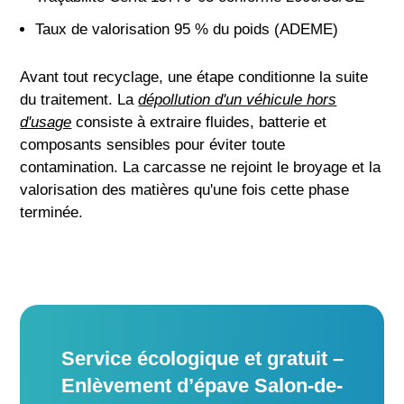
Taux de valorisation 95 % du poids (ADEME)
Avant tout recyclage, une étape conditionne la suite
du traitement. La
dépollution d'un véhicule hors
d'usage
consiste à extraire fluides, batterie et
composants sensibles pour éviter toute
contamination. La carcasse ne rejoint le broyage et la
valorisation des matières qu'une fois cette phase
terminée.
Service écologique et gratuit –
Enlèvement d’épave Salon-de-