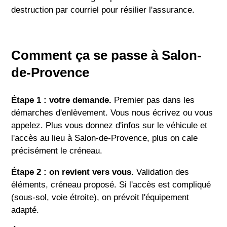
destruction par courriel pour résilier l'assurance.
Comment ça se passe à Salon-
de-Provence
Étape 1 : votre demande.
Premier pas dans les
démarches d'enlèvement. Vous nous écrivez ou vous
appelez. Plus vous donnez d'infos sur le véhicule et
l'accès au lieu à Salon-de-Provence, plus on cale
précisément le créneau.
Étape 2 : on revient vers vous.
Validation des
éléments, créneau proposé. Si l'accès est compliqué
(sous-sol, voie étroite), on prévoit l'équipement
adapté.