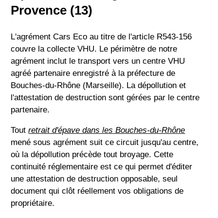
Provence (13)
L'agrément Cars Eco au titre de l'article R543-156
couvre la collecte VHU. Le périmètre de notre
agrément inclut le transport vers un centre VHU
agréé partenaire enregistré à la préfecture de
Bouches-du-Rhône (Marseille). La dépollution et
l'attestation de destruction sont gérées par le centre
partenaire.
Tout
retrait d'épave dans les Bouches-du-Rhône
mené sous agrément suit ce circuit jusqu'au centre,
où la dépollution précède tout broyage. Cette
continuité réglementaire est ce qui permet d'éditer
une attestation de destruction opposable, seul
document qui clôt réellement vos obligations de
propriétaire.