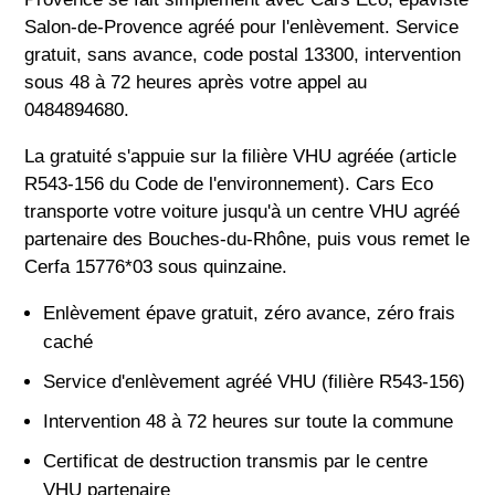
Salon-de-Provence agréé pour l'enlèvement. Service
gratuit, sans avance, code postal 13300, intervention
sous 48 à 72 heures après votre appel au
0484894680.
La gratuité s'appuie sur la filière VHU agréée (article
R543-156 du Code de l'environnement). Cars Eco
transporte votre voiture jusqu'à un centre VHU agréé
partenaire des Bouches-du-Rhône, puis vous remet le
Cerfa 15776*03 sous quinzaine.
Enlèvement épave gratuit, zéro avance, zéro frais
caché
Service d'enlèvement agréé VHU (filière R543-156)
Intervention 48 à 72 heures sur toute la commune
Certificat de destruction transmis par le centre
VHU partenaire