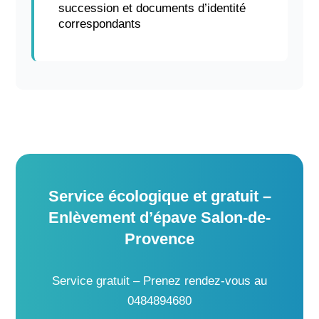
succession et documents d’identité
correspondants
Service écologique et gratuit –
Enlèvement d’épave Salon-de-
Provence
Service gratuit – Prenez rendez-vous au
0484894680