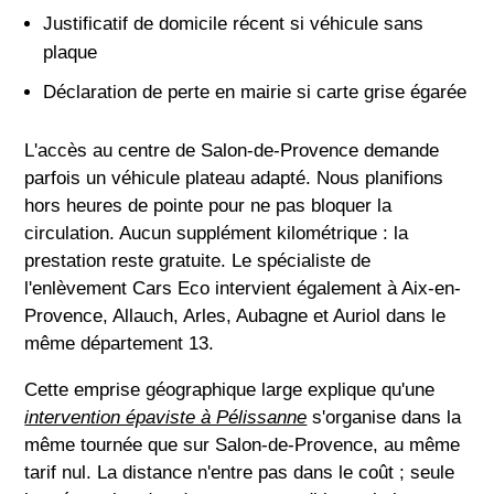
Justificatif de domicile récent si véhicule sans
plaque
Déclaration de perte en mairie si carte grise égarée
L'accès au centre de Salon-de-Provence demande
parfois un véhicule plateau adapté. Nous planifions
hors heures de pointe pour ne pas bloquer la
circulation. Aucun supplément kilométrique : la
prestation reste gratuite. Le spécialiste de
l'enlèvement Cars Eco intervient également à Aix-en-
Provence, Allauch, Arles, Aubagne et Auriol dans le
même département 13.
Cette emprise géographique large explique qu'une
intervention épaviste à Pélissanne
s'organise dans la
même tournée que sur Salon-de-Provence, au même
tarif nul. La distance n'entre pas dans le coût ; seule