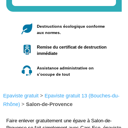
Destructions écologique conforme
aux normes.
Remise du certificat de destruction
immédiate
Assistance administrative on
s’occupe de tout
Epaviste gratuit
>
Epaviste gratuit 13 (Bouches-du-
Rhône)
>
Salon-de-Provence
Faire enlever gratuitement une épave à Salon-de-
Provence se fait simplement avec Cars Eco, épaviste