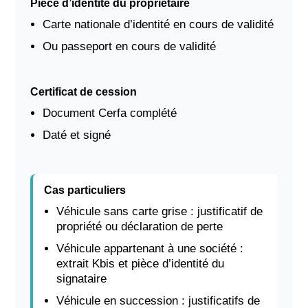
Pièce d’identité du propriétaire
Carte nationale d’identité en cours de validité
Ou passeport en cours de validité
Certificat de cession
Document Cerfa complété
Daté et signé
Cas particuliers
Véhicule sans carte grise : justificatif de
propriété ou déclaration de perte
Véhicule appartenant à une société :
extrait Kbis et pièce d’identité du
signataire
Véhicule en succession : justificatifs de