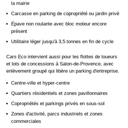
la mairie
Carcasse en parking de copropriété ou jardin privé
Épave non roulante avec bloc moteur encore
présent
Utilitaire léger jusqu'à 3,5 tonnes en fin de cycle
Cars Eco intervient aussi pour les flottes de loueurs
et lots de concessions à Salon-de-Provence, avec
enlèvement groupé qui libère un parking d'entreprise.
Centre-ville et hyper-centre
Quartiers résidentiels et zones pavillonnaires
Copropriétés et parkings privés en sous-sol
Zones d'activité, parcs industriels et zones
commerciales