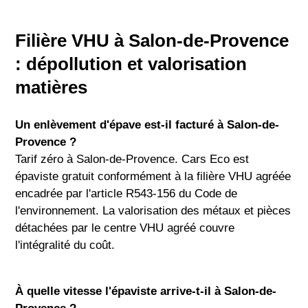
Filière VHU à Salon-de-Provence
: dépollution et valorisation
matières
Un enlèvement d'épave est-il facturé à Salon-de-
Provence ?
Tarif zéro à Salon-de-Provence. Cars Eco est
épaviste gratuit conformément à la filière VHU agréée
encadrée par l'article R543-156 du Code de
l'environnement. La valorisation des métaux et pièces
détachées par le centre VHU agréé couvre
l'intégralité du coût.
À quelle vitesse l'épaviste arrive-t-il à Salon-de-