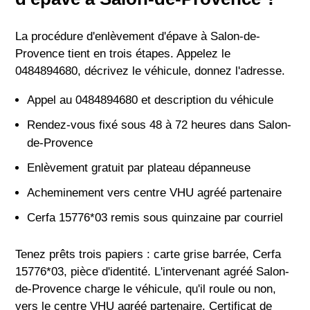
La procédure d'enlèvement d'épave à Salon-de-
Provence tient en trois étapes. Appelez le
0484894680, décrivez le véhicule, donnez l'adresse.
Appel au 0484894680 et description du véhicule
Rendez-vous fixé sous 48 à 72 heures dans Salon-
de-Provence
Enlèvement gratuit par plateau dépanneuse
Acheminement vers centre VHU agréé partenaire
Cerfa 15776*03 remis sous quinzaine par courriel
Tenez prêts trois papiers : carte grise barrée, Cerfa
15776*03, pièce d'identité. L'intervenant agréé Salon-
de-Provence charge le véhicule, qu'il roule ou non,
vers le centre VHU agréé partenaire. Certificat de