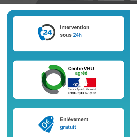
Intervention
sous
24h
Enlèvement
gratuit