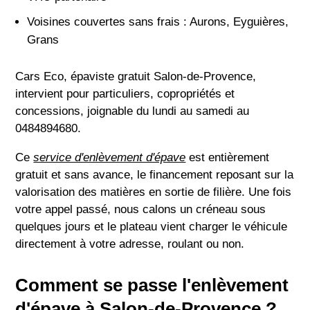
Voisines couvertes sans frais : Aurons, Eyguières,
Grans
Cars Eco, épaviste gratuit Salon-de-Provence,
intervient pour particuliers, copropriétés et
concessions, joignable du lundi au samedi au
0484894680.
Ce
service d'enlèvement d'épave
est entièrement
gratuit et sans avance, le financement reposant sur la
valorisation des matières en sortie de filière. Une fois
votre appel passé, nous calons un créneau sous
quelques jours et le plateau vient charger le véhicule
directement à votre adresse, roulant ou non.
Comment se passe l'enlèvement
d'épave à Salon-de-Provence ?