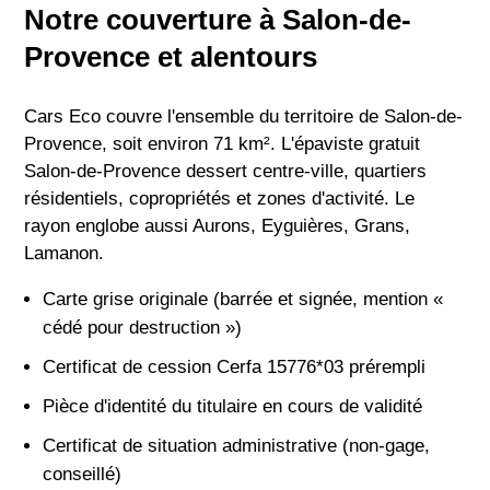
Notre couverture à Salon-de-
Provence et alentours
Cars Eco couvre l'ensemble du territoire de Salon-de-
Provence, soit environ 71 km². L'épaviste gratuit
Salon-de-Provence dessert centre-ville, quartiers
résidentiels, copropriétés et zones d'activité. Le
rayon englobe aussi Aurons, Eyguières, Grans,
Lamanon.
Carte grise originale (barrée et signée, mention «
cédé pour destruction »)
Certificat de cession Cerfa 15776*03 prérempli
Pièce d'identité du titulaire en cours de validité
Certificat de situation administrative (non-gage,
conseillé)