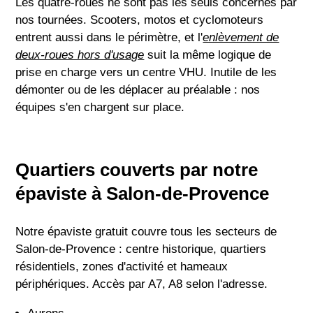
Les quatre-roues ne sont pas les seuls concernés par
nos tournées. Scooters, motos et cyclomoteurs
entrent aussi dans le périmètre, et l'
enlèvement de
deux-roues hors d'usage
suit la même logique de
prise en charge vers un centre VHU. Inutile de les
démonter ou de les déplacer au préalable : nos
équipes s'en chargent sur place.
Quartiers couverts par notre
épaviste à Salon-de-Provence
Notre épaviste gratuit couvre tous les secteurs de
Salon-de-Provence : centre historique, quartiers
résidentiels, zones d'activité et hameaux
périphériques. Accès par A7, A8 selon l'adresse.