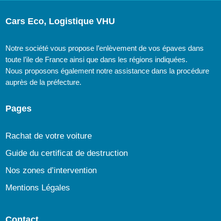
Cars Eco, Logistique VHU
Notre société vous propose l’enlèvement de vos épaves dans
toute l’ile de France ainsi que dans les régions indiquées.
Nous proposons également notre assistance dans la procédure
auprès de la préfecture.
Pages
Rachat de votre voiture
Guide du certificat de destruction
Nos zones d’intervention
Mentions Légales
Contact