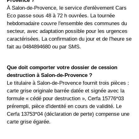
Provence ?
À Salon-de-Provence, le service d'enlèvement Cars
Eco passe sous 48 à 72 h ouvrées. La tournée
hebdomadaire couvre l'ensemble des communes du
secteur, avec adaptation possible pour les urgences
caractérisées. La confirmation du jour et de l'heure se
fait au 0484894680 ou par SMS.
Que doit comporter votre dossier de cession
destruction à Salon-de-Provence ?
Le titulaire à Salon-de-Provence fournit trois pièces :
carte grise originale barrée datée et signée avec la
formule « cédé pour destruction », Cerfa 15776*03
prérempli, pièce d'identité en cours de validité. Le
Cerfa 13753*04 (déclaration de perte) compense une
carte grise égarée.