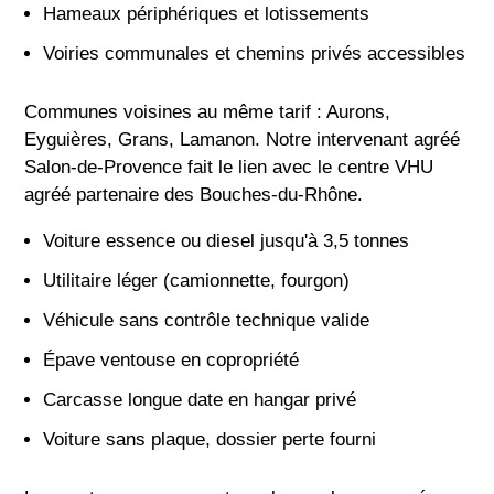
Hameaux périphériques et lotissements
Voiries communales et chemins privés accessibles
Communes voisines au même tarif : Aurons,
Eyguières, Grans, Lamanon. Notre intervenant agréé
Salon-de-Provence fait le lien avec le centre VHU
agréé partenaire des Bouches-du-Rhône.
Voiture essence ou diesel jusqu'à 3,5 tonnes
Utilitaire léger (camionnette, fourgon)
Véhicule sans contrôle technique valide
Épave ventouse en copropriété
Carcasse longue date en hangar privé
Voiture sans plaque, dossier perte fourni