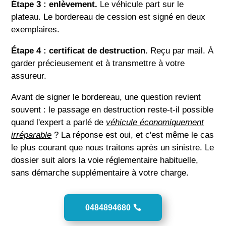
Étape 3 : enlèvement.
Le véhicule part sur le
plateau. Le bordereau de cession est signé en deux
exemplaires.
Étape 4 : certificat de destruction.
Reçu par mail. À
garder précieusement et à transmettre à votre
assureur.
Avant de signer le bordereau, une question revient
souvent : le passage en destruction reste-t-il possible
quand l'expert a parlé de
véhicule économiquement
irréparable
? La réponse est oui, et c'est même le cas
le plus courant que nous traitons après un sinistre. Le
dossier suit alors la voie réglementaire habituelle,
sans démarche supplémentaire à votre charge.
0484894680