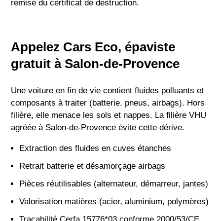
remise du certificat de destruction.
Appelez Cars Eco, épaviste
gratuit à Salon-de-Provence
Une voiture en fin de vie contient fluides polluants et
composants à traiter (batterie, pneus, airbags). Hors
filière, elle menace les sols et nappes. La filière VHU
agréée à Salon-de-Provence évite cette dérive.
Extraction des fluides en cuves étanches
Retrait batterie et désamorçage airbags
Pièces réutilisables (alternateur, démarreur, jantes)
Valorisation matières (acier, aluminium, polymères)
Traçabilité Cerfa 15776*03 conforme 2000/53/CE