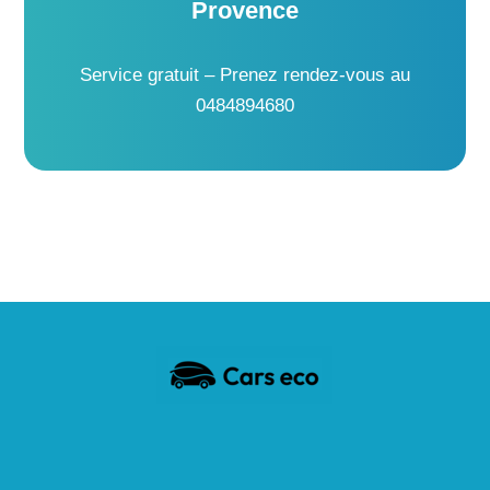
Provence
Service gratuit – Prenez rendez-vous au
0484894680