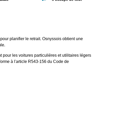
ur planifier le retrait. Osnyssois obtient une
le.
pour les voitures particulières et utilitaires légers
nforme à l'article R543-156 du Code de