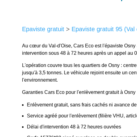
Epaviste gratuit
>
Epaviste gratuit 95 (Val
Au cœur du Val-d'Oise, Cars Eco est l'épaviste Osny a
intervention sous 48 à 72 heures après un appel au 01
L'opération couvre tous les quartiers de Osny : centre, 
jusqu'à 3,5 tonnes. Le véhicule rejoint ensuite un c
l'environnement.
Garanties Cars Eco pour l'enlèvement gratuit à Osny 
Enlèvement gratuit, sans frais cachés ni avance 
Service agréé pour l'enlèvement (filière VHU, arti
Délai d'intervention 48 à 72 heures ouvrées