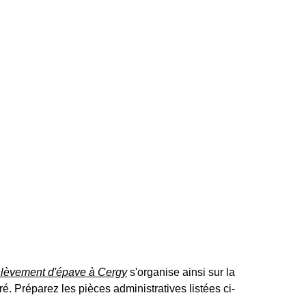
lèvement d'épave à Cergy
s'organise ainsi sur la
. Préparez les pièces administratives listées ci-