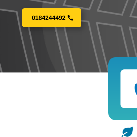
0184244492