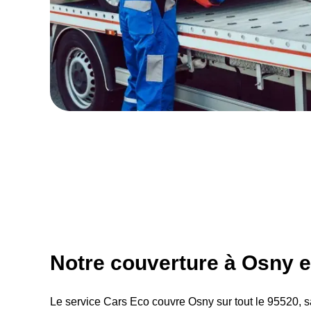
Notre couverture à Osny e
Le service Cars Eco couvre Osny sur tout le 95520, s