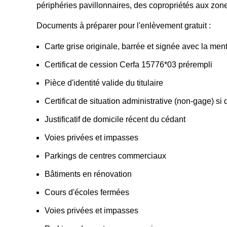
périphéries pavillonnaires, des copropriétés aux zones
Documents à préparer pour l'enlèvement gratuit :
Carte grise originale, barrée et signée avec la men
Certificat de cession Cerfa 15776*03 prérempli
Pièce d'identité valide du titulaire
Certificat de situation administrative (non-gage) si
Justificatif de domicile récent du cédant
Voies privées et impasses
Parkings de centres commerciaux
Bâtiments en rénovation
Cours d'écoles fermées
Voies privées et impasses