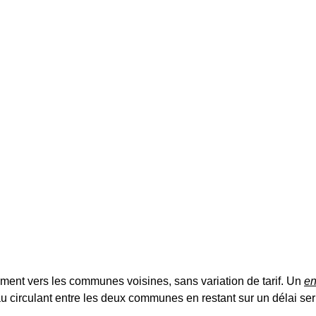
ement vers les communes voisines, sans variation de tarif. Un
en
circulant entre les deux communes en restant sur un délai serré