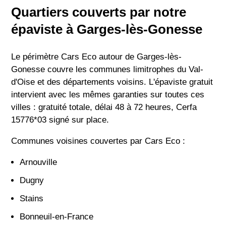
Quartiers couverts par notre
épaviste à Garges-lès-Gonesse
Le périmètre Cars Eco autour de Garges-lès-
Gonesse couvre les communes limitrophes du Val-
d'Oise et des départements voisins. L'épaviste gratuit
intervient avec les mêmes garanties sur toutes ces
villes : gratuité totale, délai 48 à 72 heures, Cerfa
15776*03 signé sur place.
Communes voisines couvertes par Cars Eco :
Arnouville
Dugny
Stains
Bonneuil-en-France