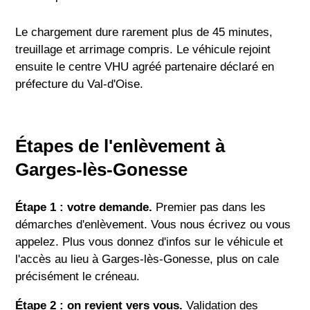
Le chargement dure rarement plus de 45 minutes,
treuillage et arrimage compris. Le véhicule rejoint
ensuite le centre VHU agréé partenaire déclaré en
préfecture du Val-d'Oise.
Étapes de l'enlèvement à
Garges-lès-Gonesse
Étape 1 : votre demande.
Premier pas dans les
démarches d'enlèvement. Vous nous écrivez ou vous
appelez. Plus vous donnez d'infos sur le véhicule et
l'accès au lieu à Garges-lès-Gonesse, plus on cale
précisément le créneau.
Étape 2 : on revient vers vous.
Validation des