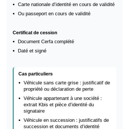
Carte nationale d’identité en cours de validité
Ou passeport en cours de validité
Certificat de cession
Document Cerfa complété
Daté et signé
Cas particuliers
Véhicule sans carte grise : justificatif de
propriété ou déclaration de perte
Véhicule appartenant à une société :
extrait Kbis et pièce d’identité du
signataire
Véhicule en succession : justificatifs de
succession et documents d’identité