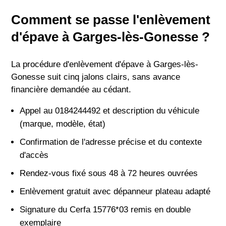
Comment se passe l'enlèvement
d'épave à Garges-lès-Gonesse ?
La procédure d'enlèvement d'épave à Garges-lès-
Gonesse suit cinq jalons clairs, sans avance
financière demandée au cédant.
Appel au 0184244492 et description du véhicule
(marque, modèle, état)
Confirmation de l'adresse précise et du contexte
d'accès
Rendez-vous fixé sous 48 à 72 heures ouvrées
Enlèvement gratuit avec dépanneur plateau adapté
Signature du Cerfa 15776*03 remis en double
exemplaire