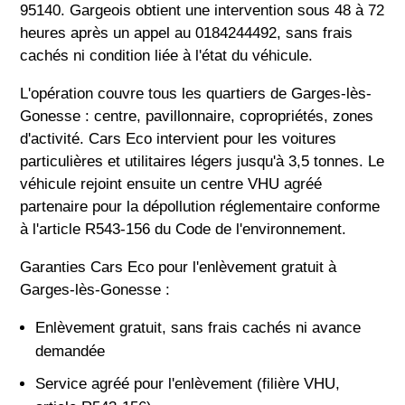
95140. Gargeois obtient une intervention sous 48 à 72
heures après un appel au 0184244492, sans frais
cachés ni condition liée à l'état du véhicule.
L'opération couvre tous les quartiers de Garges-lès-
Gonesse : centre, pavillonnaire, copropriétés, zones
d'activité. Cars Eco intervient pour les voitures
particulières et utilitaires légers jusqu'à 3,5 tonnes. Le
véhicule rejoint ensuite un centre VHU agréé
partenaire pour la dépollution réglementaire conforme
à l'article R543-156 du Code de l'environnement.
Garanties Cars Eco pour l'enlèvement gratuit à
Garges-lès-Gonesse :
Enlèvement gratuit, sans frais cachés ni avance
demandée
Service agréé pour l'enlèvement (filière VHU,