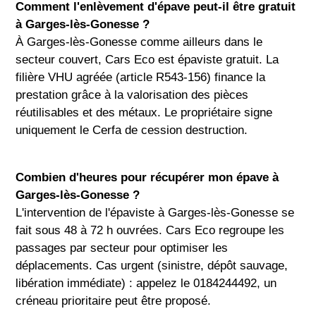
Comment l'enlèvement d'épave peut-il être gratuit
à Garges-lès-Gonesse ?
À Garges-lès-Gonesse comme ailleurs dans le
secteur couvert, Cars Eco est épaviste gratuit. La
filière VHU agréée (article R543-156) finance la
prestation grâce à la valorisation des pièces
réutilisables et des métaux. Le propriétaire signe
uniquement le Cerfa de cession destruction.
Combien d'heures pour récupérer mon épave à
Garges-lès-Gonesse ?
L'intervention de l'épaviste à Garges-lès-Gonesse se
fait sous 48 à 72 h ouvrées. Cars Eco regroupe les
passages par secteur pour optimiser les
déplacements. Cas urgent (sinistre, dépôt sauvage,
libération immédiate) : appelez le 0184244492, un
créneau prioritaire peut être proposé.