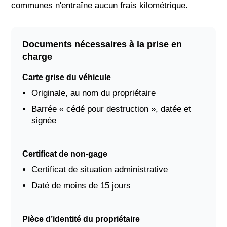
communes n'entraîne aucun frais kilométrique.
Documents nécessaires à la prise en
charge
Carte grise du véhicule
Originale, au nom du propriétaire
Barrée « cédé pour destruction », datée et
signée
Certificat de non-gage
Certificat de situation administrative
Daté de moins de 15 jours
Pièce d’identité du propriétaire