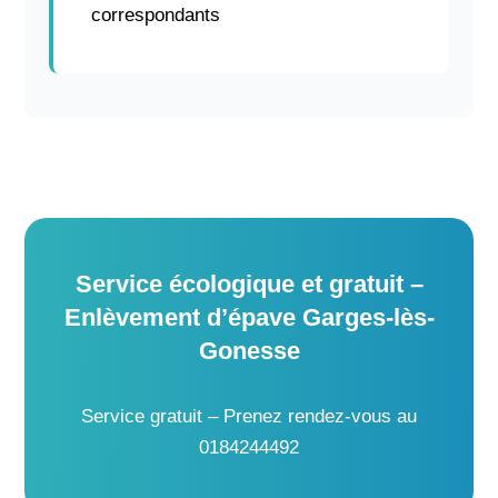
correspondants
Service écologique et gratuit –
Enlèvement d’épave Garges-lès-
Gonesse
Service gratuit – Prenez rendez-vous au
0184244492