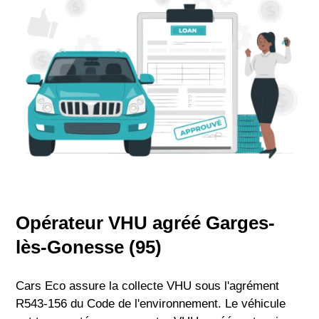
Opérateur VHU agréé Garges-
lès-Gonesse (95)
Cars Eco assure la collecte VHU sous l'agrément
R543-156 du Code de l'environnement. Le véhicule