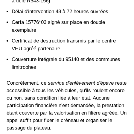
article R543-156)
Délai d'intervention 48 à 72 heures ouvrées
Cerfa 15776*03 signé sur place en double
exemplaire
Certificat de destruction transmis par le centre
VHU agréé partenaire
Couverture intégrale du 95140 et des communes
limitrophes
Concrètement, ce
service d'enlèvement d'épave
reste
accessible à tous les véhicules, qu'ils roulent encore
ou non, sans condition liée à leur état. Aucune
participation financière n'est demandée, la prestation
étant couverte par la valorisation en filière agréée. Un
appel suffit pour fixer le créneau et organiser le
passage du plateau.