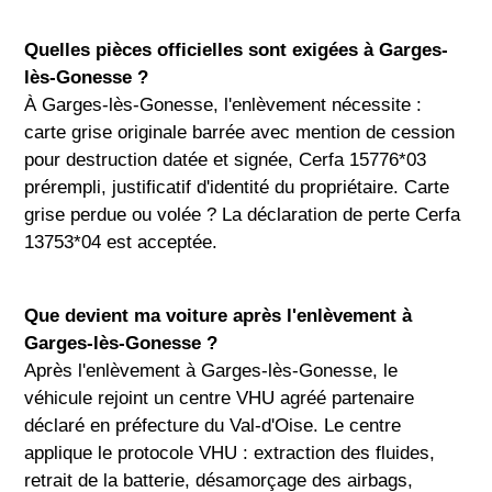
Quelles pièces officielles sont exigées à Garges-
lès-Gonesse ?
À Garges-lès-Gonesse, l'enlèvement nécessite :
carte grise originale barrée avec mention de cession
pour destruction datée et signée, Cerfa 15776*03
prérempli, justificatif d'identité du propriétaire. Carte
grise perdue ou volée ? La déclaration de perte Cerfa
13753*04 est acceptée.
Que devient ma voiture après l'enlèvement à
Garges-lès-Gonesse ?
Après l'enlèvement à Garges-lès-Gonesse, le
véhicule rejoint un centre VHU agréé partenaire
déclaré en préfecture du Val-d'Oise. Le centre
applique le protocole VHU : extraction des fluides,
retrait de la batterie, désamorçage des airbags,