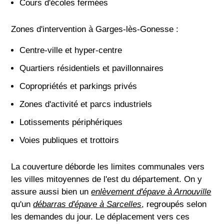
Cours d'écoles fermées
Zones d'intervention à Garges-lès-Gonesse :
Centre-ville et hyper-centre
Quartiers résidentiels et pavillonnaires
Copropriétés et parkings privés
Zones d'activité et parcs industriels
Lotissements périphériques
Voies publiques et trottoirs
La couverture déborde les limites communales vers
les villes mitoyennes de l'est du département. On y
assure aussi bien un
enlèvement d'épave à Arnouville
qu'un
débarras d'épave à Sarcelles
, regroupés selon
les demandes du jour. Le déplacement vers ces