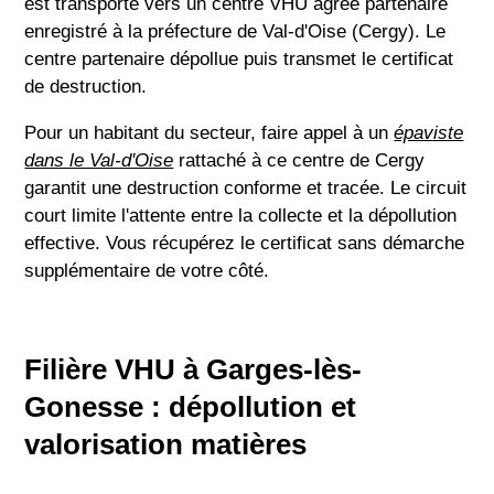
est transporté vers un centre VHU agréé partenaire
enregistré à la préfecture de Val-d'Oise (Cergy). Le
centre partenaire dépollue puis transmet le certificat
de destruction.
Pour un habitant du secteur, faire appel à un
épaviste
dans le Val-d'Oise
rattaché à ce centre de Cergy
garantit une destruction conforme et tracée. Le circuit
court limite l'attente entre la collecte et la dépollution
effective. Vous récupérez le certificat sans démarche
supplémentaire de votre côté.
Filière VHU à Garges-lès-
Gonesse : dépollution et
valorisation matières