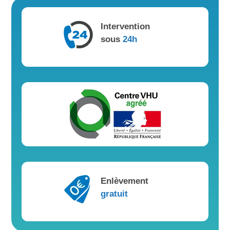
Intervention
sous
24h
Enlèvement
gratuit