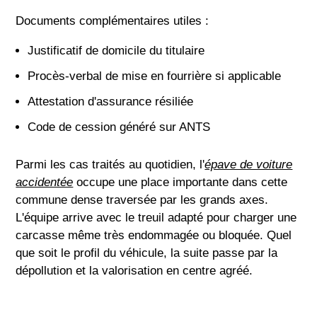
Documents complémentaires utiles :
Justificatif de domicile du titulaire
Procès-verbal de mise en fourrière si applicable
Attestation d'assurance résiliée
Code de cession généré sur ANTS
Parmi les cas traités au quotidien, l'
épave de voiture
accidentée
occupe une place importante dans cette
commune dense traversée par les grands axes.
L'équipe arrive avec le treuil adapté pour charger une
carcasse même très endommagée ou bloquée. Quel
que soit le profil du véhicule, la suite passe par la
dépollution et la valorisation en centre agréé.