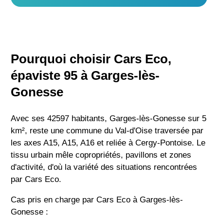
Pourquoi choisir Cars Eco,
épaviste 95 à Garges-lès-
Gonesse
Avec ses 42597 habitants, Garges-lès-Gonesse sur 5
km², reste une commune du Val-d'Oise traversée par
les axes A15, A15, A16 et reliée à Cergy-Pontoise. Le
tissu urbain mêle copropriétés, pavillons et zones
d'activité, d'où la variété des situations rencontrées
par Cars Eco.
Cas pris en charge par Cars Eco à Garges-lès-
Gonesse :