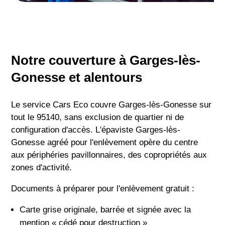
Notre couverture à Garges-lès-
Gonesse et alentours
Le service Cars Eco couvre Garges-lès-Gonesse sur
tout le 95140, sans exclusion de quartier ni de
configuration d'accès. L'épaviste Garges-lès-
Gonesse agréé pour l'enlèvement opère du centre
aux périphéries pavillonnaires, des copropriétés aux
zones d'activité.
Documents à préparer pour l'enlèvement gratuit :
Carte grise originale, barrée et signée avec la
mention « cédé pour destruction »