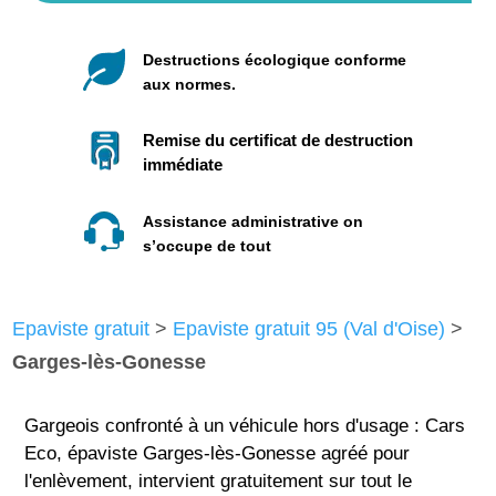
Destructions écologique conforme
aux normes.
Remise du certificat de destruction
immédiate
Assistance administrative on
s’occupe de tout
Epaviste gratuit
>
Epaviste gratuit 95 (Val d'Oise)
>
Garges-lès-Gonesse
Gargeois confronté à un véhicule hors d'usage : Cars
Eco, épaviste Garges-lès-Gonesse agréé pour
l'enlèvement, intervient gratuitement sur tout le