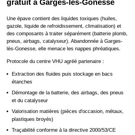
gratuit à Garges-lès-Gonesse
Une épave contient des liquides toxiques (huiles,
gazole, liquide de refroidissement, climatisation) et
des composants à traiter séparément (batterie plomb,
pneus, airbags, catalyseur). Abandonnée à Garges-
lès-Gonesse, elle menace les nappes phréatiques.
Protocole du centre VHU agréé partenaire :
Extraction des fluides puis stockage en bacs
étanches
Démontage de la batterie, des airbags, des pneus
et du catalyseur
Valorisation matières (pièces d'occasion, métaux,
plastiques broyés)
Traçabilité conforme à la directive 2000/53/CE