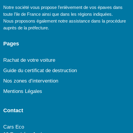
Notre société vous propose l’enlèvement de vos épaves dans
toute l’ile de France ainsi que dans les régions indiquées.
Nous proposons également notre assistance dans la procédure
auprès de la préfecture.
Pages
Rachat de votre voiture
Guide du certificat de destruction
Nos zones d’intervention
Mentions Légales
Contact
Cars Eco