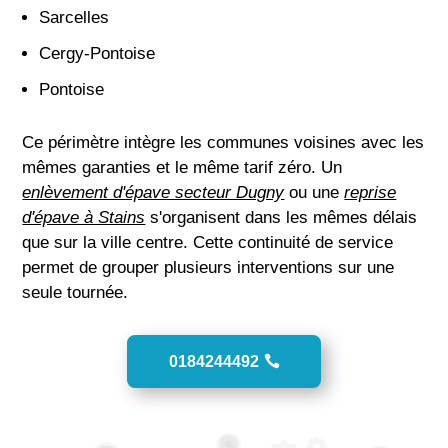
Sarcelles
Cergy-Pontoise
Pontoise
Ce périmètre intègre les communes voisines avec les
mêmes garanties et le même tarif zéro. Un
enlèvement d'épave secteur Dugny
ou une
reprise
d'épave à Stains
s'organisent dans les mêmes délais
que sur la ville centre. Cette continuité de service
permet de grouper plusieurs interventions sur une
seule tournée.
0184244492