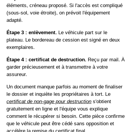
éléments, créneau proposé. Si l'accès est compliqué
(sous-sol, voie étroite), on prévoit l'équipement
adapté.
Étape 3 : enlèvement.
Le véhicule part sur le
plateau. Le bordereau de cession est signé en deux
exemplaires.
Étape 4 : certificat de destruction.
Reçu par mail. À
garder précieusement et à transmettre à votre
assureur.
Un document manque parfois au moment de finaliser
le dossier et inquiète les propriétaires à tort. Le
certificat de non-gage pour destruction
s'obtient
gratuitement en ligne et l'équipe vous explique
comment le récupérer si besoin. Cette pièce confirme
que le véhicule peut être cédé sans opposition et
accélère la remise du certificat final.