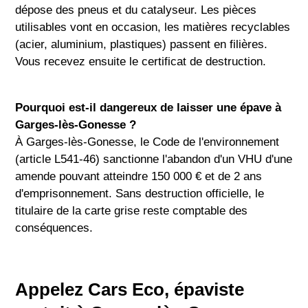
dépose des pneus et du catalyseur. Les pièces
utilisables vont en occasion, les matières recyclables
(acier, aluminium, plastiques) passent en filières.
Vous recevez ensuite le certificat de destruction.
Pourquoi est-il dangereux de laisser une épave à
Garges-lès-Gonesse ?
À Garges-lès-Gonesse, le Code de l'environnement
(article L541-46) sanctionne l'abandon d'un VHU d'une
amende pouvant atteindre 150 000 € et de 2 ans
d'emprisonnement. Sans destruction officielle, le
titulaire de la carte grise reste comptable des
conséquences.
Appelez Cars Eco, épaviste