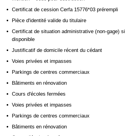
Certificat de cession Cerfa 15776*03 prérempli
Pièce d'identité valide du titulaire
Certificat de situation administrative (non-gage) si
disponible
Justificatif de domicile récent du cédant
Voies privées et impasses
Parkings de centres commerciaux
Bâtiments en rénovation
Cours d'écoles fermées
Voies privées et impasses
Parkings de centres commerciaux
Bâtiments en rénovation