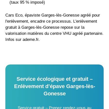
(taux 95 % imposé)
Cars Eco, épaviste Garges-lès-Gonesse agréé pour
l'enlèvement, encadre ce processus. L'enlèvement
gratuit à Garges-lès-Gonesse repose sur la
valorisation matières du centre VHU agréé partenaire.
Infos sur ademe.fr.
Service écologique et gratuit –
Enlèvement d’épave Garges-lès-
Gonesse
Service gratuit – Prenez rendez-vous au