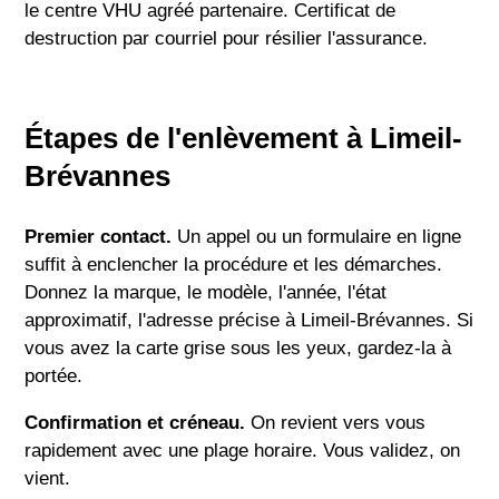
le centre VHU agréé partenaire. Certificat de
destruction par courriel pour résilier l'assurance.
Étapes de l'enlèvement à Limeil-
Brévannes
Premier contact.
Un appel ou un formulaire en ligne
suffit à enclencher la procédure et les démarches.
Donnez la marque, le modèle, l'année, l'état
approximatif, l'adresse précise à Limeil-Brévannes. Si
vous avez la carte grise sous les yeux, gardez-la à
portée.
Confirmation et créneau.
On revient vers vous
rapidement avec une plage horaire. Vous validez, on
vient.