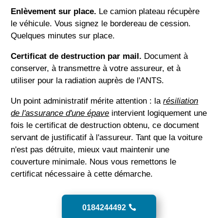
Enlèvement sur place.
Le camion plateau récupère
le véhicule. Vous signez le bordereau de cession.
Quelques minutes sur place.
Certificat de destruction par mail.
Document à
conserver, à transmettre à votre assureur, et à
utiliser pour la radiation auprès de l'ANTS.
Un point administratif mérite attention : la
résiliation
de l'assurance d'une épave
intervient logiquement une
fois le certificat de destruction obtenu, ce document
servant de justificatif à l'assureur. Tant que la voiture
n'est pas détruite, mieux vaut maintenir une
couverture minimale. Nous vous remettons le
certificat nécessaire à cette démarche.
0184244492