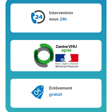
Intervention
sous
24h
Enlèvement
gratuit