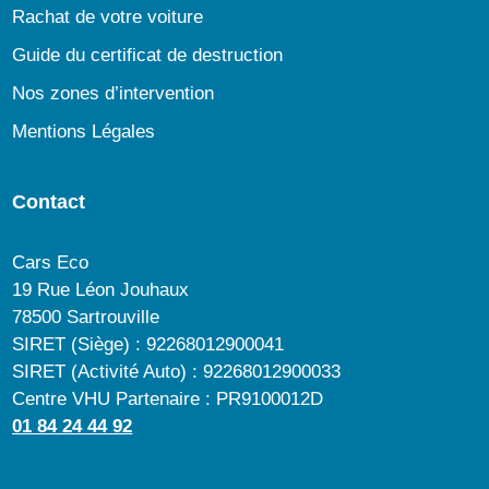
Rachat de votre voiture
Guide du certificat de destruction
Nos zones d’intervention
Mentions Légales
Contact
Cars Eco
19 Rue Léon Jouhaux
78500 Sartrouville
SIRET (Siège) : 92268012900041
SIRET (Activité Auto) : 92268012900033
Centre VHU Partenaire : PR9100012D
01 84 24 44 92