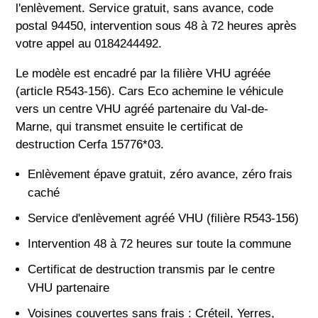
l'enlèvement. Service gratuit, sans avance, code
postal 94450, intervention sous 48 à 72 heures après
votre appel au 0184244492.
Le modèle est encadré par la filière VHU agréée
(article R543-156). Cars Eco achemine le véhicule
vers un centre VHU agréé partenaire du Val-de-
Marne, qui transmet ensuite le certificat de
destruction Cerfa 15776*03.
Enlèvement épave gratuit, zéro avance, zéro frais
caché
Service d'enlèvement agréé VHU (filière R543-156)
Intervention 48 à 72 heures sur toute la commune
Certificat de destruction transmis par le centre
VHU partenaire
Voisines couvertes sans frais : Créteil, Yerres,