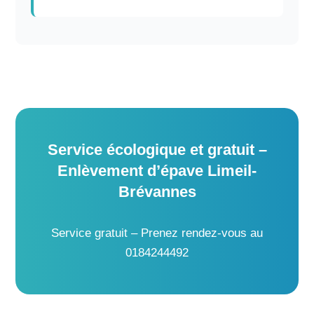
Service écologique et gratuit –
Enlèvement d’épave Limeil-
Brévannes
Service gratuit – Prenez rendez-vous au
0184244492