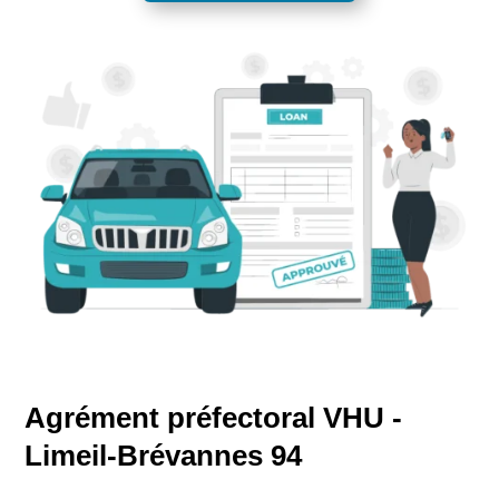
Agrément préfectoral VHU -
Limeil-Brévannes 94