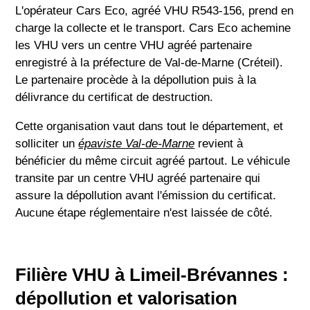
L'opérateur Cars Eco, agréé VHU R543-156, prend en
charge la collecte et le transport. Cars Eco achemine
les VHU vers un centre VHU agréé partenaire
enregistré à la préfecture de Val-de-Marne (Créteil).
Le partenaire procède à la dépollution puis à la
délivrance du certificat de destruction.
Cette organisation vaut dans tout le département, et
solliciter un
épaviste Val-de-Marne
revient à
bénéficier du même circuit agréé partout. Le véhicule
transite par un centre VHU agréé partenaire qui
assure la dépollution avant l'émission du certificat.
Aucune étape réglementaire n'est laissée de côté.
Filière VHU à Limeil-Brévannes :
dépollution et valorisation