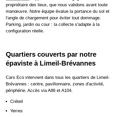
propriétaire des lieux, que nous validons avant toute
manœuvre. Notre équipe évalue la portance du sol et
l'angle de chargement pour éviter tout dommage.
Parking, jardin ou cour : la collecte s'adapte à la
configuration réelle.
Quartiers couverts par notre
épaviste à Limeil-Brévannes
Cars Eco intervient dans tous les quartiers de Limeil-
Brévannes : centre, pavillonnaire, zones d'activité,
périphérie. Accès via A86 et A104.
Créteil
Yerres