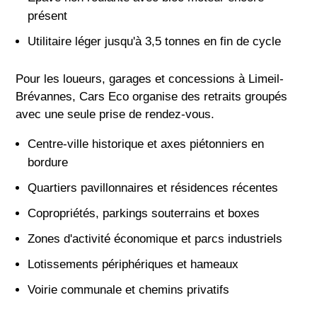
présent
Utilitaire léger jusqu'à 3,5 tonnes en fin de cycle
Pour les loueurs, garages et concessions à Limeil-
Brévannes, Cars Eco organise des retraits groupés
avec une seule prise de rendez-vous.
Centre-ville historique et axes piétonniers en
bordure
Quartiers pavillonnaires et résidences récentes
Copropriétés, parkings souterrains et boxes
Zones d'activité économique et parcs industriels
Lotissements périphériques et hameaux
Voirie communale et chemins privatifs