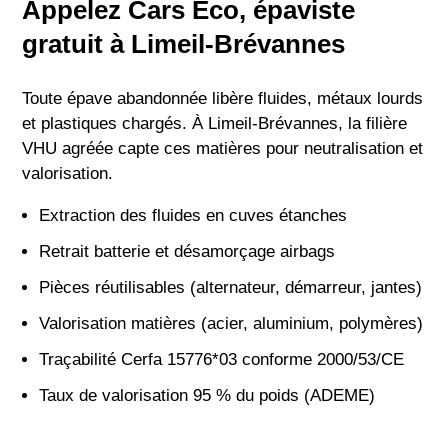
Appelez Cars Eco, épaviste
gratuit à Limeil-Brévannes
Toute épave abandonnée libère fluides, métaux lourds
et plastiques chargés. À Limeil-Brévannes, la filière
VHU agréée capte ces matières pour neutralisation et
valorisation.
Extraction des fluides en cuves étanches
Retrait batterie et désamorçage airbags
Pièces réutilisables (alternateur, démarreur, jantes)
Valorisation matières (acier, aluminium, polymères)
Traçabilité Cerfa 15776*03 conforme 2000/53/CE
Taux de valorisation 95 % du poids (ADEME)