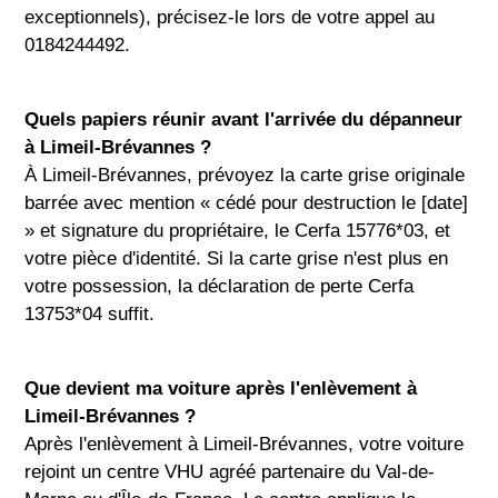
exceptionnels), précisez-le lors de votre appel au
0184244492.
Quels papiers réunir avant l'arrivée du dépanneur
à Limeil-Brévannes ?
À Limeil-Brévannes, prévoyez la carte grise originale
barrée avec mention « cédé pour destruction le [date]
» et signature du propriétaire, le Cerfa 15776*03, et
votre pièce d'identité. Si la carte grise n'est plus en
votre possession, la déclaration de perte Cerfa
13753*04 suffit.
Que devient ma voiture après l'enlèvement à
Limeil-Brévannes ?
Après l'enlèvement à Limeil-Brévannes, votre voiture
rejoint un centre VHU agréé partenaire du Val-de-