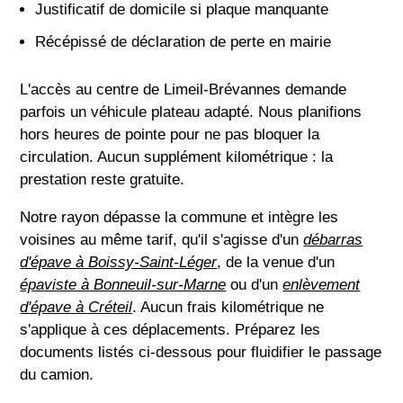
Justificatif de domicile si plaque manquante
Récépissé de déclaration de perte en mairie
L'accès au centre de Limeil-Brévannes demande
parfois un véhicule plateau adapté. Nous planifions
hors heures de pointe pour ne pas bloquer la
circulation. Aucun supplément kilométrique : la
prestation reste gratuite.
Notre rayon dépasse la commune et intègre les
voisines au même tarif, qu'il s'agisse d'un
débarras
d'épave à Boissy-Saint-Léger
, de la venue d'un
épaviste à Bonneuil-sur-Marne
ou d'un
enlèvement
d'épave à Créteil
. Aucun frais kilométrique ne
s'applique à ces déplacements. Préparez les
documents listés ci-dessous pour fluidifier le passage
du camion.