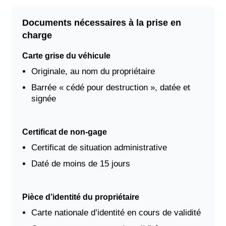
Documents nécessaires à la prise en
charge
Carte grise du véhicule
Originale, au nom du propriétaire
Barrée « cédé pour destruction », datée et
signée
Certificat de non-gage
Certificat de situation administrative
Daté de moins de 15 jours
Pièce d’identité du propriétaire
Carte nationale d’identité en cours de validité