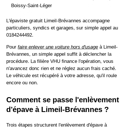
Boissy-Saint-Léger
L'épaviste gratuit Limeil-Brévannes accompagne
particuliers, syndics et garages, sur simple appel au
0184244492.
Pour
faire enlever une voiture hors d'usage
à Limeil-
Brévannes, un simple appel suffit à déclencher la
procédure. La filière VHU finance l'opération, vous
n'avancez donc rien et ne réglez aucun frais caché.
Le véhicule est récupéré à votre adresse, qu'il roule
encore ou non.
Comment se passe l'enlèvement
d'épave à Limeil-Brévannes ?
Trois étapes structurent l'enlèvement d'épave à