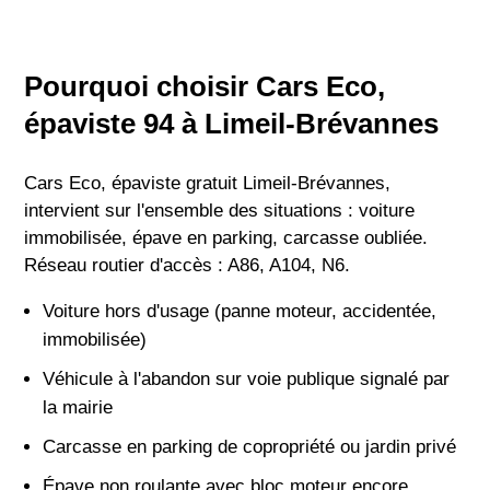
Pourquoi choisir Cars Eco,
épaviste 94 à Limeil-Brévannes
Cars Eco, épaviste gratuit Limeil-Brévannes,
intervient sur l'ensemble des situations : voiture
immobilisée, épave en parking, carcasse oubliée.
Réseau routier d'accès : A86, A104, N6.
Voiture hors d'usage (panne moteur, accidentée,
immobilisée)
Véhicule à l'abandon sur voie publique signalé par
la mairie
Carcasse en parking de copropriété ou jardin privé
Épave non roulante avec bloc moteur encore