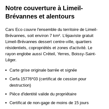
Notre couverture à Limeil-
Brévannes et alentours
Cars Eco couvre l'ensemble du territoire de Limeil-
Brévannes, soit environ 7 km². L'épaviste gratuit
Limeil-Brévannes dessert centre-ville, quartiers
résidentiels, copropriétés et zones d'activité. Le
rayon englobe aussi Créteil, Yerres, Boissy-Saint-
Léger.
Carte grise originale barrée et signée
Cerfa 15776*03 (certificat de cession pour
destruction)
Pièce d'identité valide du propriétaire
Certificat de non-gage de moins de 15 jours