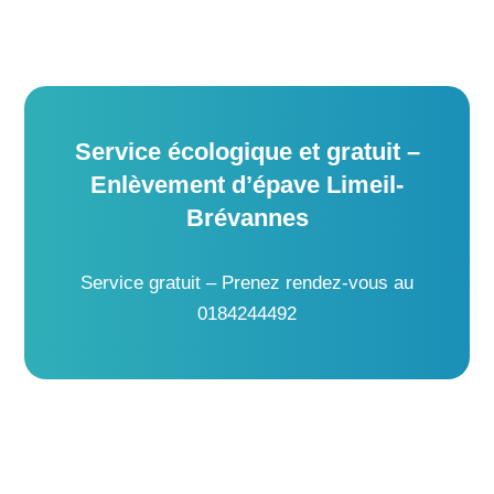
Service écologique et gratuit –
Enlèvement d’épave Limeil-
Brévannes
Service gratuit – Prenez rendez-vous au
0184244492