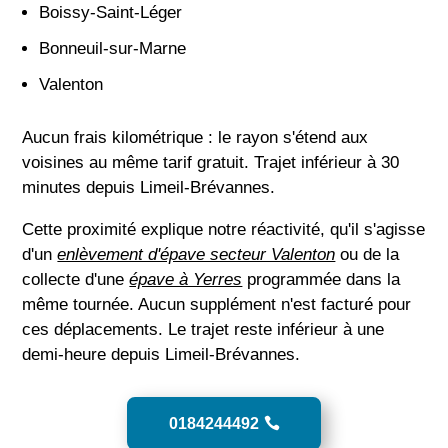
Boissy-Saint-Léger
Bonneuil-sur-Marne
Valenton
Aucun frais kilométrique : le rayon s'étend aux
voisines au même tarif gratuit. Trajet inférieur à 30
minutes depuis Limeil-Brévannes.
Cette proximité explique notre réactivité, qu'il s'agisse
d'un
enlèvement d'épave secteur Valenton
ou de la
collecte d'une
épave à Yerres
programmée dans la
même tournée. Aucun supplément n'est facturé pour
ces déplacements. Le trajet reste inférieur à une
demi-heure depuis Limeil-Brévannes.
0184244492