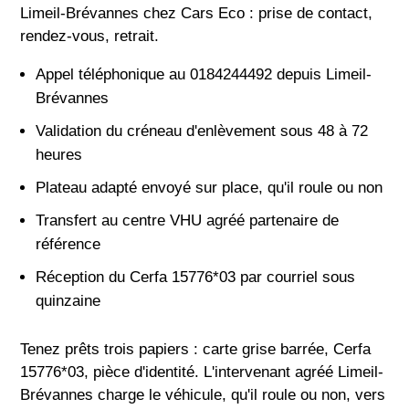
Limeil-Brévannes chez Cars Eco : prise de contact,
rendez-vous, retrait.
Appel téléphonique au 0184244492 depuis Limeil-
Brévannes
Validation du créneau d'enlèvement sous 48 à 72
heures
Plateau adapté envoyé sur place, qu'il roule ou non
Transfert au centre VHU agréé partenaire de
référence
Réception du Cerfa 15776*03 par courriel sous
quinzaine
Tenez prêts trois papiers : carte grise barrée, Cerfa
15776*03, pièce d'identité. L'intervenant agréé Limeil-
Brévannes charge le véhicule, qu'il roule ou non, vers