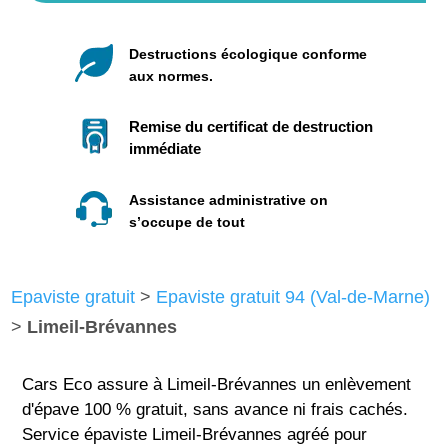
Destructions écologique conforme
aux normes.
Remise du certificat de destruction
immédiate
Assistance administrative on
s’occupe de tout
Epaviste gratuit
>
Epaviste gratuit 94 (Val-de-Marne)
>
Limeil-Brévannes
Cars Eco assure à Limeil-Brévannes un enlèvement
d'épave 100 % gratuit, sans avance ni frais cachés.
Service épaviste Limeil-Brévannes agréé pour