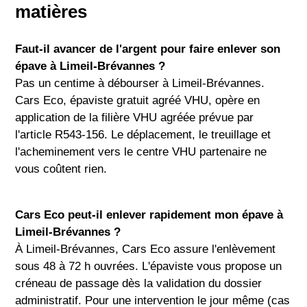
matières
Faut-il avancer de l'argent pour faire enlever son
épave à Limeil-Brévannes ?
Pas un centime à débourser à Limeil-Brévannes.
Cars Eco, épaviste gratuit agréé VHU, opère en
application de la filière VHU agréée prévue par
l'article R543-156. Le déplacement, le treuillage et
l'acheminement vers le centre VHU partenaire ne
vous coûtent rien.
Cars Eco peut-il enlever rapidement mon épave à
Limeil-Brévannes ?
À Limeil-Brévannes, Cars Eco assure l'enlèvement
sous 48 à 72 h ouvrées. L'épaviste vous propose un
créneau de passage dès la validation du dossier
administratif. Pour une intervention le jour même (cas