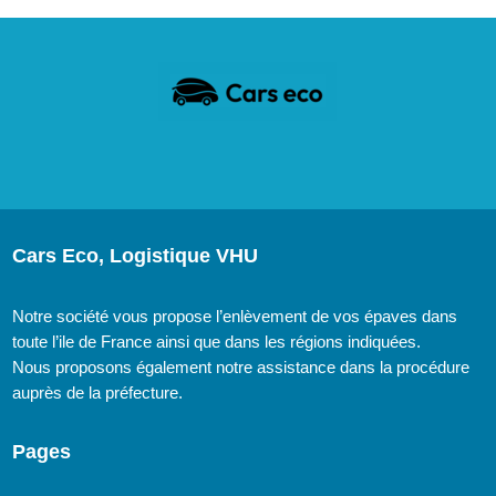
Cars Eco, Logistique VHU
Notre société vous propose l’enlèvement de vos épaves dans
toute l’ile de France ainsi que dans les régions indiquées.
Nous proposons également notre assistance dans la procédure
auprès de la préfecture.
Pages