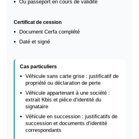
Ou passeport en cours de validité
Certificat de cession
Document Cerfa complété
Daté et signé
Cas particuliers
Véhicule sans carte grise : justificatif de
propriété ou déclaration de perte
Véhicule appartenant à une société :
extrait Kbis et pièce d’identité du
signataire
Véhicule en succession : justificatifs de
succession et documents d’identité
correspondants