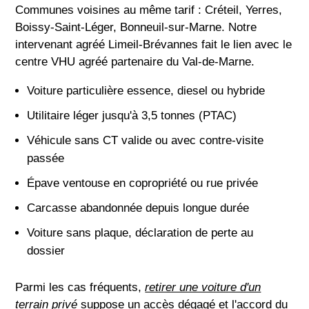
Communes voisines au même tarif : Créteil, Yerres,
Boissy-Saint-Léger, Bonneuil-sur-Marne. Notre
intervenant agréé Limeil-Brévannes fait le lien avec le
centre VHU agréé partenaire du Val-de-Marne.
Voiture particulière essence, diesel ou hybride
Utilitaire léger jusqu'à 3,5 tonnes (PTAC)
Véhicule sans CT valide ou avec contre-visite
passée
Épave ventouse en copropriété ou rue privée
Carcasse abandonnée depuis longue durée
Voiture sans plaque, déclaration de perte au
dossier
Parmi les cas fréquents,
retirer une voiture d'un
terrain privé
suppose un accès dégagé et l'accord du