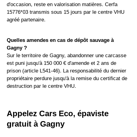
d'occasion, reste en valorisation matières. Cerfa
15776*03 transmis sous 15 jours par le centre VHU
agréé partenaire.
Quelles amendes en cas de dépôt sauvage à
Gagny ?
Sur le territoire de Gagny, abandonner une carcasse
est puni jusqu'à 150 000 € d'amende et 2 ans de
prison (article L541-46). La responsabilité du dernier
propriétaire perdure jusqu'à la remise du certificat de
destruction par le centre VHU.
Appelez Cars Eco, épaviste
gratuit à Gagny