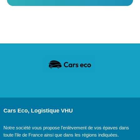
Cars Eco, Logistique VHU
Notre société vous propose l’enlèvement de vos épaves dans
toute l’ile de France ainsi que dans les régions indiquées.