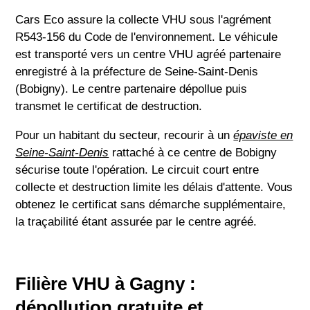
Cars Eco assure la collecte VHU sous l'agrément
R543-156 du Code de l'environnement. Le véhicule
est transporté vers un centre VHU agréé partenaire
enregistré à la préfecture de Seine-Saint-Denis
(Bobigny). Le centre partenaire dépollue puis
transmet le certificat de destruction.
Pour un habitant du secteur, recourir à un
épaviste en
Seine-Saint-Denis
rattaché à ce centre de Bobigny
sécurise toute l'opération. Le circuit court entre
collecte et destruction limite les délais d'attente. Vous
obtenez le certificat sans démarche supplémentaire,
la traçabilité étant assurée par le centre agréé.
Filière VHU à Gagny :
dépollution gratuite et