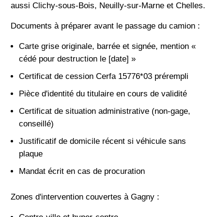
aussi Clichy-sous-Bois, Neuilly-sur-Marne et Chelles.
Documents à préparer avant le passage du camion :
Carte grise originale, barrée et signée, mention «
cédé pour destruction le [date] »
Certificat de cession Cerfa 15776*03 prérempli
Pièce d'identité du titulaire en cours de validité
Certificat de situation administrative (non-gage,
conseillé)
Justificatif de domicile récent si véhicule sans
plaque
Mandat écrit en cas de procuration
Zones d'intervention couvertes à Gagny :