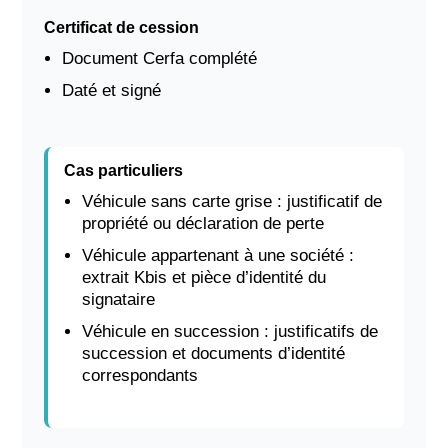
Certificat de cession
Document Cerfa complété
Daté et signé
Cas particuliers
Véhicule sans carte grise : justificatif de
propriété ou déclaration de perte
Véhicule appartenant à une société :
extrait Kbis et pièce d’identité du
signataire
Véhicule en succession : justificatifs de
succession et documents d’identité
correspondants