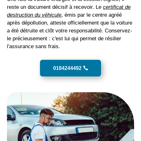
reste un document décisif à recevoir. Le
certificat de
destruction du véhicule
, émis par le centre agréé
après dépollution, atteste officiellement que la voiture
a été détruite et clôt votre responsabilité. Conservez-
le précieusement : c'est lui qui permet de résilier
l'assurance sans frais.
0184244492