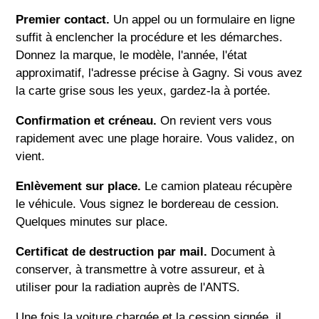
Premier contact.
Un appel ou un formulaire en ligne
suffit à enclencher la procédure et les démarches.
Donnez la marque, le modèle, l'année, l'état
approximatif, l'adresse précise à Gagny. Si vous avez
la carte grise sous les yeux, gardez-la à portée.
Confirmation et créneau.
On revient vers vous
rapidement avec une plage horaire. Vous validez, on
vient.
Enlèvement sur place.
Le camion plateau récupère
le véhicule. Vous signez le bordereau de cession.
Quelques minutes sur place.
Certificat de destruction par mail.
Document à
conserver, à transmettre à votre assureur, et à
utiliser pour la radiation auprès de l'ANTS.
Une fois la voiture chargée et la cession signée, il