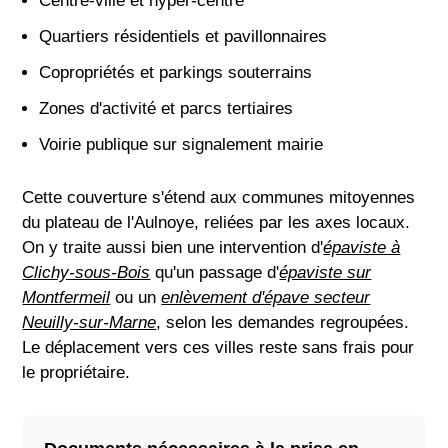
Centre-ville et hyper-centre
Quartiers résidentiels et pavillonnaires
Copropriétés et parkings souterrains
Zones d'activité et parcs tertiaires
Voirie publique sur signalement mairie
Cette couverture s'étend aux communes mitoyennes
du plateau de l'Aulnoye, reliées par les axes locaux.
On y traite aussi bien une intervention d'
épaviste à
Clichy-sous-Bois
qu'un passage d'
épaviste sur
Montfermeil
ou un
enlèvement d'épave secteur
Neuilly-sur-Marne
, selon les demandes regroupées.
Le déplacement vers ces villes reste sans frais pour
le propriétaire.