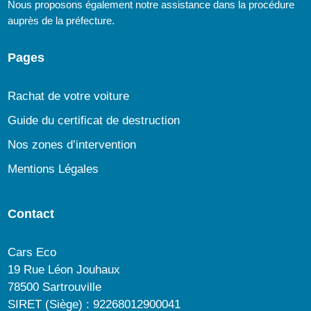
Nous proposons également notre assistance dans la procédure
auprès de la préfecture.
Pages
Rachat de votre voiture
Guide du certificat de destruction
Nos zones d’intervention
Mentions Légales
Contact
Cars Eco
19 Rue Léon Jouhaux
78500 Sartrouville
SIRET (Siège) : 92268012900041