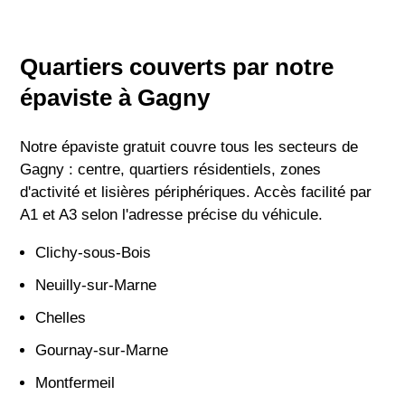
Quartiers couverts par notre
épaviste à Gagny
Notre épaviste gratuit couvre tous les secteurs de
Gagny : centre, quartiers résidentiels, zones
d'activité et lisières périphériques. Accès facilité par
A1 et A3 selon l'adresse précise du véhicule.
Clichy-sous-Bois
Neuilly-sur-Marne
Chelles
Gournay-sur-Marne
Montfermeil