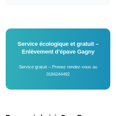
Service écologique et gratuit –
Enlèvement d’épave Gagny
Service gratuit – Prenez rendez-vous au
0184244492