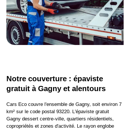
Notre couverture : épaviste
gratuit à Gagny et alentours
Cars Eco couvre l'ensemble de Gagny, soit environ 7
km² sur le code postal 93220. L'épaviste gratuit
Gagny dessert centre-ville, quartiers résidentiels,
copropriétés et zones d'activité. Le rayon englobe