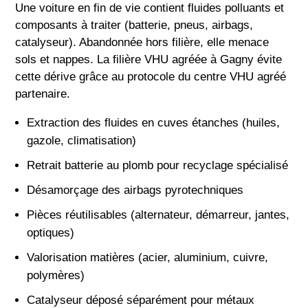
Une voiture en fin de vie contient fluides polluants et
composants à traiter (batterie, pneus, airbags,
catalyseur). Abandonnée hors filière, elle menace
sols et nappes. La filière VHU agréée à Gagny évite
cette dérive grâce au protocole du centre VHU agréé
partenaire.
Extraction des fluides en cuves étanches (huiles,
gazole, climatisation)
Retrait batterie au plomb pour recyclage spécialisé
Désamorçage des airbags pyrotechniques
Pièces réutilisables (alternateur, démarreur, jantes,
optiques)
Valorisation matières (acier, aluminium, cuivre,
polymères)
Catalyseur déposé séparément pour métaux