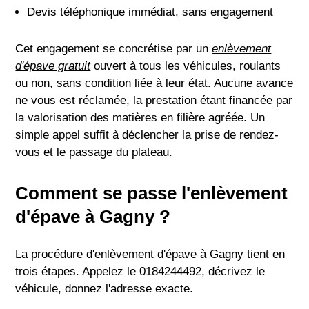
Devis téléphonique immédiat, sans engagement
Cet engagement se concrétise par un
enlèvement
d'épave gratuit
ouvert à tous les véhicules, roulants
ou non, sans condition liée à leur état. Aucune avance
ne vous est réclamée, la prestation étant financée par
la valorisation des matières en filière agréée. Un
simple appel suffit à déclencher la prise de rendez-
vous et le passage du plateau.
Comment se passe l'enlèvement
d'épave à Gagny ?
La procédure d'enlèvement d'épave à Gagny tient en
trois étapes. Appelez le 0184244492, décrivez le
véhicule, donnez l'adresse exacte.