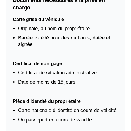
Documents nécessaires à la prise en
charge
Carte grise du véhicule
Originale, au nom du propriétaire
Barrée « cédé pour destruction », datée et
signée
Certificat de non-gage
Certificat de situation administrative
Daté de moins de 15 jours
Pièce d’identité du propriétaire
Carte nationale d’identité en cours de validité
Ou passeport en cours de validité