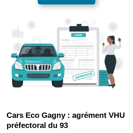
Cars Eco Gagny : agrément VHU
préfectoral du 93