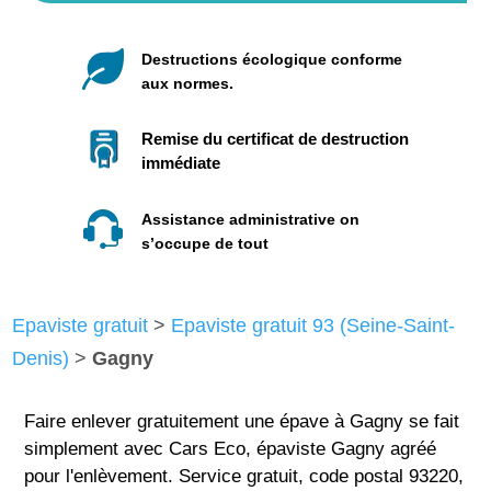
Destructions écologique conforme
aux normes.
Remise du certificat de destruction
immédiate
Assistance administrative on
s’occupe de tout
Epaviste gratuit
>
Epaviste gratuit 93 (Seine-Saint-
Denis)
>
Gagny
Faire enlever gratuitement une épave à Gagny se fait
simplement avec Cars Eco, épaviste Gagny agréé
pour l'enlèvement. Service gratuit, code postal 93220,