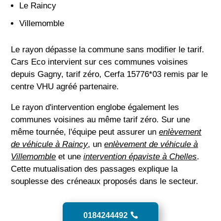
Le Raincy
Villemomble
Le rayon dépasse la commune sans modifier le tarif.
Cars Eco intervient sur ces communes voisines
depuis Gagny, tarif zéro, Cerfa 15776*03 remis par le
centre VHU agréé partenaire.
Le rayon d'intervention englobe également les
communes voisines au même tarif zéro. Sur une
même tournée, l'équipe peut assurer un
enlèvement
de véhicule à Raincy
, un
enlèvement de véhicule à
Villemomble
et une
intervention épaviste à Chelles
.
Cette mutualisation des passages explique la
souplesse des créneaux proposés dans le secteur.
0184244492