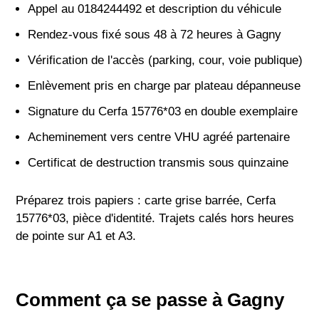
Appel au 0184244492 et description du véhicule
Rendez-vous fixé sous 48 à 72 heures à Gagny
Vérification de l'accès (parking, cour, voie publique)
Enlèvement pris en charge par plateau dépanneuse
Signature du Cerfa 15776*03 en double exemplaire
Acheminement vers centre VHU agréé partenaire
Certificat de destruction transmis sous quinzaine
Préparez trois papiers : carte grise barrée, Cerfa
15776*03, pièce d'identité. Trajets calés hors heures
de pointe sur A1 et A3.
Comment ça se passe à Gagny