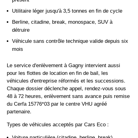
Utilitaire léger jusqu'à 3,5 tonnes en fin de cycle
Berline, citadine, break, monospace, SUV à
détruire
Véhicule sans contrôle technique valide depuis six
mois
Le service d'enlèvement à Gagny intervient aussi
pour les flottes de location en fin de bail, les
véhicules d'entreprise réformés et les successions.
Chaque dossier déclenche appel, rendez-vous sous
48 à 72 heures, enlèvement sans avance puis remise
du Cerfa 15776*03 par le centre VHU agréé
partenaire.
Types de véhicules acceptés par Cars Eco :
Voiture particulière (citadine, berline, break)