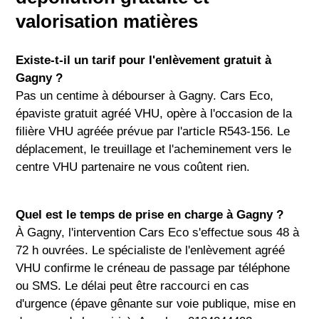
valorisation matières
Existe-t-il un tarif pour l'enlèvement gratuit à
Gagny ?
Pas un centime à débourser à Gagny. Cars Eco,
épaviste gratuit agréé VHU, opère à l'occasion de la
filière VHU agréée prévue par l'article R543-156. Le
déplacement, le treuillage et l'acheminement vers le
centre VHU partenaire ne vous coûtent rien.
Quel est le temps de prise en charge à Gagny ?
À Gagny, l'intervention Cars Eco s'effectue sous 48 à
72 h ouvrées. Le spécialiste de l'enlèvement agréé
VHU confirme le créneau de passage par téléphone
ou SMS. Le délai peut être raccourci en cas
d'urgence (épave gênante sur voie publique, mise en