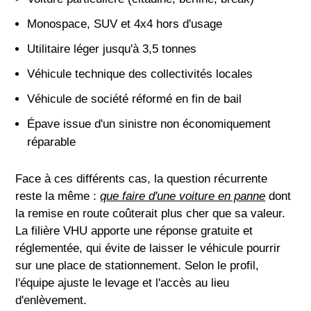
Monospace, SUV et 4x4 hors d'usage
Utilitaire léger jusqu'à 3,5 tonnes
Véhicule technique des collectivités locales
Véhicule de société réformé en fin de bail
Épave issue d'un sinistre non économiquement
réparable
Face à ces différents cas, la question récurrente
reste la même :
que faire d'une voiture en panne
dont
la remise en route coûterait plus cher que sa valeur.
La filière VHU apporte une réponse gratuite et
réglementée, qui évite de laisser le véhicule pourrir
sur une place de stationnement. Selon le profil,
l'équipe ajuste le levage et l'accès au lieu
d'enlèvement.