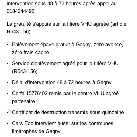
intervention sous 48 à 72 heures après appel au
0184244492.
La gratuité s'appuie sur la filière VHU agréée (article
R543-156).
Enlèvement épave gratuit à Gagny, zéro avance,
zéro frais caché
Service d'enlèvement agréé pour la filière VHU
(R543-156)
Délai d'intervention 48 à 72 heures à Gagny
Cerfa 15776*03 remis par le centre VHU agréé
partenaire
Certificat de destruction transmis sous quinzaine
Cars Eco intervient aussi sur les communes
limitrophes de Gagny