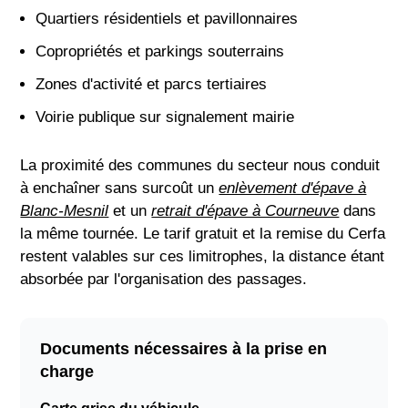
Quartiers résidentiels et pavillonnaires
Copropriétés et parkings souterrains
Zones d'activité et parcs tertiaires
Voirie publique sur signalement mairie
La proximité des communes du secteur nous conduit
à enchaîner sans surcoût un
enlèvement d'épave à
Blanc-Mesnil
et un
retrait d'épave à Courneuve
dans
la même tournée. Le tarif gratuit et la remise du Cerfa
restent valables sur ces limitrophes, la distance étant
absorbée par l'organisation des passages.
Documents nécessaires à la prise en
charge