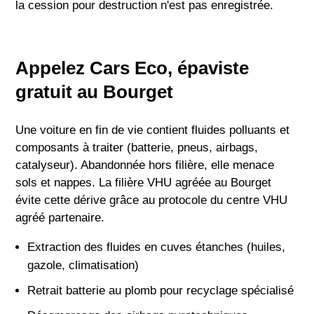
la cession pour destruction n'est pas enregistrée.
Appelez Cars Eco, épaviste
gratuit au Bourget
Une voiture en fin de vie contient fluides polluants et
composants à traiter (batterie, pneus, airbags,
catalyseur). Abandonnée hors filière, elle menace
sols et nappes. La filière VHU agréée au Bourget
évite cette dérive grâce au protocole du centre VHU
agréé partenaire.
Extraction des fluides en cuves étanches (huiles,
gazole, climatisation)
Retrait batterie au plomb pour recyclage spécialisé