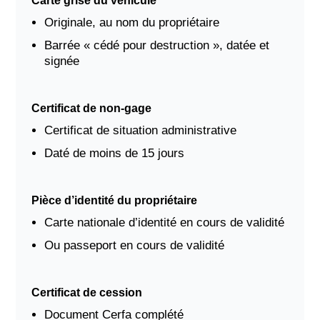
Carte grise du véhicule
Originale, au nom du propriétaire
Barrée « cédé pour destruction », datée et
signée
Certificat de non-gage
Certificat de situation administrative
Daté de moins de 15 jours
Pièce d’identité du propriétaire
Carte nationale d’identité en cours de validité
Ou passeport en cours de validité
Certificat de cession
Document Cerfa complété