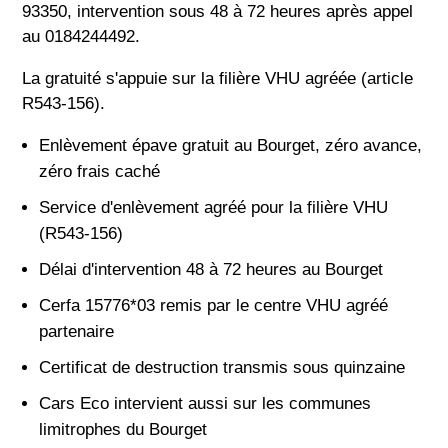
93350, intervention sous 48 à 72 heures après appel
au 0184244492.
La gratuité s'appuie sur la filière VHU agréée (article
R543-156).
Enlèvement épave gratuit au Bourget, zéro avance,
zéro frais caché
Service d'enlèvement agréé pour la filière VHU
(R543-156)
Délai d'intervention 48 à 72 heures au Bourget
Cerfa 15776*03 remis par le centre VHU agréé
partenaire
Certificat de destruction transmis sous quinzaine
Cars Eco intervient aussi sur les communes
limitrophes du Bourget