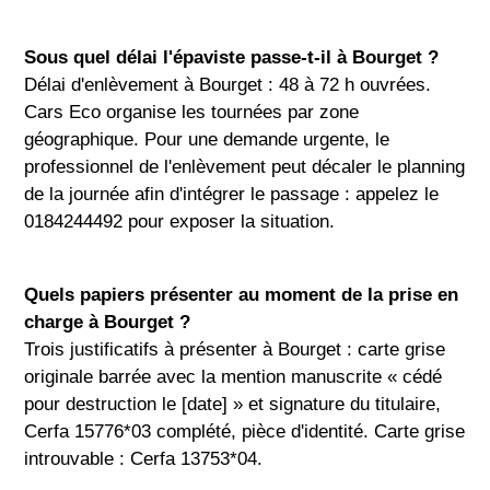
Sous quel délai l'épaviste passe-t-il à Bourget ?
Délai d'enlèvement à Bourget : 48 à 72 h ouvrées.
Cars Eco organise les tournées par zone
géographique. Pour une demande urgente, le
professionnel de l'enlèvement peut décaler le planning
de la journée afin d'intégrer le passage : appelez le
0184244492 pour exposer la situation.
Quels papiers présenter au moment de la prise en
charge à Bourget ?
Trois justificatifs à présenter à Bourget : carte grise
originale barrée avec la mention manuscrite « cédé
pour destruction le [date] » et signature du titulaire,
Cerfa 15776*03 complété, pièce d'identité. Carte grise
introuvable : Cerfa 13753*04.