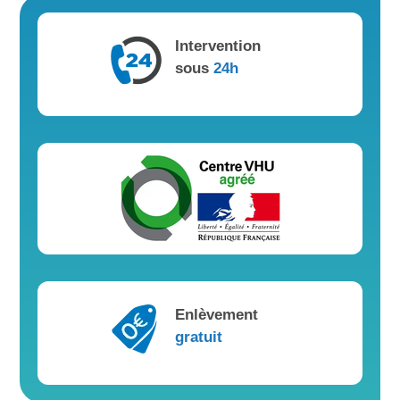
Intervention
sous
24h
Enlèvement
gratuit