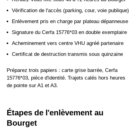
Vérification de l'accès (parking, cour, voie publique)
Enlèvement pris en charge par plateau dépanneuse
Signature du Cerfa 15776*03 en double exemplaire
Acheminement vers centre VHU agréé partenaire
Certificat de destruction transmis sous quinzaine
Préparez trois papiers : carte grise barrée, Cerfa
15776*03, pièce d'identité. Trajets calés hors heures
de pointe sur A1 et A3.
Étapes de l'enlèvement au
Bourget