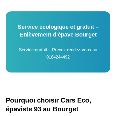
Service écologique et gratuit –
Enlèvement d’épave Bourget
Service gratuit – Prenez rendez-vous au
0184244492
Pourquoi choisir Cars Eco,
épaviste 93 au Bourget