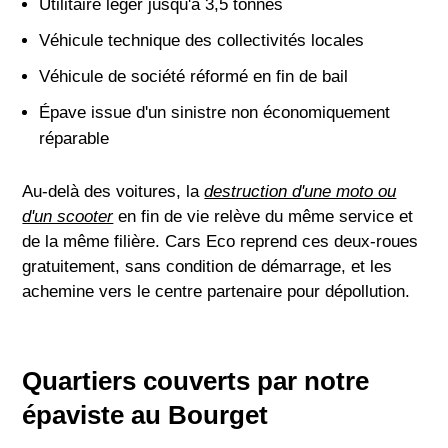
Utilitaire léger jusqu'à 3,5 tonnes
Véhicule technique des collectivités locales
Véhicule de société réformé en fin de bail
Épave issue d'un sinistre non économiquement
réparable
Au-delà des voitures, la
destruction d'une moto ou
d'un scooter
en fin de vie relève du même service et
de la même filière. Cars Eco reprend ces deux-roues
gratuitement, sans condition de démarrage, et les
achemine vers le centre partenaire pour dépollution.
Quartiers couverts par notre
épaviste au Bourget