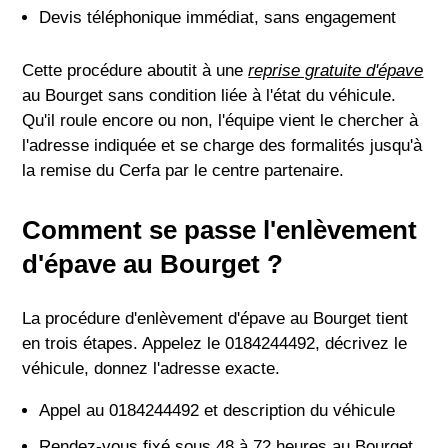
Devis téléphonique immédiat, sans engagement
Cette procédure aboutit à une
reprise gratuite d'épave
au Bourget sans condition liée à l'état du véhicule.
Qu'il roule encore ou non, l'équipe vient le chercher à
l'adresse indiquée et se charge des formalités jusqu'à
la remise du Cerfa par le centre partenaire.
Comment se passe l'enlèvement
d'épave au Bourget ?
La procédure d'enlèvement d'épave au Bourget tient
en trois étapes. Appelez le 0184244492, décrivez le
véhicule, donnez l'adresse exacte.
Appel au 0184244492 et description du véhicule
Rendez-vous fixé sous 48 à 72 heures au Bourget