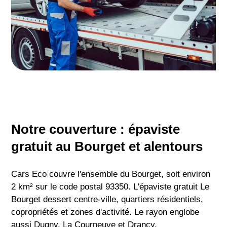
Notre couverture : épaviste
gratuit au Bourget et alentours
Cars Eco couvre l'ensemble du Bourget, soit environ
2 km² sur le code postal 93350. L'épaviste gratuit Le
Bourget dessert centre-ville, quartiers résidentiels,
copropriétés et zones d'activité. Le rayon englobe
aussi Dugny, La Courneuve et Drancy.