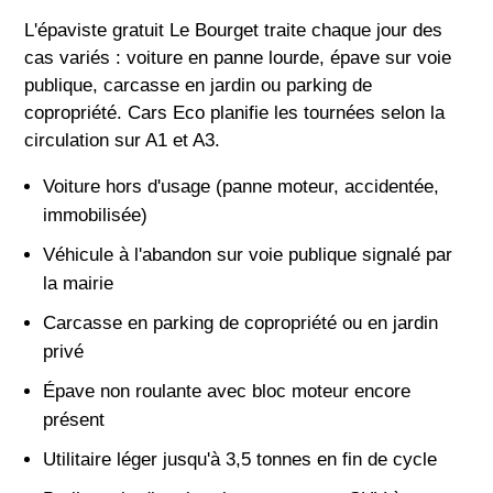
L'épaviste gratuit Le Bourget traite chaque jour des
cas variés : voiture en panne lourde, épave sur voie
publique, carcasse en jardin ou parking de
copropriété. Cars Eco planifie les tournées selon la
circulation sur A1 et A3.
Voiture hors d'usage (panne moteur, accidentée,
immobilisée)
Véhicule à l'abandon sur voie publique signalé par
la mairie
Carcasse en parking de copropriété ou en jardin
privé
Épave non roulante avec bloc moteur encore
présent
Utilitaire léger jusqu'à 3,5 tonnes en fin de cycle