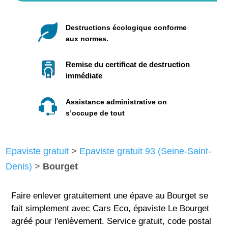
Destructions écologique conforme
aux normes.
Remise du certificat de destruction
immédiate
Assistance administrative on
s’occupe de tout
Epaviste gratuit
>
Epaviste gratuit 93 (Seine-Saint-
Denis)
>
Bourget
Faire enlever gratuitement une épave au Bourget se
fait simplement avec Cars Eco, épaviste Le Bourget
agréé pour l'enlèvement. Service gratuit, code postal