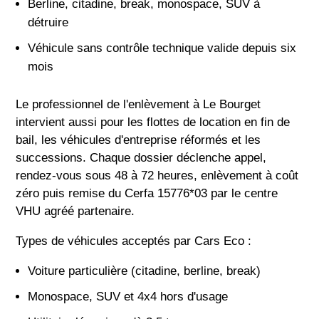
Berline, citadine, break, monospace, SUV à
détruire
Véhicule sans contrôle technique valide depuis six
mois
Le professionnel de l'enlèvement à Le Bourget
intervient aussi pour les flottes de location en fin de
bail, les véhicules d'entreprise réformés et les
successions. Chaque dossier déclenche appel,
rendez-vous sous 48 à 72 heures, enlèvement à coût
zéro puis remise du Cerfa 15776*03 par le centre
VHU agréé partenaire.
Types de véhicules acceptés par Cars Eco :
Voiture particulière (citadine, berline, break)
Monospace, SUV et 4x4 hors d'usage