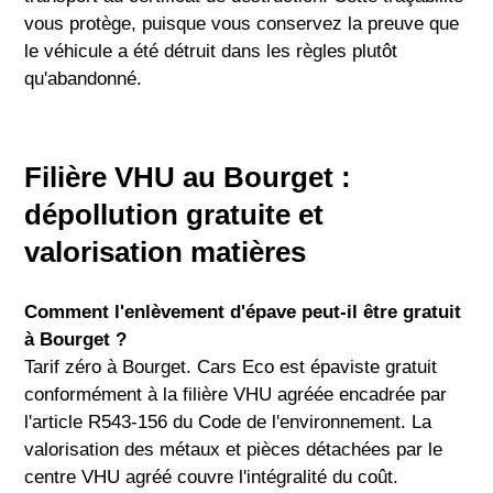
vous protège, puisque vous conservez la preuve que
le véhicule a été détruit dans les règles plutôt
qu'abandonné.
Filière VHU au Bourget :
dépollution gratuite et
valorisation matières
Comment l'enlèvement d'épave peut-il être gratuit
à Bourget ?
Tarif zéro à Bourget. Cars Eco est épaviste gratuit
conformément à la filière VHU agréée encadrée par
l'article R543-156 du Code de l'environnement. La
valorisation des métaux et pièces détachées par le
centre VHU agréé couvre l'intégralité du coût.