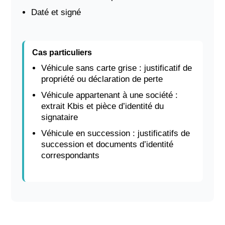
Daté et signé
Cas particuliers
Véhicule sans carte grise : justificatif de
propriété ou déclaration de perte
Véhicule appartenant à une société :
extrait Kbis et pièce d’identité du
signataire
Véhicule en succession : justificatifs de
succession et documents d’identité
correspondants