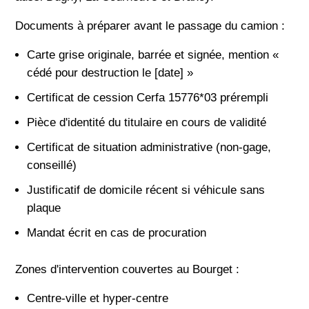
Documents à préparer avant le passage du camion :
Carte grise originale, barrée et signée, mention «
cédé pour destruction le [date] »
Certificat de cession Cerfa 15776*03 prérempli
Pièce d'identité du titulaire en cours de validité
Certificat de situation administrative (non-gage,
conseillé)
Justificatif de domicile récent si véhicule sans
plaque
Mandat écrit en cas de procuration
Zones d'intervention couvertes au Bourget :
Centre-ville et hyper-centre