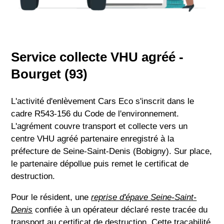
Service collecte VHU agréé -
Bourget (93)
L'activité d'enlèvement Cars Eco s'inscrit dans le
cadre R543-156 du Code de l'environnement.
L'agrément couvre transport et collecte vers un
centre VHU agréé partenaire enregistré à la
préfecture de Seine-Saint-Denis (Bobigny). Sur place,
le partenaire dépollue puis remet le certificat de
destruction.
Pour le résident, une
reprise d'épave Seine-Saint-
Denis
confiée à un opérateur déclaré reste tracée du
transport au certificat de destruction. Cette traçabilité