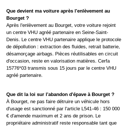
Que devient ma voiture après l'enlèvement au
Bourget ?
Après l'enlèvement au Bourget, votre voiture rejoint
un centre VHU agréé partenaire en Seine-Saint-
Denis. Le centre VHU partenaire applique le protocole
de dépollution : extraction des fluides, retrait batterie,
désamorçage airbags. Pièces réutilisables en circuit
d'occasion, reste en valorisation matières. Cerfa
15776*03 transmis sous 15 jours par le centre VHU
agréé partenaire.
Que dit la loi sur l'abandon d'épave à Bourget ?
À Bourget, ne pas faire détruire un véhicule hors
d'usage est sanctionné par l'article L541-46 : 150 000
€ d'amende maximum et 2 ans de prison. Le
propriétaire administratif reste responsable tant que