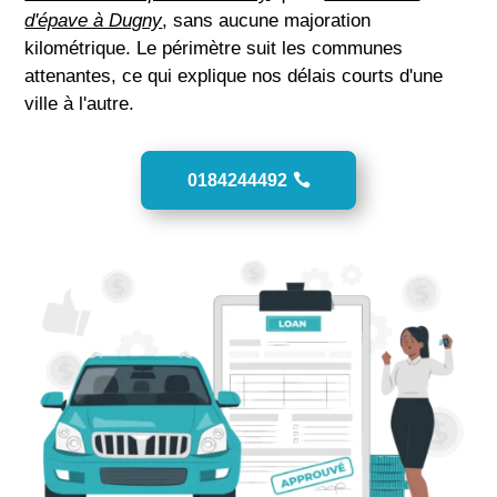
d'épave à Dugny
, sans aucune majoration
kilométrique. Le périmètre suit les communes
attenantes, ce qui explique nos délais courts d'une
ville à l'autre.
0184244492