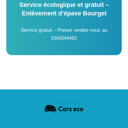
Service écologique et gratuit –
Enlèvement d’épave Bourget
Service gratuit – Prenez rendez-vous au
0184244492