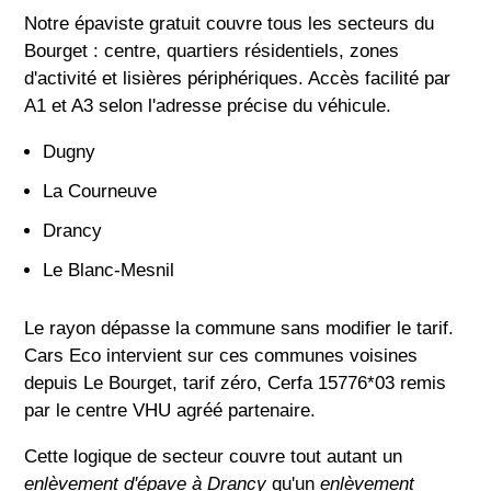
Notre épaviste gratuit couvre tous les secteurs du
Bourget : centre, quartiers résidentiels, zones
d'activité et lisières périphériques. Accès facilité par
A1 et A3 selon l'adresse précise du véhicule.
Dugny
La Courneuve
Drancy
Le Blanc-Mesnil
Le rayon dépasse la commune sans modifier le tarif.
Cars Eco intervient sur ces communes voisines
depuis Le Bourget, tarif zéro, Cerfa 15776*03 remis
par le centre VHU agréé partenaire.
Cette logique de secteur couvre tout autant un
enlèvement d'épave à Drancy
qu'un
enlèvement