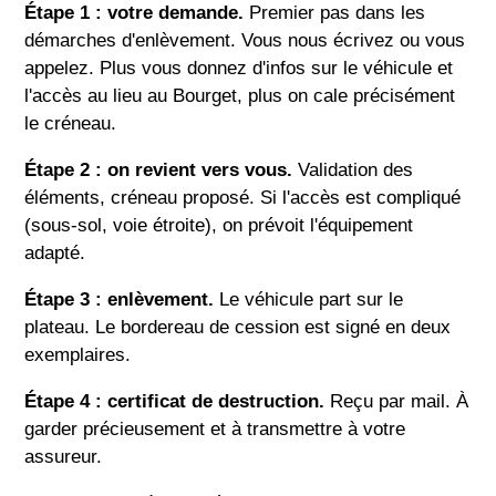
Étape 1 : votre demande.
Premier pas dans les
démarches d'enlèvement. Vous nous écrivez ou vous
appelez. Plus vous donnez d'infos sur le véhicule et
l'accès au lieu au Bourget, plus on cale précisément
le créneau.
Étape 2 : on revient vers vous.
Validation des
éléments, créneau proposé. Si l'accès est compliqué
(sous-sol, voie étroite), on prévoit l'équipement
adapté.
Étape 3 : enlèvement.
Le véhicule part sur le
plateau. Le bordereau de cession est signé en deux
exemplaires.
Étape 4 : certificat de destruction.
Reçu par mail. À
garder précieusement et à transmettre à votre
assureur.