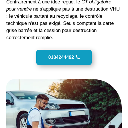
Contrairement à une idée reçue, le
CT obligatoire
pour vendre
ne s'applique pas à une destruction VHU
: le véhicule partant au recyclage, le contrôle
technique n'est pas exigé. Seuls comptent la carte
grise barrée et la cession pour destruction
correctement remplie.
0184244492