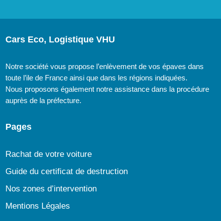
Cars Eco, Logistique VHU
Notre société vous propose l’enlèvement de vos épaves dans
toute l’ile de France ainsi que dans les régions indiquées.
Nous proposons également notre assistance dans la procédure
auprès de la préfecture.
Pages
Rachat de votre voiture
Guide du certificat de destruction
Nos zones d’intervention
Mentions Légales