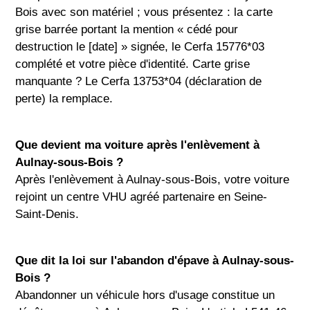
Bois avec son matériel ; vous présentez : la carte
grise barrée portant la mention « cédé pour
destruction le [date] » signée, le Cerfa 15776*03
complété et votre pièce d'identité. Carte grise
manquante ? Le Cerfa 13753*04 (déclaration de
perte) la remplace.
Que devient ma voiture après l'enlèvement à
Aulnay-sous-Bois ?
Après l'enlèvement à Aulnay-sous-Bois, votre voiture
rejoint un centre VHU agréé partenaire en Seine-
Saint-Denis.
Que dit la loi sur l'abandon d'épave à Aulnay-sous-
Bois ?
Abandonner un véhicule hors d'usage constitue un