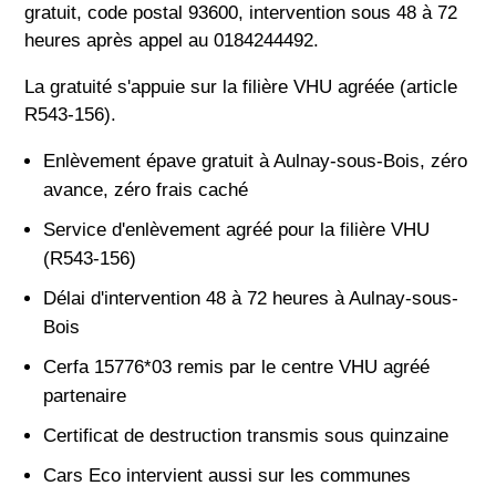
gratuit, code postal 93600, intervention sous 48 à 72
heures après appel au 0184244492.
La gratuité s'appuie sur la filière VHU agréée (article
R543-156).
Enlèvement épave gratuit à Aulnay-sous-Bois, zéro
avance, zéro frais caché
Service d'enlèvement agréé pour la filière VHU
(R543-156)
Délai d'intervention 48 à 72 heures à Aulnay-sous-
Bois
Cerfa 15776*03 remis par le centre VHU agréé
partenaire
Certificat de destruction transmis sous quinzaine
Cars Eco intervient aussi sur les communes