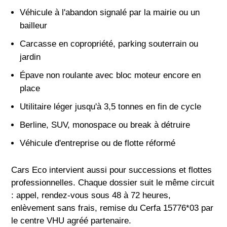
Véhicule à l'abandon signalé par la mairie ou un
bailleur
Carcasse en copropriété, parking souterrain ou
jardin
Épave non roulante avec bloc moteur encore en
place
Utilitaire léger jusqu'à 3,5 tonnes en fin de cycle
Berline, SUV, monospace ou break à détruire
Véhicule d'entreprise ou de flotte réformé
Cars Eco intervient aussi pour successions et flottes
professionnelles. Chaque dossier suit le même circuit
: appel, rendez-vous sous 48 à 72 heures,
enlèvement sans frais, remise du Cerfa 15776*03 par
le centre VHU agréé partenaire.