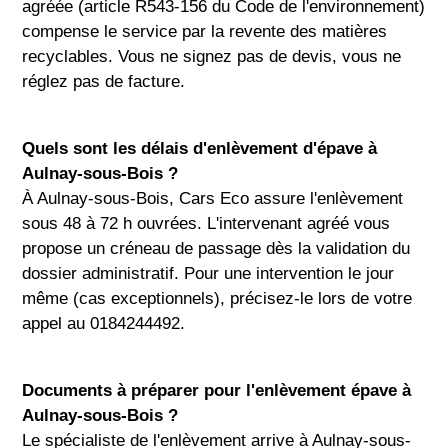
agréée (article R543-156 du Code de l'environnement)
compense le service par la revente des matières
recyclables. Vous ne signez pas de devis, vous ne
réglez pas de facture.
Quels sont les délais d'enlèvement d'épave à
Aulnay-sous-Bois ?
À Aulnay-sous-Bois, Cars Eco assure l'enlèvement
sous 48 à 72 h ouvrées. L'intervenant agréé vous
propose un créneau de passage dès la validation du
dossier administratif. Pour une intervention le jour
même (cas exceptionnels), précisez-le lors de votre
appel au 0184244492.
Documents à préparer pour l'enlèvement épave à
Aulnay-sous-Bois ?
Le spécialiste de l'enlèvement arrive à Aulnay-sous-