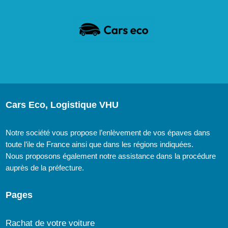
Cars Eco, Logistique VHU
Notre société vous propose l’enlèvement de vos épaves dans
toute l’ile de France ainsi que dans les régions indiquées.
Nous proposons également notre assistance dans la procédure
auprès de la préfecture.
Pages
Rachat de votre voiture