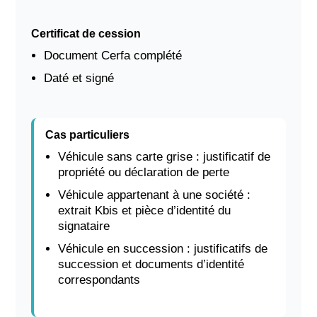
Certificat de cession
Document Cerfa complété
Daté et signé
Cas particuliers
Véhicule sans carte grise : justificatif de
propriété ou déclaration de perte
Véhicule appartenant à une société :
extrait Kbis et pièce d’identité du
signataire
Véhicule en succession : justificatifs de
succession et documents d’identité
correspondants