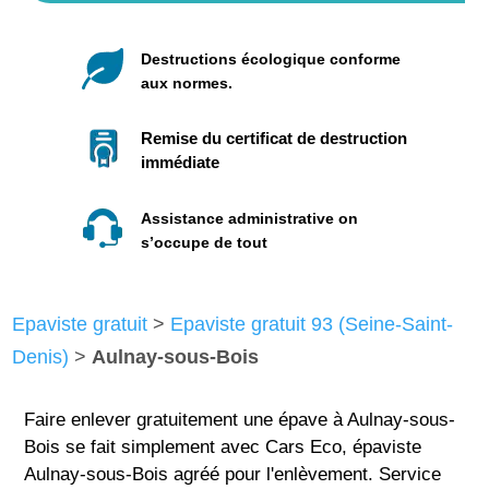
Destructions écologique conforme
aux normes.
Remise du certificat de destruction
immédiate
Assistance administrative on
s’occupe de tout
Epaviste gratuit
>
Epaviste gratuit 93 (Seine-Saint-
Denis)
>
Aulnay-sous-Bois
Faire enlever gratuitement une épave à Aulnay-sous-
Bois se fait simplement avec Cars Eco, épaviste
Aulnay-sous-Bois agréé pour l'enlèvement. Service