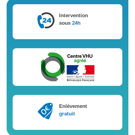
Intervention
sous
24h
Enlèvement
gratuit