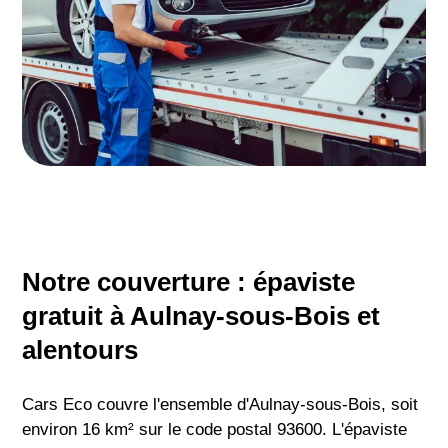
Notre couverture : épaviste
gratuit à Aulnay-sous-Bois et
alentours
Cars Eco couvre l'ensemble d'Aulnay-sous-Bois, soit
environ 16 km² sur le code postal 93600. L'épaviste