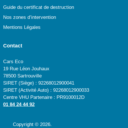
Guide du certificat de destruction
Nos zones d’intervention
Mentions Légales
Contact
Cars Eco
19 Rue Léon Jouhaux
78500 Sartrouville
SIRET (Siège) : 92268012900041
SIRET (Activité Auto) : 92268012900033
Centre VHU Partenaire : PR9100012D
01 84 24 44 92
Copyright © 2026.