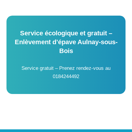
Service écologique et gratuit –
Enlèvement d’épave Aulnay-sous-
Bois
Service gratuit – Prenez rendez-vous au
0184244492