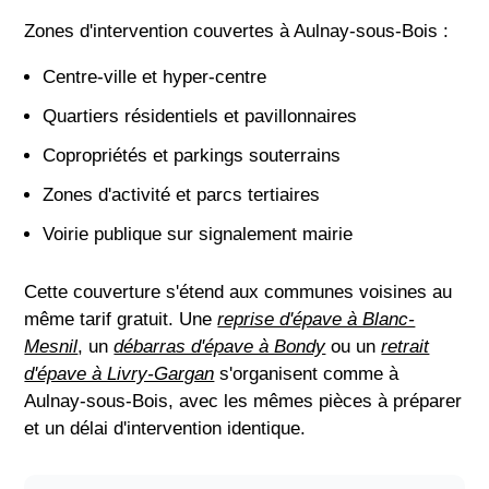
Zones d'intervention couvertes à Aulnay-sous-Bois :
Centre-ville et hyper-centre
Quartiers résidentiels et pavillonnaires
Copropriétés et parkings souterrains
Zones d'activité et parcs tertiaires
Voirie publique sur signalement mairie
Cette couverture s'étend aux communes voisines au
même tarif gratuit. Une
reprise d'épave à Blanc-
Mesnil
, un
débarras d'épave à Bondy
ou un
retrait
d'épave à Livry-Gargan
s'organisent comme à
Aulnay-sous-Bois, avec les mêmes pièces à préparer
et un délai d'intervention identique.