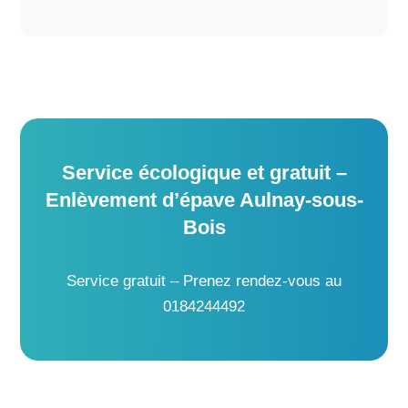
Service écologique et gratuit –
Enlèvement d’épave Aulnay-sous-
Bois
Service gratuit – Prenez rendez-vous au
0184244492