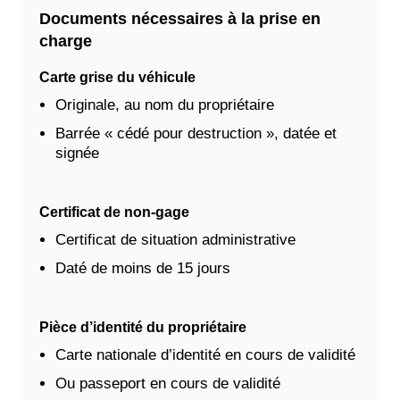
Documents nécessaires à la prise en
charge
Carte grise du véhicule
Originale, au nom du propriétaire
Barrée « cédé pour destruction », datée et
signée
Certificat de non-gage
Certificat de situation administrative
Daté de moins de 15 jours
Pièce d’identité du propriétaire
Carte nationale d’identité en cours de validité
Ou passeport en cours de validité