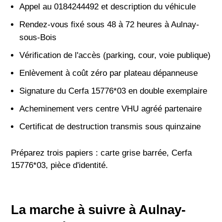
Appel au 0184244492 et description du véhicule
Rendez-vous fixé sous 48 à 72 heures à Aulnay-
sous-Bois
Vérification de l'accès (parking, cour, voie publique)
Enlèvement à coût zéro par plateau dépanneuse
Signature du Cerfa 15776*03 en double exemplaire
Acheminement vers centre VHU agréé partenaire
Certificat de destruction transmis sous quinzaine
Préparez trois papiers : carte grise barrée, Cerfa
15776*03, pièce d'identité.
La marche à suivre à Aulnay-