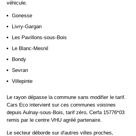
véhicule.
Gonesse
Livry-Gargan
Les Pavillons-sous-Bois
Le Blanc-Mesnil
Bondy
Sevran
Villepinte
Le rayon dépasse la commune sans modifier le tarif.
Cars Eco intervient sur ces communes voisines
depuis Aulnay-sous-Bois, tarif zéro, Cerfa 15776*03
remis par le centre VHU agréé partenaire.
Le secteur déborde sur d'autres villes proches,