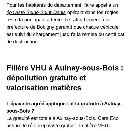
Pour les habitants du département, faire appel à un
épaviste Seine-Saint-Denis
opérant dans les règles
reste la principale attente. Le rattachement à la
préfecture de Bobigny garantit que chaque véhicule
est suivi du chargement jusqu'à la remise du certificat
de destruction.
Filière VHU à Aulnay-sous-Bois :
dépollution gratuite et
valorisation matières
L'épaviste agréé applique-t-il la gratuité à Aulnay-
sous-Bois ?
La gratuité est totale à Aulnay-sous-Bois. Cars Eco
assure le rôle d'épaviste gratuit : la filière VHU