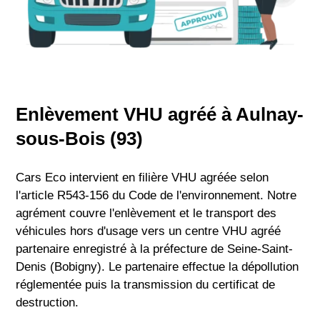
Enlèvement VHU agréé à Aulnay-
sous-Bois (93)
Cars Eco intervient en filière VHU agréée selon
l'article R543-156 du Code de l'environnement. Notre
agrément couvre l'enlèvement et le transport des
véhicules hors d'usage vers un centre VHU agréé
partenaire enregistré à la préfecture de Seine-Saint-
Denis (Bobigny). Le partenaire effectue la dépollution
réglementée puis la transmission du certificat de
destruction.