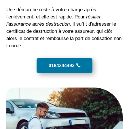
Une démarche reste à votre charge après
l'enlèvement, et elle est rapide. Pour
résilier
l'assurance après destruction
, il suffit d'adresser le
certificat de destruction à votre assureur, qui clôt
alors le contrat et rembourse la part de cotisation non
courue.
0184244492