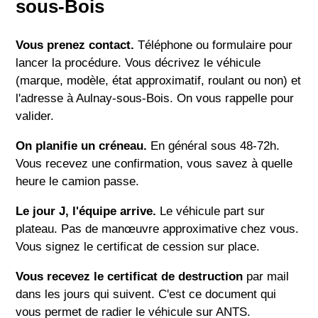
sous-Bois
Vous prenez contact.
Téléphone ou formulaire pour
lancer la procédure. Vous décrivez le véhicule
(marque, modèle, état approximatif, roulant ou non) et
l'adresse à Aulnay-sous-Bois. On vous rappelle pour
valider.
On planifie un créneau.
En général sous 48-72h.
Vous recevez une confirmation, vous savez à quelle
heure le camion passe.
Le jour J, l'équipe arrive.
Le véhicule part sur
plateau. Pas de manœuvre approximative chez vous.
Vous signez le certificat de cession sur place.
Vous recevez le certificat de destruction
par mail
dans les jours qui suivent. C'est ce document qui
vous permet de radier le véhicule sur ANTS.