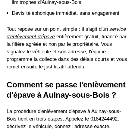
limitrophes d'Aulnay-sous-Bois
Devis téléphonique immédiat, sans engagement
Tout repose sur un point simple : il s'agit d'un
service
d'enlèvement d'épave
entièrement gratuit, financé par
la filière agréée et non par le propriétaire. Vous
signalez le véhicule et son adresse, l'équipe
programme la collecte dans des délais courts et vous
remet ensuite le justificatif attendu.
Comment se passe l'enlèvement
d'épave à Aulnay-sous-Bois ?
La procédure d'enlèvement d'épave à Aulnay-sous-
Bois tient en trois étapes. Appelez le 0184244492,
décrivez le véhicule, donnez l'adresse exacte.