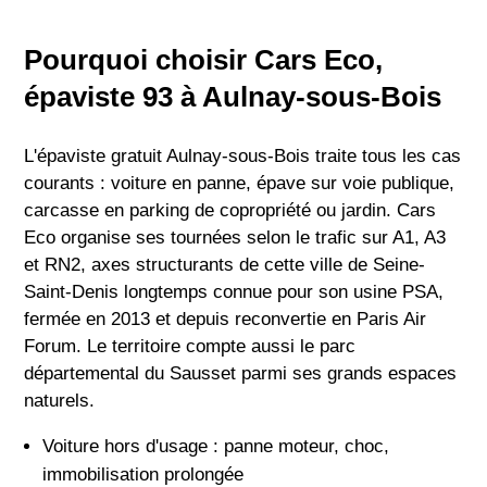
Pourquoi choisir Cars Eco,
épaviste 93 à Aulnay-sous-Bois
L'épaviste gratuit Aulnay-sous-Bois traite tous les cas
courants : voiture en panne, épave sur voie publique,
carcasse en parking de copropriété ou jardin. Cars
Eco organise ses tournées selon le trafic sur A1, A3
et RN2, axes structurants de cette ville de Seine-
Saint-Denis longtemps connue pour son usine PSA,
fermée en 2013 et depuis reconvertie en Paris Air
Forum. Le territoire compte aussi le parc
départemental du Sausset parmi ses grands espaces
naturels.
Voiture hors d'usage : panne moteur, choc,
immobilisation prolongée