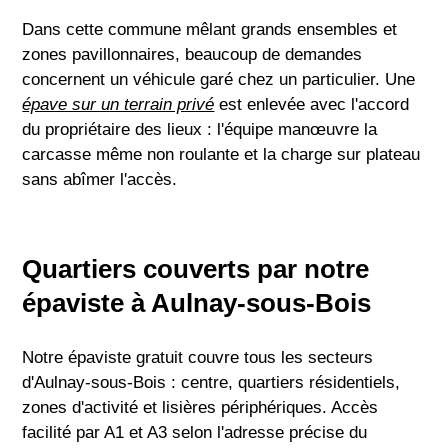
Dans cette commune mêlant grands ensembles et
zones pavillonnaires, beaucoup de demandes
concernent un véhicule garé chez un particulier. Une
épave sur un terrain privé
est enlevée avec l'accord
du propriétaire des lieux : l'équipe manœuvre la
carcasse même non roulante et la charge sur plateau
sans abîmer l'accès.
Quartiers couverts par notre
épaviste à Aulnay-sous-Bois
Notre épaviste gratuit couvre tous les secteurs
d'Aulnay-sous-Bois : centre, quartiers résidentiels,
zones d'activité et lisières périphériques. Accès
facilité par A1 et A3 selon l'adresse précise du