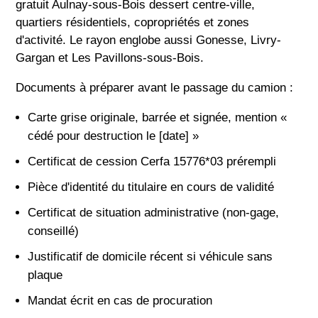
gratuit Aulnay-sous-Bois dessert centre-ville,
quartiers résidentiels, copropriétés et zones
d'activité. Le rayon englobe aussi Gonesse, Livry-
Gargan et Les Pavillons-sous-Bois.
Documents à préparer avant le passage du camion :
Carte grise originale, barrée et signée, mention «
cédé pour destruction le [date] »
Certificat de cession Cerfa 15776*03 prérempli
Pièce d'identité du titulaire en cours de validité
Certificat de situation administrative (non-gage,
conseillé)
Justificatif de domicile récent si véhicule sans
plaque
Mandat écrit en cas de procuration