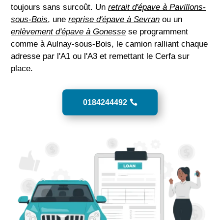
toujours sans surcoût. Un
retrait d'épave à Pavillons-
sous-Bois
, une
reprise d'épave à Sevran
ou un
enlèvement d'épave à Gonesse
se programment
comme à Aulnay-sous-Bois, le camion ralliant chaque
adresse par l'A1 ou l'A3 et remettant le Cerfa sur
place.
0184244492