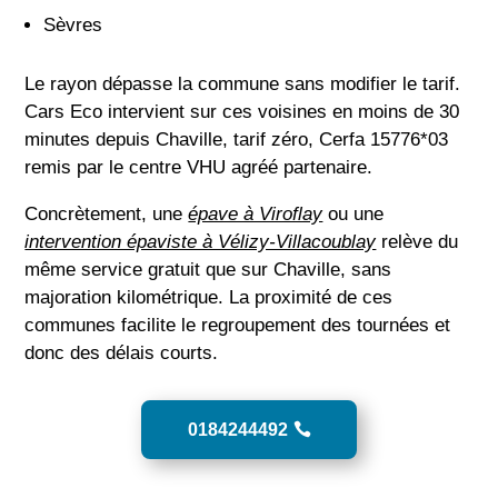
Sèvres
Le rayon dépasse la commune sans modifier le tarif.
Cars Eco intervient sur ces voisines en moins de 30
minutes depuis Chaville, tarif zéro, Cerfa 15776*03
remis par le centre VHU agréé partenaire.
Concrètement, une
épave à Viroflay
ou une
intervention épaviste à Vélizy-Villacoublay
relève du
même service gratuit que sur Chaville, sans
majoration kilométrique. La proximité de ces
communes facilite le regroupement des tournées et
donc des délais courts.
0184244492