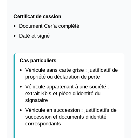
Certificat de cession
Document Cerfa complété
Daté et signé
Cas particuliers
Véhicule sans carte grise : justificatif de
propriété ou déclaration de perte
Véhicule appartenant à une société :
extrait Kbis et pièce d’identité du
signataire
Véhicule en succession : justificatifs de
succession et documents d’identité
correspondants