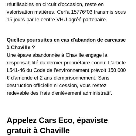
réutilisables en circuit d'occasion, reste en
valorisation matières. Cerfa 15776*03 transmis sous
15 jours par le centre VHU agréé partenaire.
Quelles poursuites en cas d'abandon de carcasse
à Chaville ?
Une épave abandonnée à Chaville engage la
responsabilité du dernier propriétaire connu. L'article
L541-46 du Code de l'environnement prévoit 150 000
€ d'amende et 2 ans d'emprisonnement. Sans
destruction officielle ni cession, vous restez
redevable des frais d'enlèvement administratif.
Appelez Cars Eco, épaviste
gratuit à Chaville