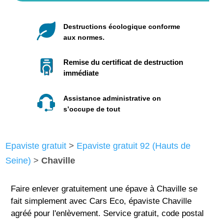
Destructions écologique conforme
aux normes.
Remise du certificat de destruction
immédiate
Assistance administrative on
s’occupe de tout
Epaviste gratuit
>
Epaviste gratuit 92 (Hauts de
Seine)
>
Chaville
Faire enlever gratuitement une épave à Chaville se
fait simplement avec Cars Eco, épaviste Chaville
agréé pour l'enlèvement. Service gratuit, code postal