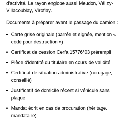
d'activité. Le rayon englobe aussi Meudon, Vélizy-
Villacoublay, Viroflay.
Documents à préparer avant le passage du camion :
Carte grise originale (barrée et signée, mention «
cédé pour destruction »)
Certificat de cession Cerfa 15776*03 prérempli
Pièce d'identité du titulaire en cours de validité
Certificat de situation administrative (non-gage,
conseillé)
Justificatif de domicile récent si véhicule sans
plaque
Mandat écrit en cas de procuration (héritage,
mandataire)