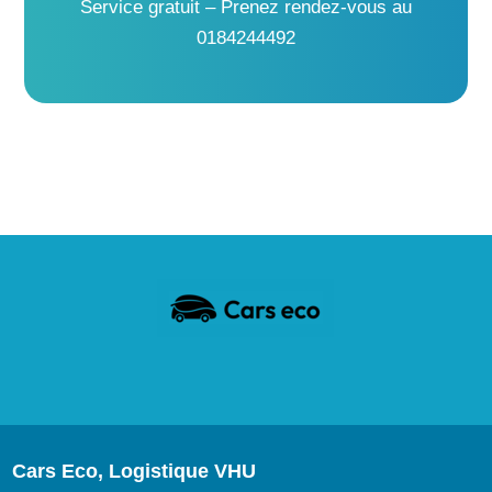
Service gratuit – Prenez rendez-vous au
0184244492
Cars Eco, Logistique VHU