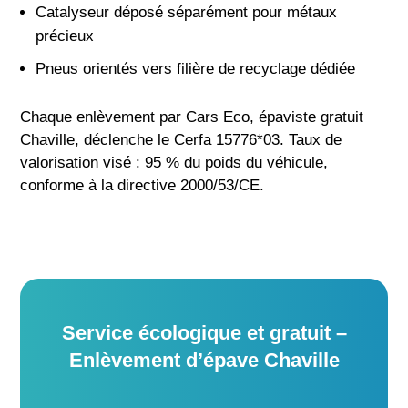
Catalyseur déposé séparément pour métaux
précieux
Pneus orientés vers filière de recyclage dédiée
Chaque enlèvement par Cars Eco, épaviste gratuit
Chaville, déclenche le Cerfa 15776*03. Taux de
valorisation visé : 95 % du poids du véhicule,
conforme à la directive 2000/53/CE.
Service écologique et gratuit –
Enlèvement d’épave Chaville