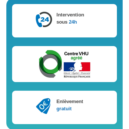
Intervention
sous
24h
Enlèvement
gratuit