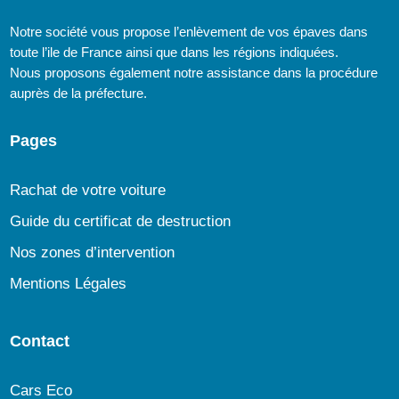
Notre société vous propose l’enlèvement de vos épaves dans
toute l’ile de France ainsi que dans les régions indiquées.
Nous proposons également notre assistance dans la procédure
auprès de la préfecture.
Pages
Rachat de votre voiture
Guide du certificat de destruction
Nos zones d’intervention
Mentions Légales
Contact
Cars Eco