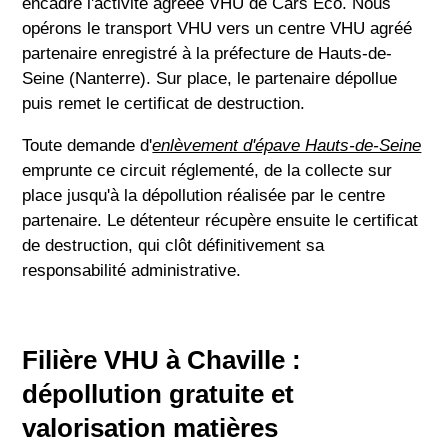
encadre l'activité agréée VHU de Cars Eco. Nous
opérons le transport VHU vers un centre VHU agréé
partenaire enregistré à la préfecture de Hauts-de-
Seine (Nanterre). Sur place, le partenaire dépollue
puis remet le certificat de destruction.
Toute demande d'
enlèvement d'épave Hauts-de-Seine
emprunte ce circuit réglementé, de la collecte sur
place jusqu'à la dépollution réalisée par le centre
partenaire. Le détenteur récupère ensuite le certificat
de destruction, qui clôt définitivement sa
responsabilité administrative.
Filière VHU à Chaville :
dépollution gratuite et
valorisation matières