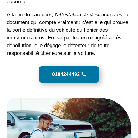
assureur.
À la fin du parcours, l'
attestation de destruction
est le
document qui compte vraiment : c'est elle qui prouve
la sortie définitive du véhicule du fichier des
immatriculations. Émise par le centre agréé après
dépollution, elle dégage le détenteur de toute
responsabilité ultérieure sur la voiture.
0184244492