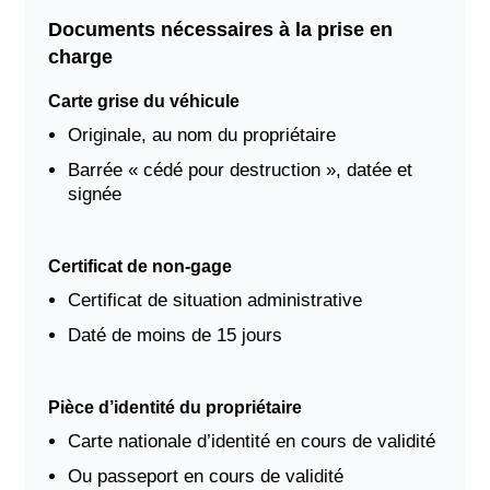
Documents nécessaires à la prise en
charge
Carte grise du véhicule
Originale, au nom du propriétaire
Barrée « cédé pour destruction », datée et
signée
Certificat de non-gage
Certificat de situation administrative
Daté de moins de 15 jours
Pièce d’identité du propriétaire
Carte nationale d’identité en cours de validité
Ou passeport en cours de validité