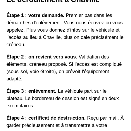
Étape 1 : votre demande.
Premier pas dans les
démarches d'enlèvement. Vous nous écrivez ou vous
appelez. Plus vous donnez d'infos sur le véhicule et
l'accès au lieu à Chaville, plus on cale précisément le
créneau.
Étape 2 : on revient vers vous.
Validation des
éléments, créneau proposé. Si l'accès est compliqué
(sous-sol, voie étroite), on prévoit l'équipement
adapté.
Étape 3 : enlèvement.
Le véhicule part sur le
plateau. Le bordereau de cession est signé en deux
exemplaires.
Étape 4 : certificat de destruction.
Reçu par mail. À
garder précieusement et à transmettre à votre