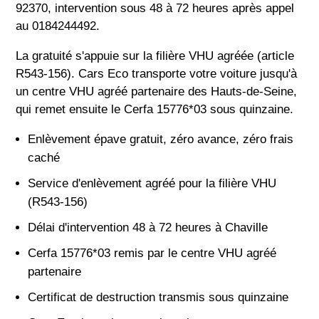
92370, intervention sous 48 à 72 heures après appel
au 0184244492.
La gratuité s'appuie sur la filière VHU agréée (article
R543-156). Cars Eco transporte votre voiture jusqu'à
un centre VHU agréé partenaire des Hauts-de-Seine,
qui remet ensuite le Cerfa 15776*03 sous quinzaine.
Enlèvement épave gratuit, zéro avance, zéro frais
caché
Service d'enlèvement agréé pour la filière VHU
(R543-156)
Délai d'intervention 48 à 72 heures à Chaville
Cerfa 15776*03 remis par le centre VHU agréé
partenaire
Certificat de destruction transmis sous quinzaine