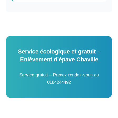
Service écologique et gratuit –
Enlèvement d’épave Chaville
Service gratuit – Prenez rendez-vous au
0184244492