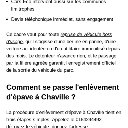
Cars Eco intervient aussi sur les communes
limitrophes
Devis téléphonique immédiat, sans engagement
Ce cadre vaut pour toute
reprise de véhicule hors
d'usage
, qu'il s'agisse d'une berline en panne, d'une
voiture accidentée ou d'un utilitaire immobilisé depuis
des mois. Le détenteur n'avance rien, et le passage
par la filière agréée garantit l'enregistrement officiel
de la sortie du véhicule du parc.
Comment se passe l'enlèvement
d'épave à Chaville ?
La procédure d'enlèvement d'épave à Chaville tient en
trois étapes simples. Appelez le 0184244492,
décrivez le véhicule, donnez l'adresse.