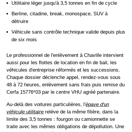
Utilitaire léger jusqu'à 3,5 tonnes en fin de cycle
Berline, citadine, break, monospace, SUV à
détruire
Véhicule sans contrôle technique valide depuis plus
de six mois
Le professionnel de l'enlèvement à Chaville intervient
aussi pour les flottes de location en fin de bail, les
véhicules d'entreprise réformés et les successions.
Chaque dossier déclenche appel, rendez-vous sous
48 à 72 heures, enlèvement sans frais puis remise du
Cerfa 15776*03 par le centre VHU agréé partenaire.
Au-delà des voitures particulières, l'
épave d'un
véhicule utilitaire
relève de la même filière, dans la
limite des 3,5 tonnes : fourgon ou camionnette se
traite avec les mêmes obligations de dépollution. Une