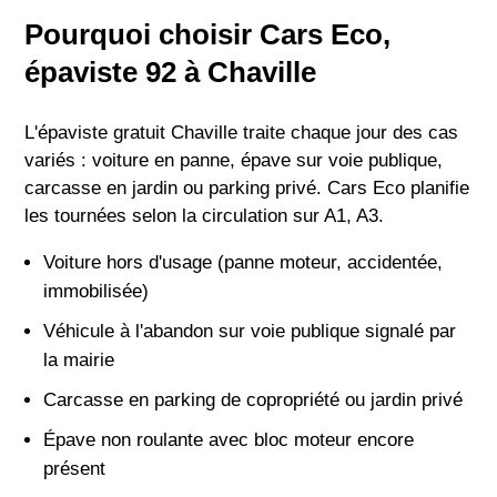
Pourquoi choisir Cars Eco,
épaviste 92 à Chaville
L'épaviste gratuit Chaville traite chaque jour des cas
variés : voiture en panne, épave sur voie publique,
carcasse en jardin ou parking privé. Cars Eco planifie
les tournées selon la circulation sur A1, A3.
Voiture hors d'usage (panne moteur, accidentée,
immobilisée)
Véhicule à l'abandon sur voie publique signalé par
la mairie
Carcasse en parking de copropriété ou jardin privé
Épave non roulante avec bloc moteur encore
présent