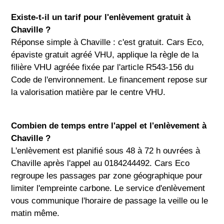
Existe-t-il un tarif pour l'enlèvement gratuit à
Chaville ?
Réponse simple à Chaville : c'est gratuit. Cars Eco,
épaviste gratuit agréé VHU, applique la règle de la
filière VHU agréée fixée par l'article R543-156 du
Code de l'environnement. Le financement repose sur
la valorisation matière par le centre VHU.
Combien de temps entre l'appel et l'enlèvement à
Chaville ?
L'enlèvement est planifié sous 48 à 72 h ouvrées à
Chaville après l'appel au 0184244492. Cars Eco
regroupe les passages par zone géographique pour
limiter l'empreinte carbone. Le service d'enlèvement
vous communique l'horaire de passage la veille ou le
matin même.