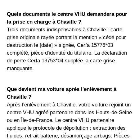
Quels documents le centre VHU demandera pour
la prise en charge à Chaville ?
Trois documents indispensables à Chaville : carte
grise originale rayée portant la mention « cédé pour
destruction le [date] » signée, Cerfa 15776*03
complété, pièce d'identité du titulaire. La déclaration
de perte Cerfa 13753*04 supplée la carte grise
manquante.
Que devient ma voiture après l'enlèvement à
Chaville ?
Après l'enlèvement à Chaville, votre voiture rejoint un
centre VHU agréé partenaire dans les Hauts-de-Seine
ou en Île-de-France. Le centre VHU partenaire
applique le protocole de dépollution : extraction des
fluides, retrait batterie, désamorçage airbags. Pièces