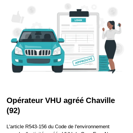
Opérateur VHU agréé Chaville
(92)
L'article R543-156 du Code de l'environnement