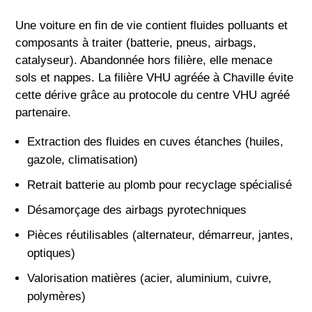
Une voiture en fin de vie contient fluides polluants et
composants à traiter (batterie, pneus, airbags,
catalyseur). Abandonnée hors filière, elle menace
sols et nappes. La filière VHU agréée à Chaville évite
cette dérive grâce au protocole du centre VHU agréé
partenaire.
Extraction des fluides en cuves étanches (huiles,
gazole, climatisation)
Retrait batterie au plomb pour recyclage spécialisé
Désamorçage des airbags pyrotechniques
Pièces réutilisables (alternateur, démarreur, jantes,
optiques)
Valorisation matières (acier, aluminium, cuivre,
polymères)