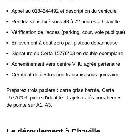
Appel au 0184244492 et description du véhicule
Rendez-vous fixé sous 48 à 72 heures à Chaville
Vérification de l'accès (parking, cour, voie publique)
Enlèvement à coût zéro par plateau dépanneuse
Signature du Cerfa 15776*03 en double exemplaire
Acheminement vers centre VHU agréé partenaire
Certificat de destruction transmis sous quinzaine
Préparez trois papiers : carte grise barrée, Cerfa
15776*03, pièce d'identité. Trajets calés hors heures
de pointe sur A1, A3.
Le déroulement à Chaville