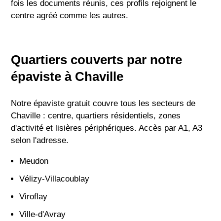
fois les documents réunis, ces profils rejoignent le
centre agréé comme les autres.
Quartiers couverts par notre
épaviste à Chaville
Notre épaviste gratuit couvre tous les secteurs de
Chaville : centre, quartiers résidentiels, zones
d'activité et lisières périphériques. Accès par A1, A3
selon l'adresse.
Meudon
Vélizy-Villacoublay
Viroflay
Ville-d'Avray