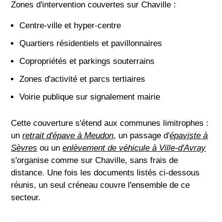
Zones d'intervention couvertes sur Chaville :
Centre-ville et hyper-centre
Quartiers résidentiels et pavillonnaires
Copropriétés et parkings souterrains
Zones d'activité et parcs tertiaires
Voirie publique sur signalement mairie
Cette couverture s'étend aux communes limitrophes :
un
retrait d'épave à Meudon
, un passage d'
épaviste à
Sèvres
ou un
enlèvement de véhicule à Ville-d'Avray
s'organise comme sur Chaville, sans frais de
distance. Une fois les documents listés ci-dessous
réunis, un seul créneau couvre l'ensemble de ce
secteur.