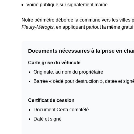
Voirie publique sur signalement mairie
Notre périmètre déborde la commune vers les villes p
Fleury-Mérogis
, en appliquant partout la même gratui
Documents nécessaires à la prise en cha
Carte grise du véhicule
Originale, au nom du propriétaire
Barrée « cédé pour destruction », datée et sign
Certificat de cession
Document Cerfa complété
Daté et signé