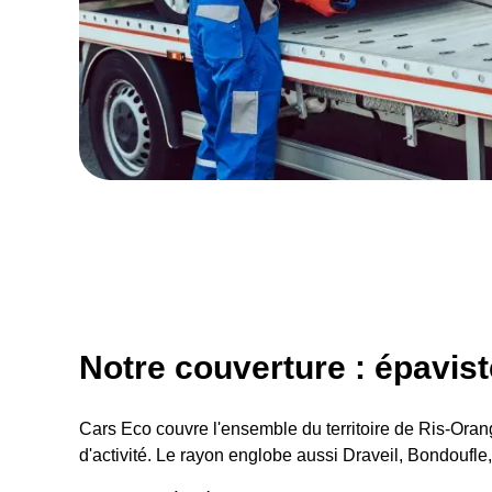
Notre couverture : épavist
Cars Eco couvre l'ensemble du territoire de Ris-Orangi
d'activité. Le rayon englobe aussi Draveil, Bondoufle