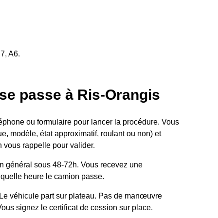
7, A6.
e passe à Ris-Orangis
phone ou formulaire pour lancer la procédure. Vous
e, modèle, état approximatif, roulant ou non) et
 vous rappelle pour valider.
 général sous 48-72h. Vous recevez une
 quelle heure le camion passe.
Le véhicule part sur plateau. Pas de manœuvre
us signez le certificat de cession sur place.