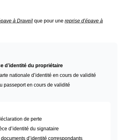
épave à Draveil
que pour une
reprise d'épave à
e d’identité du propriétaire
arte nationale d’identité en cours de validité
u passeport en cours de validité
 déclaration de perte
èce d’identité du signataire
et documents d’identité correspondants