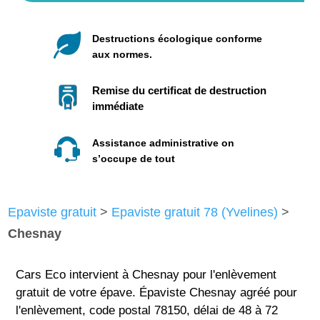
Destructions écologique conforme
aux normes.
Remise du certificat de destruction
immédiate
Assistance administrative on
s’occupe de tout
Epaviste gratuit
>
Epaviste gratuit 78 (Yvelines)
>
Chesnay
Cars Eco intervient à Chesnay pour l'enlèvement
gratuit de votre épave. Épaviste Chesnay agréé pour
l'enlèvement, code postal 78150, délai de 48 à 72