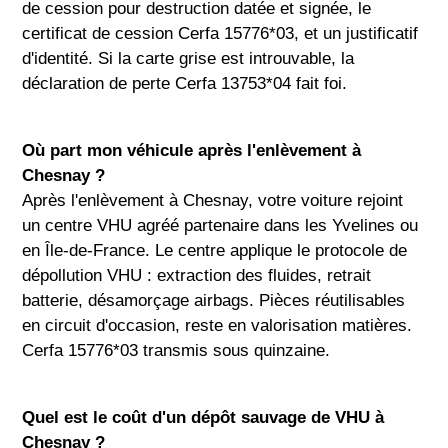
de cession pour destruction datée et signée, le
certificat de cession Cerfa 15776*03, et un justificatif
d'identité. Si la carte grise est introuvable, la
déclaration de perte Cerfa 13753*04 fait foi.
Où part mon véhicule après l'enlèvement à
Chesnay ?
Après l'enlèvement à Chesnay, votre voiture rejoint
un centre VHU agréé partenaire dans les Yvelines ou
en Île-de-France. Le centre applique le protocole de
dépollution VHU : extraction des fluides, retrait
batterie, désamorçage airbags. Pièces réutilisables
en circuit d'occasion, reste en valorisation matières.
Cerfa 15776*03 transmis sous quinzaine.
Quel est le coût d'un dépôt sauvage de VHU à
Chesnay ?