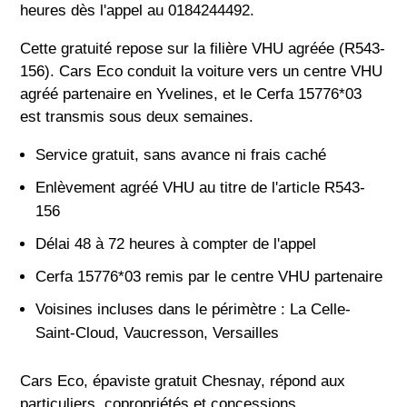
heures dès l'appel au 0184244492.
Cette gratuité repose sur la filière VHU agréée (R543-
156). Cars Eco conduit la voiture vers un centre VHU
agréé partenaire en Yvelines, et le Cerfa 15776*03
est transmis sous deux semaines.
Service gratuit, sans avance ni frais caché
Enlèvement agréé VHU au titre de l'article R543-
156
Délai 48 à 72 heures à compter de l'appel
Cerfa 15776*03 remis par le centre VHU partenaire
Voisines incluses dans le périmètre : La Celle-
Saint-Cloud, Vaucresson, Versailles
Cars Eco, épaviste gratuit Chesnay, répond aux
particuliers, copropriétés et concessions