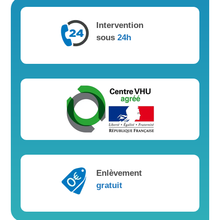
Intervention
sous
24h
Enlèvement
gratuit