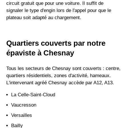
circuit gratuit que pour une voiture. Il suffit de
signaler le type d'engin lors de l'appel pour que le
plateau soit adapté au chargement.
Quartiers couverts par notre
épaviste à Chesnay
Tous les secteurs de Chesnay sont couverts : centre,
quartiers résidentiels, zones d'activité, hameaux.
L'intervenant agréé Chesnay accède par A12, A13.
La Celle-Saint-Cloud
Vaucresson
Versailles
Bailly