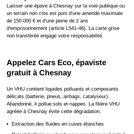
Laisser une épave à Chesnay sur la voie publique ou
un terrain non clos est puni d'une amende maximale
de 150 000 € et d'une peine de 2 ans
d'emprisonnement (article L541-46). La carte grise
non transférée engage votre responsabilité.
Appelez Cars Eco, épaviste
gratuit à Chesnay
Un VHU contient liquides polluants et composants
délicats (batterie, pneus, airbags, catalyseur).
Abandonné, il pollue sols et nappes. La filière VHU
agréée à Chesnay évite cette dégradation.
Extraction des fluides en cuves étanches