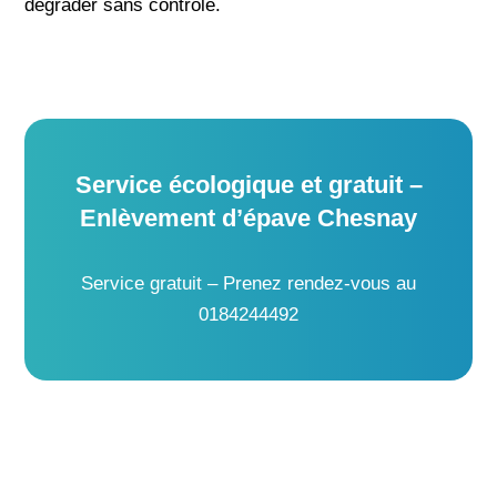
dégrader sans contrôle.
Service écologique et gratuit –
Enlèvement d’épave Chesnay
Service gratuit – Prenez rendez-vous au
0184244492