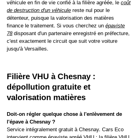
véhicule en fin de vie confié à la filière agréée, le
coût
de destruction d'un véhicule
reste nul pour le
détenteur, puisque la valorisation des matières
finance le traitement. Si vous cherchez un
épaviste
78
disposant d'un partenaire enregistré en préfecture,
c'est exactement le circuit que suit votre voiture
jusqu'à Versailles.
Filière VHU à Chesnay :
dépollution gratuite et
valorisation matières
Doit-on régler quelque chose à l'enlèvement de
l'épave à Chesnay ?
Service intégralement gratuit à Chesnay. Cars Eco
intervient comme épaviste agréé VHU : la filière VHU