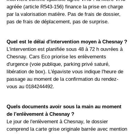
agréée (article R543-156) finance la prise en charge
par la valorisation matière. Pas de frais de dossier,
pas de frais de déplacement, pas de surprise.
Quel est le délai d'intervention moyen à Chesnay ?
L'intervention est planifiée sous 48 à 72 h ouvrées à
Chesnay. Cars Eco priorise les enlèvements
d'urgence (voie publique, parking privé saturé,
libération de box). L'épaviste vous indique l'heure de
passage au moment de la confirmation du rendez-
vous au 0184244492.
Quels documents avoir sous la main au moment
de l'enlèvement à Chesnay ?
Le jour de l'enlèvement à Chesnay, le dossier
comprend la carte grise originale barrée avec mention