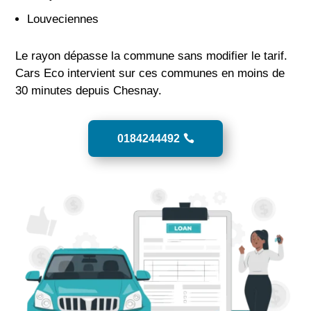
Louveciennes
Le rayon dépasse la commune sans modifier le tarif.
Cars Eco intervient sur ces communes en moins de
30 minutes depuis Chesnay.
0184244492