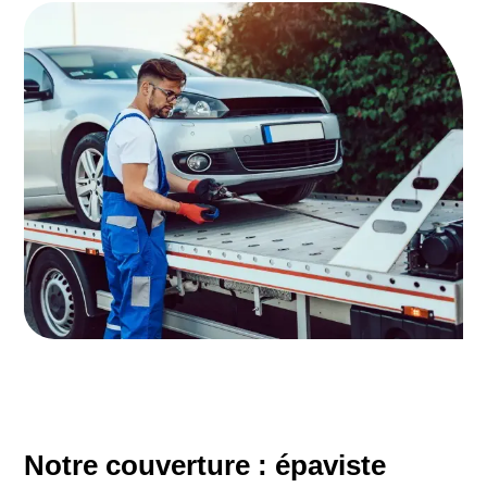
Notre couverture : épaviste