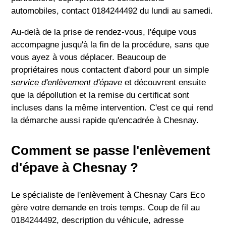
automobiles, contact 0184244492 du lundi au samedi.
Au-delà de la prise de rendez-vous, l'équipe vous
accompagne jusqu'à la fin de la procédure, sans que
vous ayez à vous déplacer. Beaucoup de
propriétaires nous contactent d'abord pour un simple
service d'enlèvement d'épave
et découvrent ensuite
que la dépollution et la remise du certificat sont
incluses dans la même intervention. C'est ce qui rend
la démarche aussi rapide qu'encadrée à Chesnay.
Comment se passe l'enlèvement
d'épave à Chesnay ?
Le spécialiste de l'enlèvement à Chesnay Cars Eco
gère votre demande en trois temps. Coup de fil au
0184244492, description du véhicule, adresse