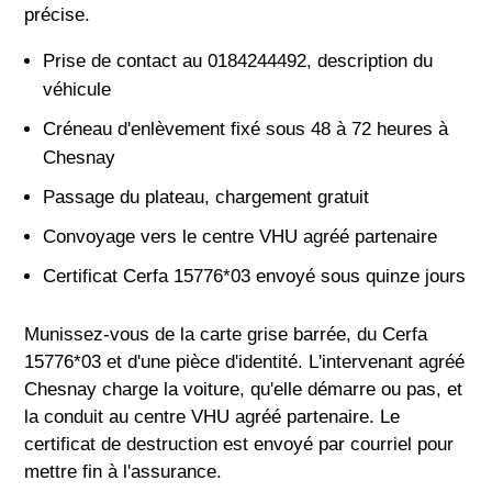
précise.
Prise de contact au 0184244492, description du
véhicule
Créneau d'enlèvement fixé sous 48 à 72 heures à
Chesnay
Passage du plateau, chargement gratuit
Convoyage vers le centre VHU agréé partenaire
Certificat Cerfa 15776*03 envoyé sous quinze jours
Munissez-vous de la carte grise barrée, du Cerfa
15776*03 et d'une pièce d'identité. L'intervenant agréé
Chesnay charge la voiture, qu'elle démarre ou pas, et
la conduit au centre VHU agréé partenaire. Le
certificat de destruction est envoyé par courriel pour
mettre fin à l'assurance.