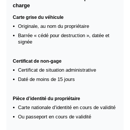
charge
Carte grise du véhicule
Originale, au nom du propriétaire
Barrée « cédé pour destruction », datée et
signée
Certificat de non-gage
Certificat de situation administrative
Daté de moins de 15 jours
Pièce d’identité du propriétaire
Carte nationale d’identité en cours de validité
Ou passeport en cours de validité