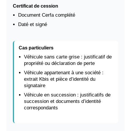
Certificat de cession
Document Cerfa complété
Daté et signé
Cas particuliers
Véhicule sans carte grise : justificatif de
propriété ou déclaration de perte
Véhicule appartenant à une société :
extrait Kbis et pièce d’identité du
signataire
Véhicule en succession : justificatifs de
succession et documents d’identité
correspondants