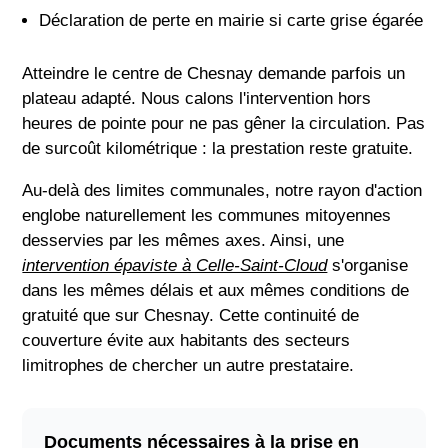
Déclaration de perte en mairie si carte grise égarée
Atteindre le centre de Chesnay demande parfois un
plateau adapté. Nous calons l'intervention hors
heures de pointe pour ne pas gêner la circulation. Pas
de surcoût kilométrique : la prestation reste gratuite.
Au-delà des limites communales, notre rayon d'action
englobe naturellement les communes mitoyennes
desservies par les mêmes axes. Ainsi, une
intervention épaviste à Celle-Saint-Cloud
s'organise
dans les mêmes délais et aux mêmes conditions de
gratuité que sur Chesnay. Cette continuité de
couverture évite aux habitants des secteurs
limitrophes de chercher un autre prestataire.
Documents nécessaires à la prise en