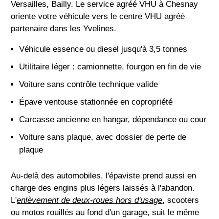
Versailles, Bailly. Le service agréé VHU à Chesnay
oriente votre véhicule vers le centre VHU agréé
partenaire dans les Yvelines.
Véhicule essence ou diesel jusqu'à 3,5 tonnes
Utilitaire léger : camionnette, fourgon en fin de vie
Voiture sans contrôle technique valide
Épave ventouse stationnée en copropriété
Carcasse ancienne en hangar, dépendance ou cour
Voiture sans plaque, avec dossier de perte de
plaque
Au-delà des automobiles, l'épaviste prend aussi en
charge des engins plus légers laissés à l'abandon.
L'
enlèvement de deux-roues hors d'usage
, scooters
ou motos rouillés au fond d'un garage, suit le même