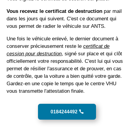
Vous recevez le certificat de destruction
par mail
dans les jours qui suivent. C'est ce document qui
vous permet de radier le véhicule sur ANTS.
Une fois le véhicule enlevé, le dernier document à
conserver précieusement reste le
certificat de
cession pour destruction
, signé sur place et qui clôt
officiellement votre responsabilité. C'est lui qui vous
permet de résilier l'assurance et de prouver, en cas
de contrôle, que la voiture a bien quitté votre garde.
Gardez-en une copie le temps que le centre VHU
vous transmette l'attestation finale.
0184244492