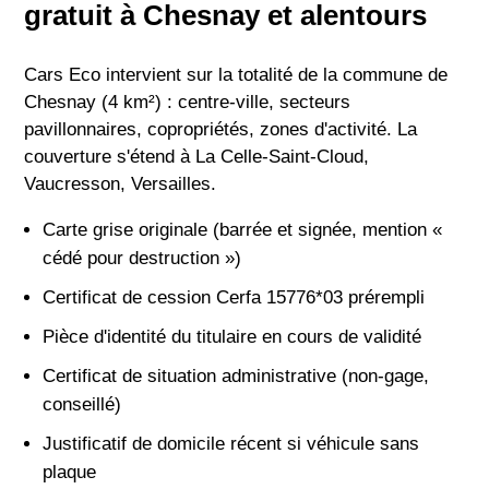
gratuit à Chesnay et alentours
Cars Eco intervient sur la totalité de la commune de
Chesnay (4 km²) : centre-ville, secteurs
pavillonnaires, copropriétés, zones d'activité. La
couverture s'étend à La Celle-Saint-Cloud,
Vaucresson, Versailles.
Carte grise originale (barrée et signée, mention «
cédé pour destruction »)
Certificat de cession Cerfa 15776*03 prérempli
Pièce d'identité du titulaire en cours de validité
Certificat de situation administrative (non-gage,
conseillé)
Justificatif de domicile récent si véhicule sans
plaque