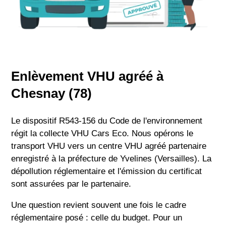
Enlèvement VHU agréé à
Chesnay (78)
Le dispositif R543-156 du Code de l'environnement
régit la collecte VHU Cars Eco. Nous opérons le
transport VHU vers un centre VHU agréé partenaire
enregistré à la préfecture de Yvelines (Versailles). La
dépollution réglementaire et l'émission du certificat
sont assurées par le partenaire.
Une question revient souvent une fois le cadre
réglementaire posé : celle du budget. Pour un