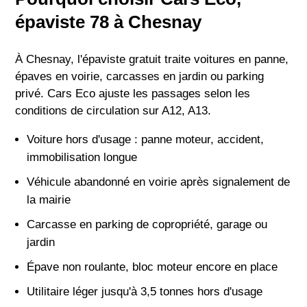
épaviste 78 à Chesnay
À Chesnay, l'épaviste gratuit traite voitures en panne,
épaves en voirie, carcasses en jardin ou parking
privé. Cars Eco ajuste les passages selon les
conditions de circulation sur A12, A13.
Voiture hors d'usage : panne moteur, accident,
immobilisation longue
Véhicule abandonné en voirie après signalement de
la mairie
Carcasse en parking de copropriété, garage ou
jardin
Épave non roulante, bloc moteur encore en place
Utilitaire léger jusqu'à 3,5 tonnes hors d'usage