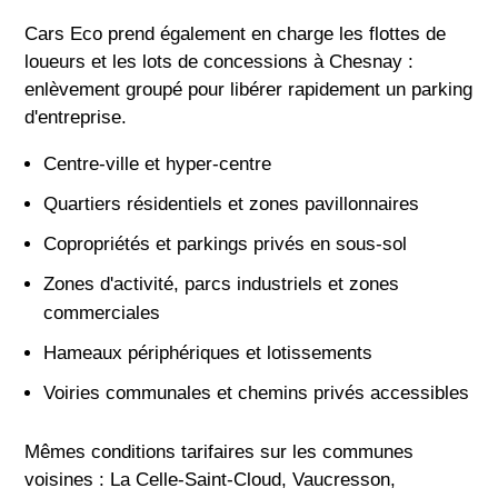
Cars Eco prend également en charge les flottes de
loueurs et les lots de concessions à Chesnay :
enlèvement groupé pour libérer rapidement un parking
d'entreprise.
Centre-ville et hyper-centre
Quartiers résidentiels et zones pavillonnaires
Copropriétés et parkings privés en sous-sol
Zones d'activité, parcs industriels et zones
commerciales
Hameaux périphériques et lotissements
Voiries communales et chemins privés accessibles
Mêmes conditions tarifaires sur les communes
voisines : La Celle-Saint-Cloud, Vaucresson,