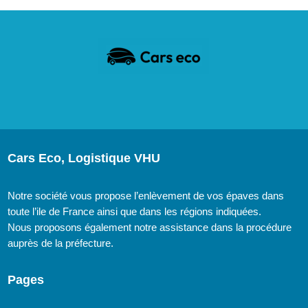
Cars Eco, Logistique VHU
Notre société vous propose l’enlèvement de vos épaves dans
toute l’ile de France ainsi que dans les régions indiquées.
Nous proposons également notre assistance dans la procédure
auprès de la préfecture.
Pages