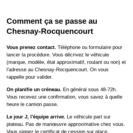
Comment ça se passe au
Chesnay-Rocquencourt
Vous prenez contact.
Téléphone ou formulaire pour
lancer la procédure. Vous décrivez le véhicule
(marque, modèle, état approximatif, roulant ou non) et
l'adresse au Chesnay-Rocquencourt. On vous
rappelle pour valider.
On planifie un créneau.
En général sous 48-72h.
Vous recevez une confirmation, vous savez à quelle
heure le camion passe.
Le jour J, l'équipe arrive.
Le véhicule part sur
plateau. Pas de manœuvre approximative chez vous.
Vous signez le certificat de cession sur place.