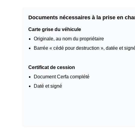
Documents nécessaires à la prise en cha
Carte grise du véhicule
Originale, au nom du propriétaire
Barrée « cédé pour destruction », datée et sign
Certificat de cession
Document Cerfa complété
Daté et signé