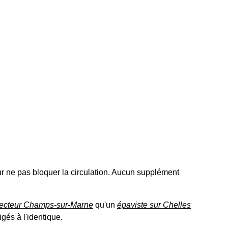
r ne pas bloquer la circulation. Aucun supplément
secteur Champs-sur-Marne
qu'un
épaviste sur Chelles
gés à l'identique.