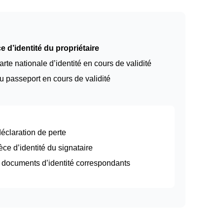
e d’identité du propriétaire
arte nationale d’identité en cours de validité
u passeport en cours de validité
 déclaration de perte
èce d’identité du signataire
et documents d’identité correspondants