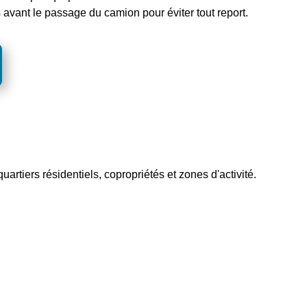
es avant le passage du camion pour éviter tout report.
uartiers résidentiels, copropriétés et zones d'activité.