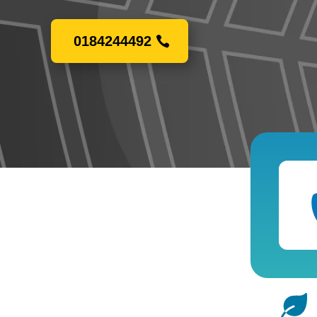
0184244492