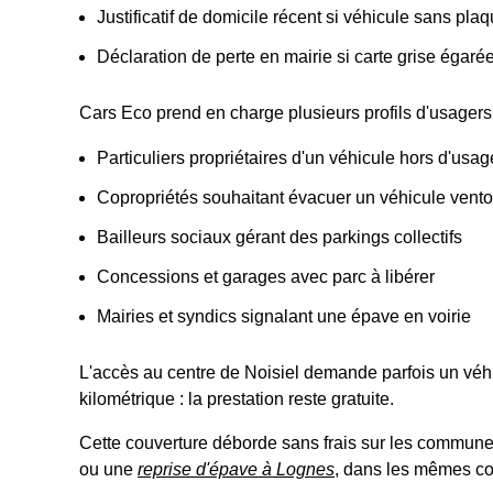
Justificatif de domicile récent si véhicule sans pla
Déclaration de perte en mairie si carte grise égaré
Cars Eco prend en charge plusieurs profils d'usagers 
Particuliers propriétaires d'un véhicule hors d'usag
Copropriétés souhaitant évacuer un véhicule vent
Bailleurs sociaux gérant des parkings collectifs
Concessions et garages avec parc à libérer
Mairies et syndics signalant une épave en voirie
L'accès au centre de Noisiel demande parfois un véhi
kilométrique : la prestation reste gratuite.
Cette couverture déborde sans frais sur les commune
ou une
reprise d'épave à Lognes
, dans les mêmes con