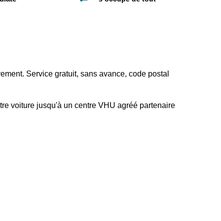
vement. Service gratuit, sans avance, code postal
tre voiture jusqu'à un centre VHU agréé partenaire