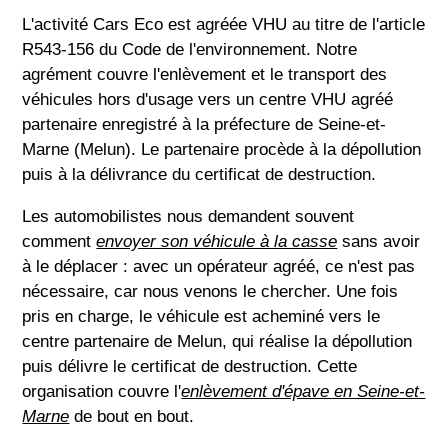
L'activité Cars Eco est agréée VHU au titre de l'article
R543-156 du Code de l'environnement. Notre
agrément couvre l'enlèvement et le transport des
véhicules hors d'usage vers un centre VHU agréé
partenaire enregistré à la préfecture de Seine-et-
Marne (Melun). Le partenaire procède à la dépollution
puis à la délivrance du certificat de destruction.
Les automobilistes nous demandent souvent
comment
envoyer son véhicule à la casse
sans avoir
à le déplacer : avec un opérateur agréé, ce n'est pas
nécessaire, car nous venons le chercher. Une fois
pris en charge, le véhicule est acheminé vers le
centre partenaire de Melun, qui réalise la dépollution
puis délivre le certificat de destruction. Cette
organisation couvre l'
enlèvement d'épave en Seine-et-
Marne
de bout en bout.