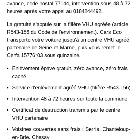
avance, code postal 77144, intervention sous 48 à 72
heures après votre appel au 0184244492.
La gratuité s'appuie sur la filière VHU agréée (article
R543-156 du Code de l'environnement). Cars Eco
transporte votre voiture jusqu'à un centre VHU agréé
partenaire de Seine-et-Marne, puis vous remet le
Cerfa 15776*03 sous quinzaine.
Enlèvement épave gratuit, zéro avance, zéro frais
caché
Service d'enlèvement agréé VHU (filière R543-156)
Intervention 48 à 72 heures sur toute la commune
Certificat de destruction transmis par le centre
VHU partenaire
Voisines couvertes sans frais : Serris, Chanteloup-
en-Brie, Chessy