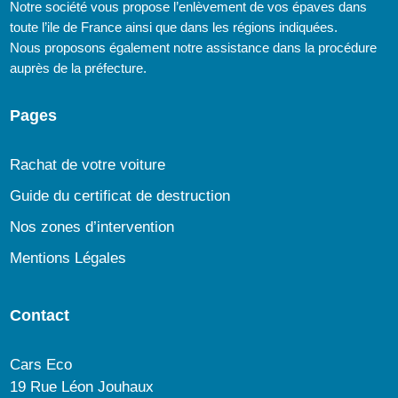
Notre société vous propose l’enlèvement de vos épaves dans
toute l’ile de France ainsi que dans les régions indiquées.
Nous proposons également notre assistance dans la procédure
auprès de la préfecture.
Pages
Rachat de votre voiture
Guide du certificat de destruction
Nos zones d’intervention
Mentions Légales
Contact
Cars Eco
19 Rue Léon Jouhaux