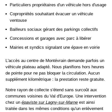
Particuliers propriétaires d'un véhicule hors d'usage
Copropriétés souhaitant évacuer un véhicule
ventouse
Bailleurs sociaux gérant des parkings collectifs
Concessions et garages avec parc à libérer
Mairies et syndics signalant une épave en voirie
L'accès au centre de Montévrain demande parfois un
véhicule plateau adapté. Nous planifions hors heures
de pointe pour ne pas bloquer la circulation. Aucun
supplément kilométrique : la prestation reste gratuite.
Notre rayon de collecte s'étend sans surcoût aux
communes voisines du Val d'Europe. Une intervention
chez un
épaviste sur Lagny-sur-Marne
est ainsi
traitée dans les mêmes conditions qu'un enlèvement