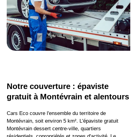
Notre couverture : épaviste
gratuit à Montévrain et alentours
Cars Eco couvre l'ensemble du territoire de
Montévrain, soit environ 5 km². L'épaviste gratuit
Montévrain dessert centre-ville, quartiers
résidentiels, copropriétés et zones d'activité. Le