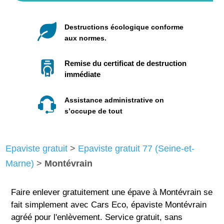
Destructions écologique conforme
aux normes.
Remise du certificat de destruction
immédiate
Assistance administrative on
s’occupe de tout
Epaviste gratuit
>
Epaviste gratuit 77 (Seine-et-
Marne)
>
Montévrain
Faire enlever gratuitement une épave à Montévrain se
fait simplement avec Cars Eco, épaviste Montévrain
agréé pour l'enlèvement. Service gratuit, sans