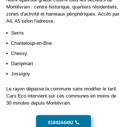
Montévrain : centre historique, quartiers résidentiels,
zones d'activité et hameaux périphériques. Accès par
A4, A5 selon l'adresse.
Serris
Chanteloup-en-Brie
Chessy
Dampmart
Jossigny
Le rayon dépasse la commune sans modifier le tarif.
Cars Eco intervient sur ces communes en moins de
30 minutes depuis Montévrain.
0184244492