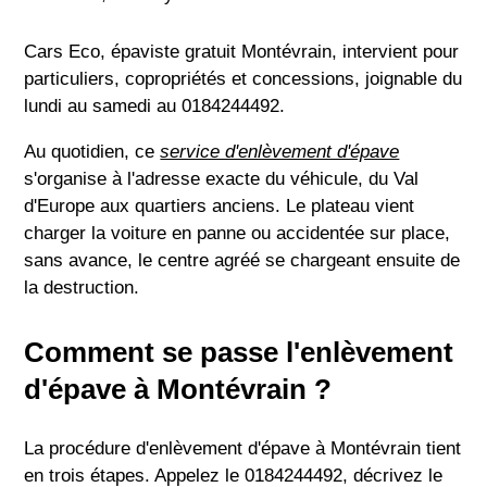
Cars Eco, épaviste gratuit Montévrain, intervient pour
particuliers, copropriétés et concessions, joignable du
lundi au samedi au 0184244492.
Au quotidien, ce
service d'enlèvement d'épave
s'organise à l'adresse exacte du véhicule, du Val
d'Europe aux quartiers anciens. Le plateau vient
charger la voiture en panne ou accidentée sur place,
sans avance, le centre agréé se chargeant ensuite de
la destruction.
Comment se passe l'enlèvement
d'épave à Montévrain ?
La procédure d'enlèvement d'épave à Montévrain tient
en trois étapes. Appelez le 0184244492, décrivez le