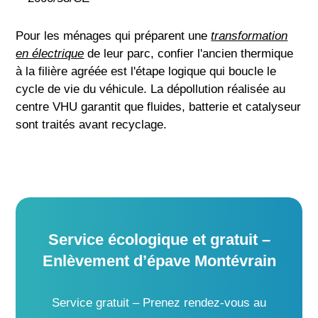
Pour les ménages qui préparent une
transformation
en électrique
de leur parc, confier l'ancien thermique
à la filière agréée est l'étape logique qui boucle le
cycle de vie du véhicule. La dépollution réalisée au
centre VHU garantit que fluides, batterie et catalyseur
sont traités avant recyclage.
Service écologique et gratuit –
Enlèvement d’épave Montévrain
Service gratuit – Prenez rendez-vous au