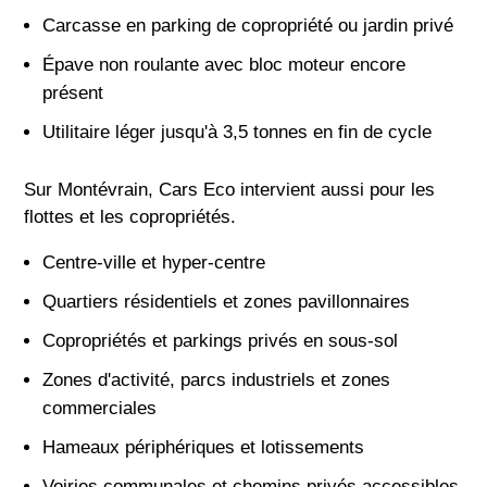
Carcasse en parking de copropriété ou jardin privé
Épave non roulante avec bloc moteur encore
présent
Utilitaire léger jusqu'à 3,5 tonnes en fin de cycle
Sur Montévrain, Cars Eco intervient aussi pour les
flottes et les copropriétés.
Centre-ville et hyper-centre
Quartiers résidentiels et zones pavillonnaires
Copropriétés et parkings privés en sous-sol
Zones d'activité, parcs industriels et zones
commerciales
Hameaux périphériques et lotissements
Voiries communales et chemins privés accessibles