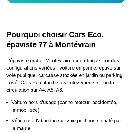
Pourquoi choisir Cars Eco,
épaviste 77 à Montévrain
L'épaviste gratuit Montévrain traite chaque jour des
configurations variées : voiture en panne, épave sur
voie publique, carcasse stockée en jardin ou parking
privé. Cars Eco planifie les enlèvements selon la
circulation sur A4, A5, A6.
Voiture hors d'usage (panne moteur, accidentée,
immobilisée)
Véhicule à l'abandon sur voie publique signalé par
la mairie