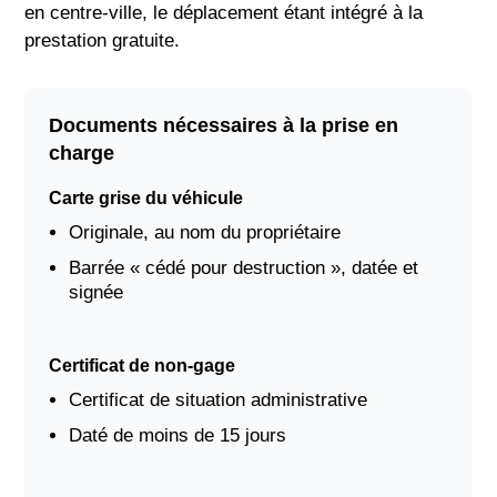
en centre-ville, le déplacement étant intégré à la
prestation gratuite.
Documents nécessaires à la prise en
charge
Carte grise du véhicule
Originale, au nom du propriétaire
Barrée « cédé pour destruction », datée et
signée
Certificat de non-gage
Certificat de situation administrative
Daté de moins de 15 jours