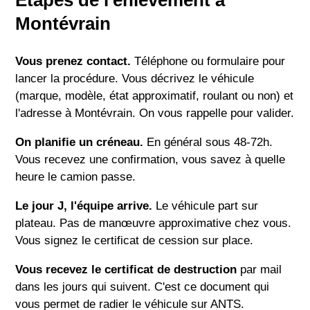
Étapes de l'enlèvement à
Montévrain
Vous prenez contact.
Téléphone ou formulaire pour
lancer la procédure. Vous décrivez le véhicule
(marque, modèle, état approximatif, roulant ou non) et
l'adresse à Montévrain. On vous rappelle pour valider.
On planifie un créneau.
En général sous 48-72h.
Vous recevez une confirmation, vous savez à quelle
heure le camion passe.
Le jour J, l'équipe arrive.
Le véhicule part sur
plateau. Pas de manœuvre approximative chez vous.
Vous signez le certificat de cession sur place.
Vous recevez le certificat de destruction
par mail
dans les jours qui suivent. C'est ce document qui
vous permet de radier le véhicule sur ANTS.