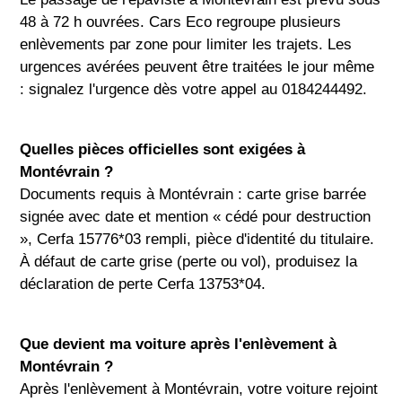
48 à 72 h ouvrées. Cars Eco regroupe plusieurs
enlèvements par zone pour limiter les trajets. Les
urgences avérées peuvent être traitées le jour même
: signalez l'urgence dès votre appel au 0184244492.
Quelles pièces officielles sont exigées à
Montévrain ?
Documents requis à Montévrain : carte grise barrée
signée avec date et mention « cédé pour destruction
», Cerfa 15776*03 rempli, pièce d'identité du titulaire.
À défaut de carte grise (perte ou vol), produisez la
déclaration de perte Cerfa 13753*04.
Que devient ma voiture après l'enlèvement à
Montévrain ?
Après l'enlèvement à Montévrain, votre voiture rejoint