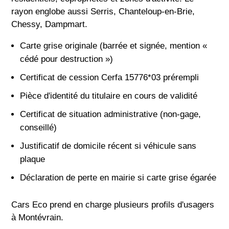
rayon englobe aussi Serris, Chanteloup-en-Brie,
Chessy, Dampmart.
Carte grise originale (barrée et signée, mention «
cédé pour destruction »)
Certificat de cession Cerfa 15776*03 prérempli
Pièce d'identité du titulaire en cours de validité
Certificat de situation administrative (non-gage,
conseillé)
Justificatif de domicile récent si véhicule sans
plaque
Déclaration de perte en mairie si carte grise égarée
Cars Eco prend en charge plusieurs profils d'usagers
à Montévrain.