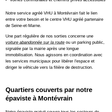
Notre service agréé VHU à Montévrain fait le lien
entre votre besoin et le centre VHU agréé partenaire
de Seine-et-Marne.
Une part régulière de nos sorties concerne une
voiture abandonnée sur la route
ou un parking public,
signalée par la mairie après une longue
immobilisation. Nous agissons en coordination avec
les services municipaux pour libérer l'espace et
diriger le véhicule vers la filière de destruction.
Quartiers couverts par notre
épaviste à Montévrain
Notre épaviste gratuit couvre tous les secteurs de