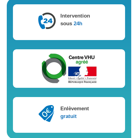
Intervention
sous
24h
Enlèvement
gratuit