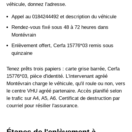
véhicule, donnez l'adresse.
Appel au 0184244492 et description du véhicule
Rendez-vous fixé sous 48 à 72 heures dans
Montévrain
Enlèvement offert, Cerfa 15776*03 remis sous
quinzaine
Tenez prêts trois papiers : carte grise barrée, Cerfa
15776*03, pièce d'identité. L'intervenant agréé
Montévrain charge le véhicule, qu'il roule ou non, vers
le centre VHU agréé partenaire. Accès planifié selon
le trafic sur A4, A5, A6. Certificat de destruction par
courriel pour résilier l'assurance.