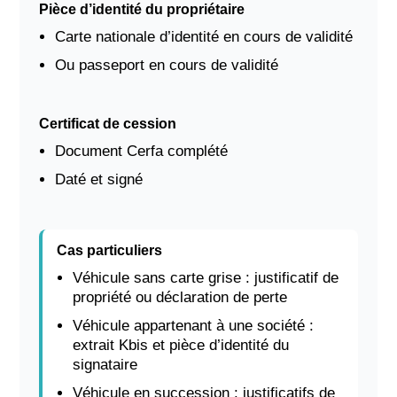
Pièce d’identité du propriétaire
Carte nationale d’identité en cours de validité
Ou passeport en cours de validité
Certificat de cession
Document Cerfa complété
Daté et signé
Cas particuliers
Véhicule sans carte grise : justificatif de
propriété ou déclaration de perte
Véhicule appartenant à une société :
extrait Kbis et pièce d’identité du
signataire
Véhicule en succession : justificatifs de