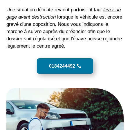
Une situation délicate revient parfois : il faut
lever un
gage avant destruction
lorsque le véhicule est encore
grevé d'une opposition. Nous vous indiquons la
marche à suivre auprès du créancier afin que le
dossier soit régularisé et que l'épave puisse rejoindre
légalement le centre agréé.
0184244492