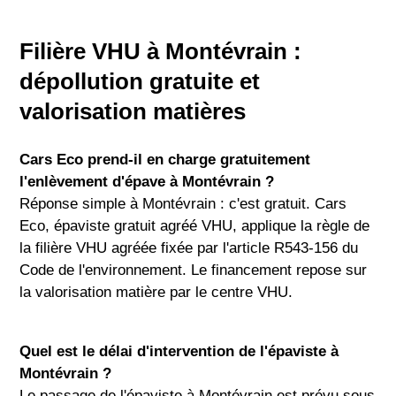
Filière VHU à Montévrain :
dépollution gratuite et
valorisation matières
Cars Eco prend-il en charge gratuitement
l'enlèvement d'épave à Montévrain ?
Réponse simple à Montévrain : c'est gratuit. Cars
Eco, épaviste gratuit agréé VHU, applique la règle de
la filière VHU agréée fixée par l'article R543-156 du
Code de l'environnement. Le financement repose sur
la valorisation matière par le centre VHU.
Quel est le délai d'intervention de l'épaviste à
Montévrain ?
Le passage de l'épaviste à Montévrain est prévu sous