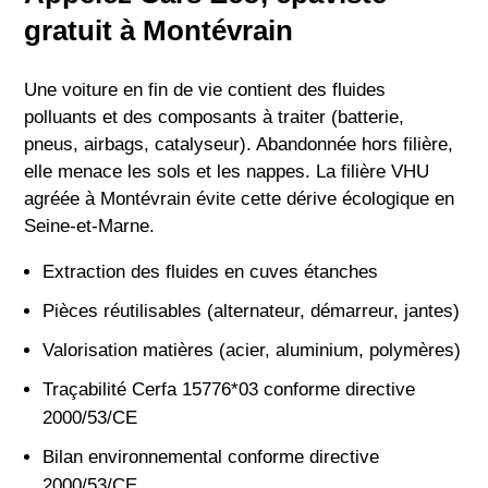
gratuit à Montévrain
Une voiture en fin de vie contient des fluides
polluants et des composants à traiter (batterie,
pneus, airbags, catalyseur). Abandonnée hors filière,
elle menace les sols et les nappes. La filière VHU
agréée à Montévrain évite cette dérive écologique en
Seine-et-Marne.
Extraction des fluides en cuves étanches
Pièces réutilisables (alternateur, démarreur, jantes)
Valorisation matières (acier, aluminium, polymères)
Traçabilité Cerfa 15776*03 conforme directive
2000/53/CE
Bilan environnemental conforme directive
2000/53/CE