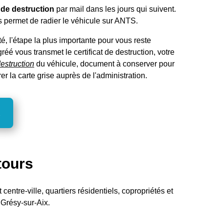
t de destruction
par mail dans les jours qui suivent.
 permet de radier le véhicule sur ANTS.
é, l'étape la plus importante pour vous reste
réé vous transmet le certificat de destruction, votre
estruction
du véhicule, document à conserver pour
rer la carte grise auprès de l'administration.
tours
centre-ville, quartiers résidentiels, copropriétés et
 Grésy-sur-Aix.