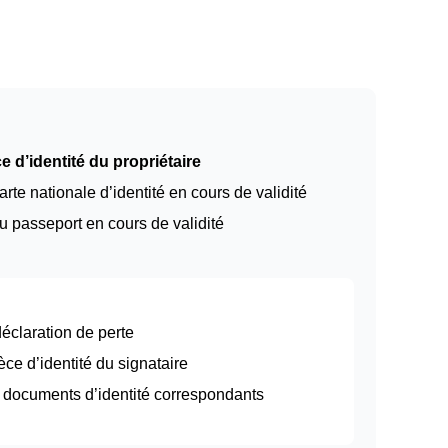
e d’identité du propriétaire
arte nationale d’identité en cours de validité
u passeport en cours de validité
 déclaration de perte
èce d’identité du signataire
et documents d’identité correspondants