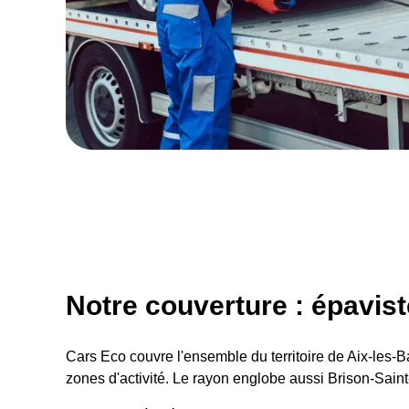
Notre couverture : épavist
Cars Eco couvre l'ensemble du territoire de Aix-les-Bai
zones d'activité. Le rayon englobe aussi Brison-Sai