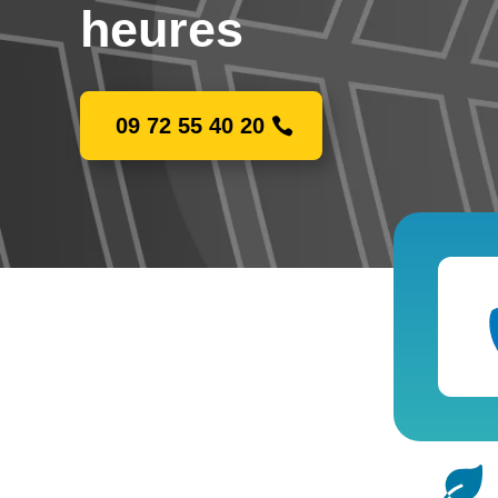
heures
09 72 55 40 20