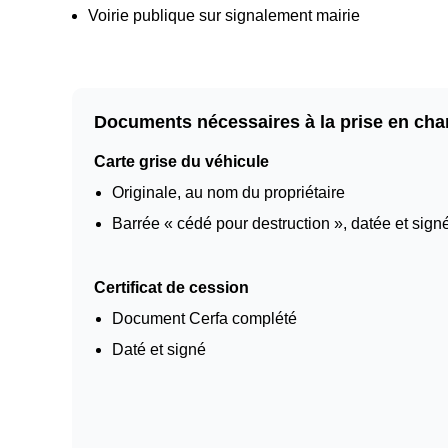
Voirie publique sur signalement mairie
Documents nécessaires à la prise en cha
Carte grise du véhicule
Originale, au nom du propriétaire
Barrée « cédé pour destruction », datée et sign
Certificat de cession
Document Cerfa complété
Daté et signé