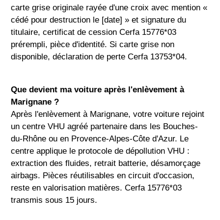
carte grise originale rayée d'une croix avec mention «
cédé pour destruction le [date] » et signature du
titulaire, certificat de cession Cerfa 15776*03
prérempli, pièce d'identité. Si carte grise non
disponible, déclaration de perte Cerfa 13753*04.
Que devient ma voiture après l'enlèvement à
Marignane ?
Après l'enlèvement à Marignane, votre voiture rejoint
un centre VHU agréé partenaire dans les Bouches-
du-Rhône ou en Provence-Alpes-Côte d'Azur. Le
centre applique le protocole de dépollution VHU :
extraction des fluides, retrait batterie, désamorçage
airbags. Pièces réutilisables en circuit d'occasion,
reste en valorisation matières. Cerfa 15776*03
transmis sous 15 jours.