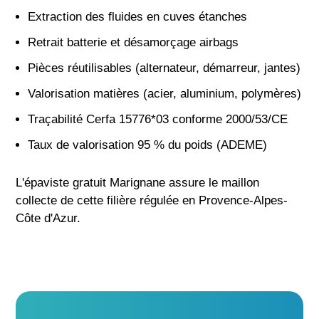
Extraction des fluides en cuves étanches
Retrait batterie et désamorçage airbags
Pièces réutilisables (alternateur, démarreur, jantes)
Valorisation matières (acier, aluminium, polymères)
Traçabilité Cerfa 15776*03 conforme 2000/53/CE
Taux de valorisation 95 % du poids (ADEME)
L'épaviste gratuit Marignane assure le maillon
collecte de cette filière régulée en Provence-Alpes-
Côte d'Azur.