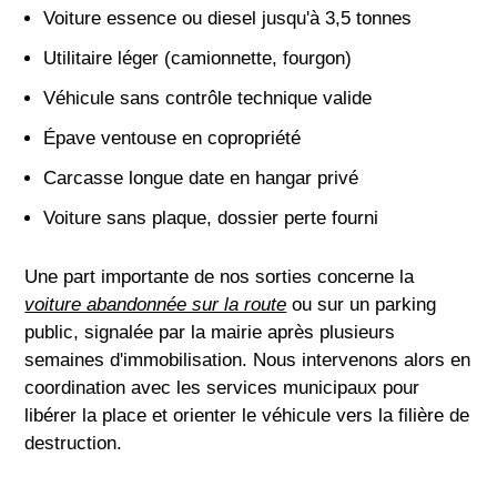
Voiture essence ou diesel jusqu'à 3,5 tonnes
Utilitaire léger (camionnette, fourgon)
Véhicule sans contrôle technique valide
Épave ventouse en copropriété
Carcasse longue date en hangar privé
Voiture sans plaque, dossier perte fourni
Une part importante de nos sorties concerne la
voiture abandonnée sur la route
ou sur un parking
public, signalée par la mairie après plusieurs
semaines d'immobilisation. Nous intervenons alors en
coordination avec les services municipaux pour
libérer la place et orienter le véhicule vers la filière de
destruction.