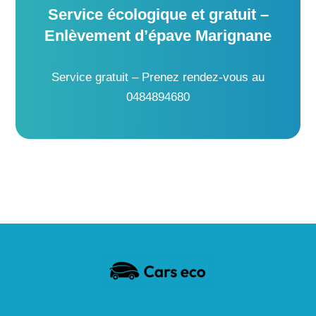
Service écologique et gratuit –
Enlèvement d’épave Marignane
Service gratuit – Prenez rendez-vous au
0484894680