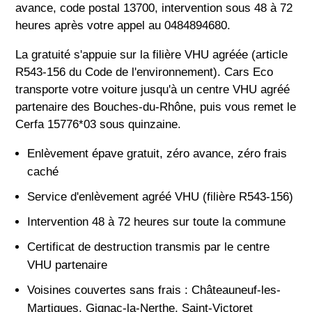
avance, code postal 13700, intervention sous 48 à 72
heures après votre appel au 0484894680.
La gratuité s'appuie sur la filière VHU agréée (article
R543-156 du Code de l'environnement). Cars Eco
transporte votre voiture jusqu'à un centre VHU agréé
partenaire des Bouches-du-Rhône, puis vous remet le
Cerfa 15776*03 sous quinzaine.
Enlèvement épave gratuit, zéro avance, zéro frais
caché
Service d'enlèvement agréé VHU (filière R543-156)
Intervention 48 à 72 heures sur toute la commune
Certificat de destruction transmis par le centre
VHU partenaire
Voisines couvertes sans frais : Châteauneuf-les-
Martigues, Gignac-la-Nerthe, Saint-Victoret