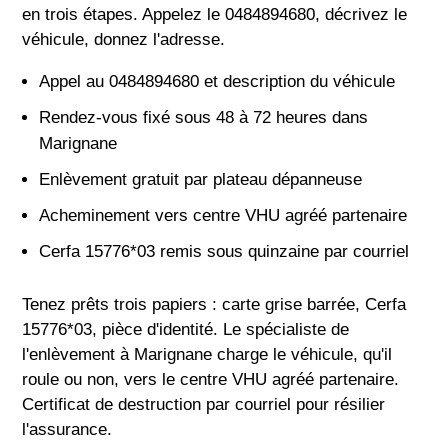
en trois étapes. Appelez le 0484894680, décrivez le
véhicule, donnez l'adresse.
Appel au 0484894680 et description du véhicule
Rendez-vous fixé sous 48 à 72 heures dans
Marignane
Enlèvement gratuit par plateau dépanneuse
Acheminement vers centre VHU agréé partenaire
Cerfa 15776*03 remis sous quinzaine par courriel
Tenez prêts trois papiers : carte grise barrée, Cerfa
15776*03, pièce d'identité. Le spécialiste de
l'enlèvement à Marignane charge le véhicule, qu'il
roule ou non, vers le centre VHU agréé partenaire.
Certificat de destruction par courriel pour résilier
l'assurance.