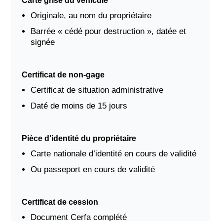
Carte grise du véhicule
Originale, au nom du propriétaire
Barrée « cédé pour destruction », datée et
signée
Certificat de non-gage
Certificat de situation administrative
Daté de moins de 15 jours
Pièce d’identité du propriétaire
Carte nationale d’identité en cours de validité
Ou passeport en cours de validité
Certificat de cession
Document Cerfa complété