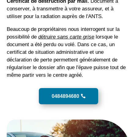
Certificat de destruction par mail.
Document à
conserver, à transmettre à votre assureur, et à
utiliser pour la radiation auprès de l'ANTS.
Beaucoup de propriétaires nous interrogent sur la
possibilité de
détruire sans carte grise
lorsque le
document a été perdu ou volé. Dans ce cas, un
certificat de situation administrative et une
déclaration de perte permettent généralement de
régulariser le dossier afin que l'épave puisse tout de
même partir vers le centre agréé.
0484894680