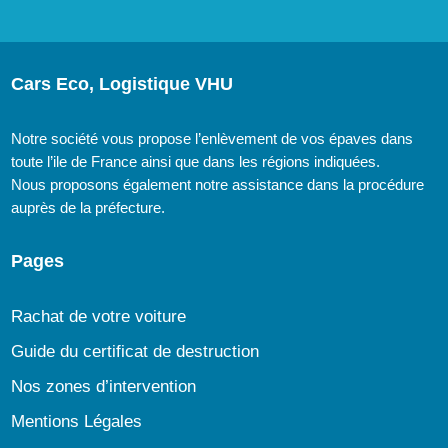
Cars Eco, Logistique VHU
Notre société vous propose l’enlèvement de vos épaves dans
toute l’ile de France ainsi que dans les régions indiquées.
Nous proposons également notre assistance dans la procédure
auprès de la préfecture.
Pages
Rachat de votre voiture
Guide du certificat de destruction
Nos zones d’intervention
Mentions Légales