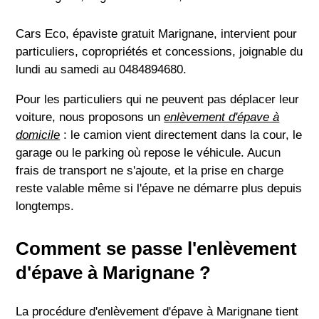
Cars Eco, épaviste gratuit Marignane, intervient pour
particuliers, copropriétés et concessions, joignable du
lundi au samedi au 0484894680.
Pour les particuliers qui ne peuvent pas déplacer leur
voiture, nous proposons un
enlèvement d'épave à
domicile
: le camion vient directement dans la cour, le
garage ou le parking où repose le véhicule. Aucun
frais de transport ne s'ajoute, et la prise en charge
reste valable même si l'épave ne démarre plus depuis
longtemps.
Comment se passe l'enlèvement
d'épave à Marignane ?
La procédure d'enlèvement d'épave à Marignane tient