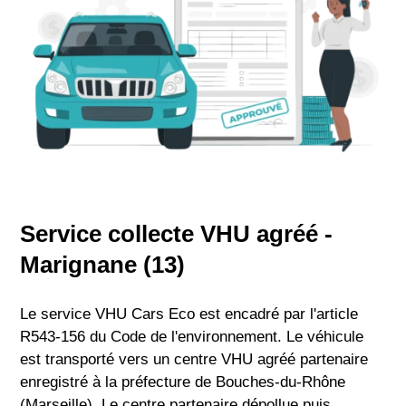
Service collecte VHU agréé -
Marignane (13)
Le service VHU Cars Eco est encadré par l'article
R543-156 du Code de l'environnement. Le véhicule
est transporté vers un centre VHU agréé partenaire
enregistré à la préfecture de Bouches-du-Rhône
(Marseille). Le centre partenaire dépollue puis