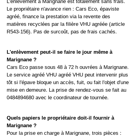
L'enlèvement à Marignane est totalement sans frais.
Le propriétaire n'avance rien : Cars Eco, épaviste
agréé, finance la prestation via la revente des
matières recyclées par la filière VHU agréée (article
R543-156). Pas de surcoût, pas de frais cachés.
L'enlèvement peut-il se faire le jour même à
Marignane ?
Cars Eco passe sous 48 à 72 h ouvrées à Marignane.
Le service agréé VHU agréé VHU peut intervenir plus
tôt si l'épave bloque un accès, fuit, ou fait l'objet d'une
mise en demeure. La prise de rendez-vous se fait au
0484894680 avec le coordinateur de tournée.
Quels papiers le propriétaire doit-il fournir à
Marignane ?
Pour la prise en charge à Marignane, trois pièces :