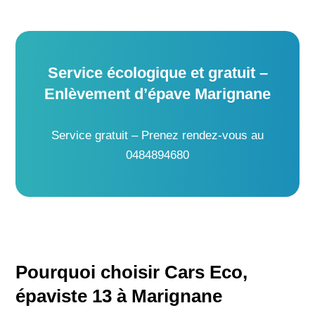
Service écologique et gratuit –
Enlèvement d’épave Marignane
Service gratuit – Prenez rendez-vous au
0484894680
Pourquoi choisir Cars Eco,
épaviste 13 à Marignane