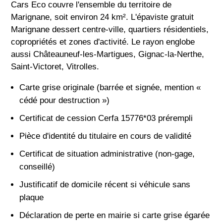
Cars Eco couvre l'ensemble du territoire de
Marignane, soit environ 24 km². L'épaviste gratuit
Marignane dessert centre-ville, quartiers résidentiels,
copropriétés et zones d'activité. Le rayon englobe
aussi Châteauneuf-les-Martigues, Gignac-la-Nerthe,
Saint-Victoret, Vitrolles.
Carte grise originale (barrée et signée, mention «
cédé pour destruction »)
Certificat de cession Cerfa 15776*03 prérempli
Pièce d'identité du titulaire en cours de validité
Certificat de situation administrative (non-gage,
conseillé)
Justificatif de domicile récent si véhicule sans
plaque
Déclaration de perte en mairie si carte grise égarée