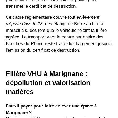
transmet le certificat de destruction.
Ce cadre réglementaire couvre tout
enlèvement
d'épave dans le 13
, des étangs de Berre au littoral
marseillais, dès lors que le véhicule rejoint la filière
agréée. Le transport vers le centre partenaire des
Bouches-du-Rhône reste tracé du chargement jusqu'à
l'émission du certificat de destruction.
Filière VHU à Marignane :
dépollution et valorisation
matières
Faut-il payer pour faire enlever une épave à
Marignane ?