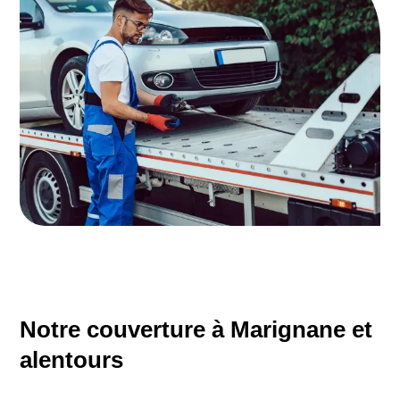
Notre couverture à Marignane et
alentours