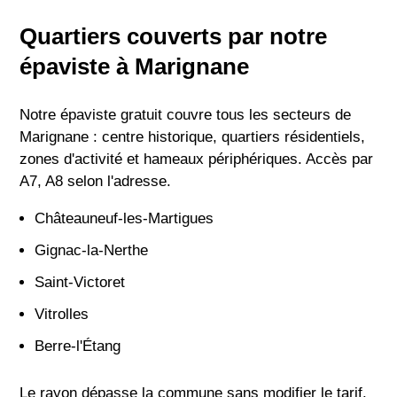
Quartiers couverts par notre
épaviste à Marignane
Notre épaviste gratuit couvre tous les secteurs de
Marignane : centre historique, quartiers résidentiels,
zones d'activité et hameaux périphériques. Accès par
A7, A8 selon l'adresse.
Châteauneuf-les-Martigues
Gignac-la-Nerthe
Saint-Victoret
Vitrolles
Berre-l'Étang
Le rayon dépasse la commune sans modifier le tarif.