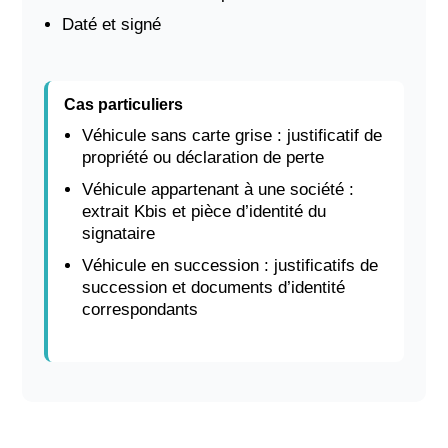
Daté et signé
Cas particuliers
Véhicule sans carte grise : justificatif de
propriété ou déclaration de perte
Véhicule appartenant à une société :
extrait Kbis et pièce d’identité du
signataire
Véhicule en succession : justificatifs de
succession et documents d’identité
correspondants