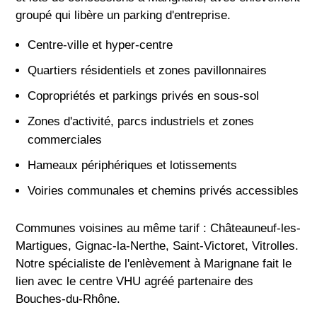
groupé qui libère un parking d'entreprise.
Centre-ville et hyper-centre
Quartiers résidentiels et zones pavillonnaires
Copropriétés et parkings privés en sous-sol
Zones d'activité, parcs industriels et zones
commerciales
Hameaux périphériques et lotissements
Voiries communales et chemins privés accessibles
Communes voisines au même tarif : Châteauneuf-les-
Martigues, Gignac-la-Nerthe, Saint-Victoret, Vitrolles.
Notre spécialiste de l'enlèvement à Marignane fait le
lien avec le centre VHU agréé partenaire des
Bouches-du-Rhône.