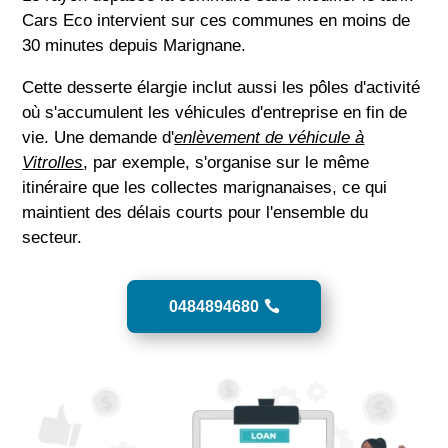
Cars Eco intervient sur ces communes en moins de
30 minutes depuis Marignane.
Cette desserte élargie inclut aussi les pôles d'activité
où s'accumulent les véhicules d'entreprise en fin de
vie. Une demande d'
enlèvement de véhicule à
Vitrolles
, par exemple, s'organise sur le même
itinéraire que les collectes marignanaises, ce qui
maintient des délais courts pour l'ensemble du
secteur.
0484894680