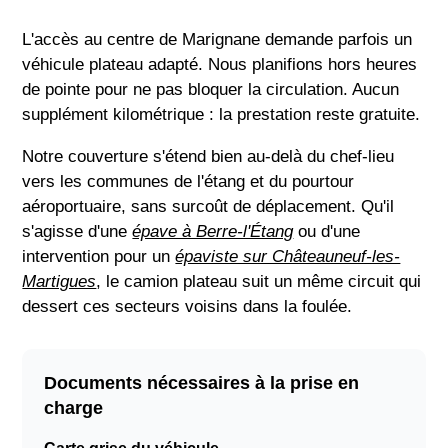
L'accès au centre de Marignane demande parfois un
véhicule plateau adapté. Nous planifions hors heures
de pointe pour ne pas bloquer la circulation. Aucun
supplément kilométrique : la prestation reste gratuite.
Notre couverture s'étend bien au-delà du chef-lieu
vers les communes de l'étang et du pourtour
aéroportuaire, sans surcoût de déplacement. Qu'il
s'agisse d'une
épave à Berre-l'Étang
ou d'une
intervention pour un
épaviste sur Châteauneuf-les-
Martigues
, le camion plateau suit un même circuit qui
dessert ces secteurs voisins dans la foulée.
Documents nécessaires à la prise en
charge