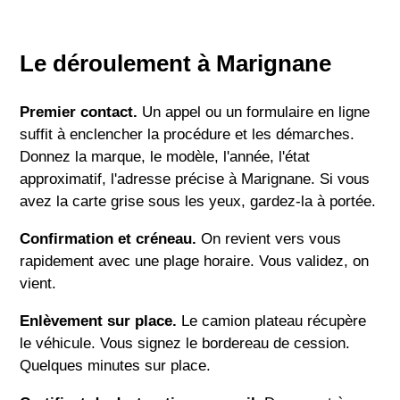
Le déroulement à Marignane
Premier contact.
Un appel ou un formulaire en ligne
suffit à enclencher la procédure et les démarches.
Donnez la marque, le modèle, l'année, l'état
approximatif, l'adresse précise à Marignane. Si vous
avez la carte grise sous les yeux, gardez-la à portée.
Confirmation et créneau.
On revient vers vous
rapidement avec une plage horaire. Vous validez, on
vient.
Enlèvement sur place.
Le camion plateau récupère
le véhicule. Vous signez le bordereau de cession.
Quelques minutes sur place.