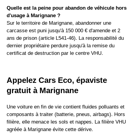
Quelle est la peine pour abandon de véhicule hors
d'usage à Marignane ?
Sur le territoire de Marignane, abandonner une
carcasse est puni jusqu'à 150 000 € d'amende et 2
ans de prison (article L541-46). La responsabilité du
dernier propriétaire perdure jusqu'à la remise du
certificat de destruction par le centre VHU.
Appelez Cars Eco, épaviste
gratuit à Marignane
Une voiture en fin de vie contient fluides polluants et
composants à traiter (batterie, pneus, airbags). Hors
filière, elle menace les sols et nappes. La filière VHU
agréée à Marignane évite cette dérive.