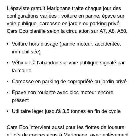
L'épaviste gratuit Marignane traite chaque jour des
configurations variées : voiture en panne, épave sur
voie publique, carcasse en jardin ou parking privé.
Cars Eco planifie selon la circulation sur A7, A8, A50.
Voiture hors d'usage (panne moteur, accidentée,
immobilisée)
Véhicule à l'abandon sur voie publique signalé par
la mairie
Carcasse en parking de copropriété ou jardin privé
Épave non roulante avec bloc moteur encore
présent
Utilitaire léger jusqu'à 3,5 tonnes en fin de cycle
Cars Eco intervient aussi pour les flottes de loueurs
et lots de concessions à Marignane, avec enlèvement